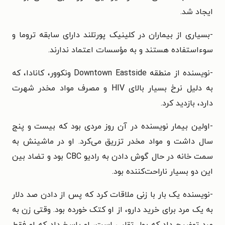
ایجاد شد.
-بسیاری از بیماران در کلینیک پورتلند دارای سابقه تروما و
سوءاستفاده هستند و به مؤسسات اعتماد ندارند.
-نویسنده از منطقه Downtown Eastside ونکوور، کانادا، که
به دلیل نرخ بسیار بالای HIV و مصرف مواد مخدر شهرت
دارد، بازدید کرد.
-اولین بیمار نویسنده در آن روز مردی بود که بیست و پنج
سال داشت و مواد مخدر تزریق می‌کرد. او در ماشینش به
سمت خانه در حال گوش دادن به رادیو CBC بود و تضاد بین
این دو بسیار ناراحت‌کننده بود.
-نویسنده یک بار با زنی ملاقات کرد که پس از دادن صد دلار
به یک مرد برای خرید دارو، از او کتک خورده بود. وقتی زن به