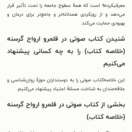
معرفیکرده۹ است که همهٔ سطوح جامعه را تحت تأثیر قرار
می‌دهد و از رویکردی همدلانه‌تر و جامع‌تر برای درمان و
بهبودی حمایت می‌کند.
شنیدن کتاب صوتی در قلمرو ارواح گرسنه
(خلاصه کتاب) را به چه کسانی پیشنهاد
می‌کنیم
این خلاصه‌کتاب صوتی را به دوستداران حوزهٔ روان‌شناسی و
علاقه‌مندان به شناخت مسئلهٔ اعتیاد پیشنهاد می‌کنیم.
بخشی از کتاب صوتی در قلمرو ارواح گرسنه
(خلاصه کتاب)