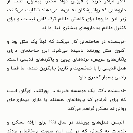
«
-در مراکز خرید و فروش مواد مخدر، بیماران اغلب از
داروهایی که روانپزشکان به آن‌ها می‌دهند شکایت می‌کنند،
زیرا این داروها برای کاهش علائم ترک کافی نیست، و برای
کنترل علائم به داروهای بیشتری نیاز دارند.
-نویسنده در ساختمانی کار می‌کند که قبلاً یک هتل بود و
اکنون هتل پورتلند نامیده می‌شود. این ساختمان دارای
پلکان‌های عریض، نرده‌های چوبی و پاگردهای قدیمی است.
هتل قدیمی را با شخصیت و تاریخ جایگزین شده، اما فضا و
راحتی بسیار کمتری دارد.
-نویسنده دکتر یک موسسه خیریه در پورتلند، اورگان است
که برای افرادی که بی‌خانمان هستند یا دارای بیماری‌های
روانی‌اند مسکن فراهم می‌کند.
-انجمن هتل‌های پورتلند در سال ۱۹۹۱ برای ارائه مسکن و
خدمات به کسانی که در غیر این صورت بی‌خانمان بودند