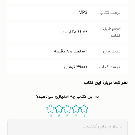
فرمت کتاب
MP3
حجم فایل
۶۶.۷۶
مگابایت
کتاب
مدت‌زمان
۱ ساعت و ۸ دقیقه
قیمت کتاب
۴۹۰۰۰
تومان
نظر شما دربارهٔ این کتاب
به این کتاب چه امتیازی می‌دهید؟
۵
۴
۳
۲
۱