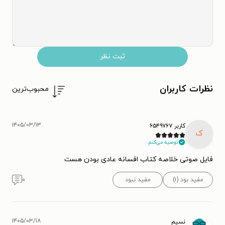
ثبت نظر
نظرات کاربران
محبوب‌ترین
۱۴۰۵/۰۳/۱۳
کاربر ۶۵۴۹۷۶۷
ک
توصیه می‌کنم.
فایل صوتی خلاصه کتاب افسانه عادی بودن هست
مفید بود (۱)
مفید نبود
۰
۱۴۰۵/۰۳/۱۸
نسیم