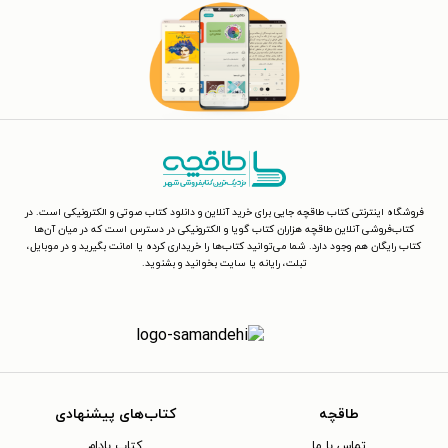
فروشگاه اینترنتی کتاب طاقچه جایی برای خرید آنلاین و دانلود کتاب صوتی و الکترونیکی است. در
کتاب‌فروشی آنلاین طاقچه هزاران کتاب گویا و الکترونیکی در دسترس است که در میان آن‌ها
کتاب رایگان هم وجود دارد. شما می‌توانید کتاب‌ها را خریداری کرده یا امانت بگیرید و در موبایل،
تبلت، رایانه یا سایت بخوانید و بشنوید.
طاقچه
کتاب‌های پیشنهادی
تماس با ما
کتاب بادام