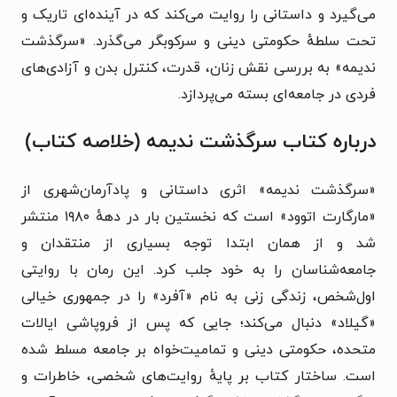
می‌گیرد و داستانی را روایت می‌کند که در آینده‌ای تاریک و
تحت سلطهٔ حکومتی دینی و سرکوبگر می‌گذرد. «سرگذشت
ندیمه» به بررسی نقش زنان، قدرت، کنترل بدن و آزادی‌های
فردی در جامعه‌ای بسته می‌پردازد.
درباره کتاب سرگذشت ندیمه (خلاصه کتاب)
«سرگذشت ندیمه» اثری داستانی و پادآرمان‌شهری از
«مارگارت اتوود» است که نخستین بار در دههٔ ۱۹۸۰ منتشر
شد و از همان ابتدا توجه بسیاری از منتقدان و
جامعه‌شناسان را به خود جلب کرد. این رمان با روایتی
اول‌شخص، زندگی زنی به نام «آفرد» را در جمهوری خیالی
«گیلاد» دنبال می‌کند؛ جایی که پس از فروپاشی ایالات
متحده، حکومتی دینی و تمامیت‌خواه بر جامعه مسلط شده
است. ساختار کتاب بر پایهٔ روایت‌های شخصی، خاطرات و