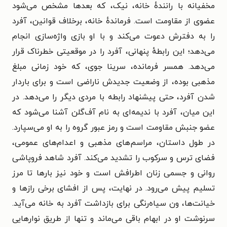
مخفیانه با رانندهٔ خانه، نیک، که بعدها مشخص می‌شود
عضوی از مقاومت است. فرماندهٔ خانه، برخلاف قوانین، آفرد
را به دفترش دعوت می‌کند و با او بازی واژه‌سازی انجام
می‌دهد؛ این رابطهٔ پنهانی، آفرد را در موقعیتی خطرناک قرار
می‌دهد. همسر فرمانده، سرینا جوی، که خود زمانی مبلغ
مذهبی بوده، از وضعیت جدیدش ناراضی است و برای باردار
شدن آفرد، حتی پیشنهاد رابطه با مردی دیگر را می‌دهد. در
این میان، آفرد با ندیمه‌ای به نام آف‌گلن آشنا می‌شود که
عضو جنبش مقاومت است و رمز عبور گروه را به او می‌سپارد.
در طول داستان، مراسم‌های مذهبی و اعدام‌های عمومی،
فضای ترس و سرکوب را تشدید می‌کند. آفرد شاهد فروپاشی
روانی و جسمی زنان اطرافش است و خود نیز بارها تا مرز
تسلیم پیش می‌رود. در نهایت، پس از افشای برخی رازها و
خیانت‌ها، ون سیاه‌رنگی برای بازداشت آفرد به خانه می‌آید.
سرنوشت او در ابهام باقی می‌ماند و تنها از طریق نوارهایی