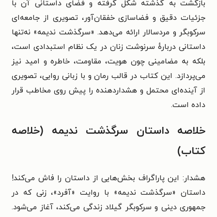
بازگشت به گذشته شکل گرفته و فضای داستانی آن با
جزئیات دقیق و فضاسازی خفقان‌آور، تصویری از جامعه‌ای
سرکوبگر و مردسالار ارائه می‌دهد. «سرگذشت ندیمه» نه‌تنها
داستانی دربارهٔ سرنوشت زنان در یک نظام استبدادی است،
بلکه به مضامینی چون هویت، مقاومت، خاطره و امید نیز
می‌پردازد. این کتاب در قالب رمان و با زبانی روایی، تصویری
از آینده‌ای محتمل و هشداردهنده را پیش روی مخاطب قرار
داده است.
خلاصه داستان سرگذشت ندیمه (خلاصه
کتاب)
هشدار: این پاراگراف بخش‌هایی از داستان را فاش می‌کند!
داستان «سرگذشت ندیمه» با روایت «آفرد»، زنی که در
جمهوری دینی و سرکوبگر گیلاد زندگی می‌کند، آغاز می‌شود.