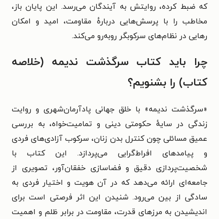
که ضبط کرده، روایتش به آیندگان می‌رسد. این پایان باز،
مخاطب را با پرسش‌هایی دربارهٔ مقاومت، امید و امکان
رهایی در نظام‌های سرکوبگر روبه‌رو می‌کند.
چرا باید کتاب سرگذشت ندیمه (خلاصه
کتاب) را بشنویم؟
«سرگذشت ندیمه» با خلق جهانی پادآرمان‌شهری و روایت
زندگی در سایهٔ حکومتی دینی و تمامیت‌خواه، به بررسی
عمیق مسائلی چون کنترل بدن زنان، سرکوب آزادی‌های فردی
و پیامدهای افراط‌گرایی می‌پردازد. این کتاب با
شخصیت‌پردازی دقیق و فضاسازی خفقان‌آور، تصویری از
جامعه‌ای ارائه می‌دهد که در آن هویت و اختیار فردی به
سادگی از بین می‌رود. شنیدن این اثر فرصتی است برای
اندیشیدن به مرزهای قدرت، مقاومت در برابر ظلم و اهمیت