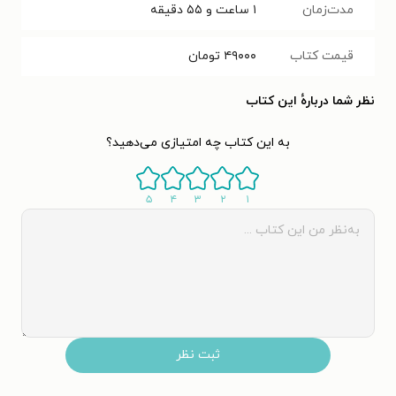
مدت‌زمان
۱ ساعت و ۵۵ دقیقه
قیمت کتاب
۴۹۰۰۰
تومان
نظر شما دربارهٔ این کتاب
به این کتاب چه امتیازی می‌دهید؟
۵
۴
۳
۲
۱
ثبت نظر