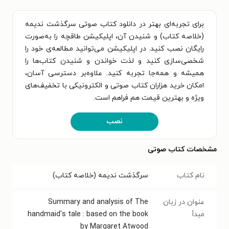
برای تجربه‌ای بهتر در دانلود کتاب صوتی سرگذشت ندیمه
(خلاصه کتاب) و شنیدن آن، اپلیکیشن طاقچه را به‌صورت
رایگان نصب کنید. در اپلیکیشن می‌توانید مطالعه‌ی خود را
شخصی‌سازی کنید و لذت خواندن و شنیدن کتاب‌ها را
همیشه و همه‌جا تجربه کنید. علاوه‌بر دسترسی آسان،
امکان خرید هزاران کتاب صوتی و الکترونیکی با تخفیف‌های
ویژه و بهترین قیمت هم فراهم است.
نصب
مشخصات کتاب صوتی
نام کتاب
سرگذشت ندیمه (خلاصه کتاب)
عنوان در زبان
Summary and analysis of The
مبدأ
handmaid's tale : based on the book
by Margaret Atwood