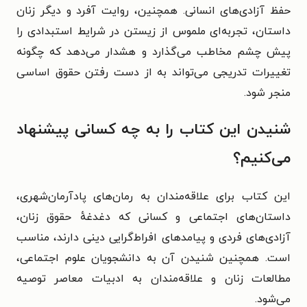
حفظ آزادی‌های انسانی. همچنین، روایت آفرد و دیگر زنان
داستان، تجربه‌ای ملموس از زیستن در شرایط استبدادی را
پیش چشم مخاطب می‌گذارد و هشدار می‌دهد که چگونه
تغییرات تدریجی می‌تواند به از دست رفتن حقوق اساسی
منجر شود.
شنیدن این کتاب را به چه کسانی پیشنهاد
می‌کنیم؟
این کتاب برای علاقه‌مندان به رمان‌های پادآرمان‌شهری،
داستان‌های اجتماعی و کسانی که دغدغهٔ حقوق زنان،
آزادی‌های فردی و پیامدهای افراط‌گرایی دینی دارند، مناسب
است. همچنین شنیدن آن به دانشجویان علوم اجتماعی،
مطالعات زنان و علاقه‌مندان به ادبیات معاصر توصیه
می‌شود.