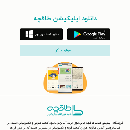
دانلود اپلیکیشن طاقچه
... موارد دیگر
فروشگاه اینترنتی کتاب طاقچه جایی برای خرید آنلاین و دانلود کتاب صوتی و الکترونیکی است. در
کتاب‌فروشی آنلاین طاقچه هزاران کتاب گویا و الکترونیکی در دسترس است که در میان آن‌ها