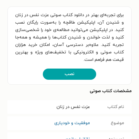
برای تجربه‌ای بهتر در دانلود کتاب صوتی عزت نفس در زنان
و شنیدن آن، اپلیکیشن طاقچه را به‌صورت رایگان نصب
کنید. در اپلیکیشن می‌توانید مطالعه‌ی خود را شخصی‌سازی
کنید و لذت خواندن و شنیدن کتاب‌ها را همیشه و همه‌جا
تجربه کنید. علاوه‌بر دسترسی آسان، امکان خرید هزاران
کتاب صوتی و الکترونیکی با تخفیف‌های ویژه و بهترین
قیمت هم فراهم است.
نصب
مشخصات کتاب صوتی
نام کتاب
عزت نفس در زنان
موضوع
موفقیت و خودیاری