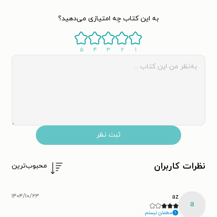
به این کتاب چه امتیازی می‌دهید؟
۵
۴
۳
۲
۱
ثبت نظر
نظرات کاربران
محبوب‌ترین
۱۴۰۴/۱۰/۲۳
az
a
مطمئن نیستم.