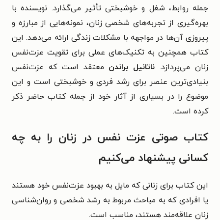
جمله روابط، شغل و خوشبختی تأثیر می‌گذارد. نویسنده با
بهره‌گیری از تجربه‌های شخصی زنان، نمونه‌هایی از مبارزه و
پیروزی آن‌ها در مواجهه با مشکلات زندگی ارائه می‌دهد. این
کتاب همچنین به تکنیک‌های عملی برای تقویت عزت‌نفس
زنان می‌پردازد.
ناتانیل براندن
معتقد است که عزت‌نفس
بنیادی‌ترین عنصر برای رشد فردی و خوشبختی است و این
موضوع را در بسیاری از آثار خود از جمله کتاب حاضر ذکر
کرده است.
کتاب صوتی عزت نفس در زنان را به چه
کسانی پیشنهاد می‌کنیم
این کتاب برای زنانی که مایل به بهبود عزت‌نفس خود هستند
یا افرادی که به مباحث مربوط به رشد شخصی و روان‌شناسی
زنان علاقه‌مند هستند، مناسب است.