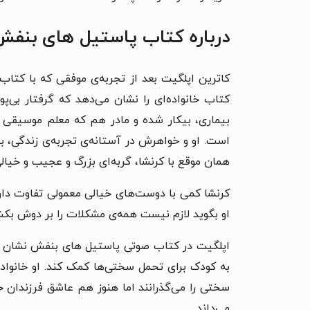
درباره کتاب پاستیل های بنفش 
کاترین اپلگیت بعد از تجربه‌ی موفقی که با کتاب
کتاب خانواده‌ای را نشان می‌دهد که گرفتار بی‌پو
بیماری، بیکار شده و مادر هم که معلم موسیقی 
است. او و خواهرش در آستانه‌ی تجربه‌ی زندگی، بد
همان موقع با کرنشا، گربه‌ای بزرگ و عجیب و خیال
کرنشا کمی با دوست‌های خیالی معمولی تفاوت دار
او بگوید لازم نیست همه‌ی مشکلات را بر دوش بکشد و
اپلگیت در کتاب صوتی پاستیل های بنفش نشان می‌
به کودک برای تحمل سختی‌ها کمک کند. او خانواده‌
سختی را می‌‌گذرانند اما هنوز هم عاشق فرزندان 
می‌داند.