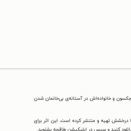
جکسون و خانواده‌اش در آستانه‌ی بی‌خانمان شدن
ما درخشش تهیه و منتشر کرده است. این اثر برای
دانلود کنید و سپس در اپلیکیشن طاقچه بشنوید.