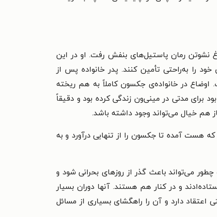
اغ نشوتن رمان پاستیل‌های بنفش رفت. او در این
خود را به‌راحتی تأمین کنند. پدر خانواده پس از
وضاع در خانواده‌ی جکسون کاملاً به هم ریخته
 برای مدتی در مینی‌ون زندگی کرده بود و دقیقاً
از هم خیال می‌تواند وجود داشته باشد.
 هست آمده تا جکسون را از تنهایی درآورد و به
ور می‌تواند باعث گذر از روزهای بحرانی شود و
اده‌ادند و در کنار هم هستند. آنها دوران بسیار
 اعتقاد دارد و آن را راهگشای بسیاری از مسائل