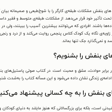
ای بنفش مشکلات طبقه‌ی کارگر را با شوخ‌طبعی و صمیمانه بیان کن
ا را تحت تأثیر خود قرار می‌دهد. از مشکلات طبقه‌ی متوسط و فقیر د
ا باشند. افرادی که می‌توانند بیشترین آسیب را ببینند، ولی در ب
از زاویه‌ی نگاه یک کودک کلاس پنجمی روایت می‌کند و از درد و رنجی 
 و نمی‌گذارد جک تنها بماند.
ای بنفش را بشنویم؟
برابر حوادث، عشق و محبت است. در کتاب صوتی پاستیل‌های بنفش 
ادامه‌ی زندگی نشان داده می‌شود و این مسأله کتاب را به‌شدت شن
 بنفش را به چه کسانی پیشنهاد می‌کنی
شنیدنی است، بلکه برای بزرگسالانی که هنوز مایلند به دنیای کودکان