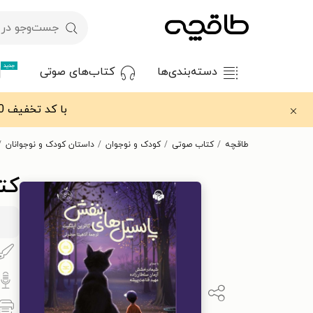
جدید
دسته‌بندی‌ها
کتاب‌های صوتی
با کد تخفیف OFF30 اولین کتاب الکترونیکی یا صوتی‌ات را با ۳۰٪ تخفیف از طاقچه دریافت کن.
طاقچه
کتاب صوتی
کودک و نوجوان
داستان کودک و نوجوانان
کت