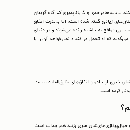
د. دردسرهای جدی و گریزناپذیری که گاه گریبان
استان‌های زیادی گفته شده است، اما به‌ندرت اتفاق
سیاری مواقع به حاشیه رانده می‌شوند و در دنیای
می‌گوید که او تحمل می‌کند و نمی‌خواهد آن را با
خبری از جادو و اتفاق‌های خارق‌العاده نیست.
یدنی کرده است.
م؟
 و خیال‌پردازی‌های‌شان سری بزنند هم جذاب است.