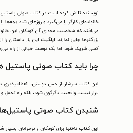
نویسنده تلاش کرده‌ است در کتاب صوتی پاستیل ه
خانواده‌‌‌ای کارگر را می‌گیرد و روزهای شاد بچه‌ه
می‌افتد که شخصیت محوری آن کودکان این خانواده‌ه
بزرگترها جایی ندارند. اپلگیت این بار داستان را 
کسی شریک شود. اما یک دوست خیالی از راه می‌رسد
چرا باید کتاب صوتی پاستیل ه
این کتاب سرشار از حس دوستی، انعطافپذیری در 
قرار نیست واقعیت دگرگون شود، بلکه راه تحمل و 
شنیدن کتاب صوتی پاستیل‌های
این کتاب نه‌تنها برای کودکان و نوجوانان بسیار 