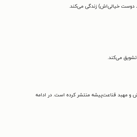
ند دوست خیالی‌اش) زندگی می‌کند.
 و مهبد قناعت‌پیشه منتشر کرده است. در ادامه