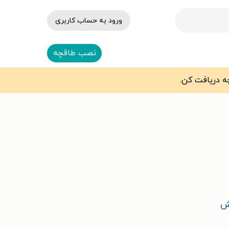
ورود به حساب کاربری
نصب طاقچه
ش