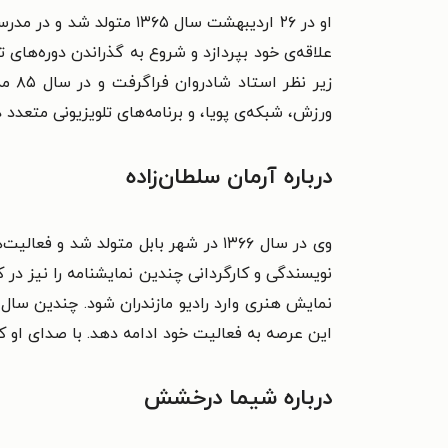
او در ۲۶ اردیبهشت سال 
علاقه‌ی خود بپردازد و شروع به گذراندن دوره‌های
زیر 
ورزش، شبکه‌ی پویا، و برنامه‌های تلویزیونی متعدد د
درباره آرمان سلطان‌زاده
وی در سال ۱۳۶۶ در شهر بابل متولد شد
این عرصه به فعالیت خود ادامه دهد. با صدای او 
درباره شیما درخشش