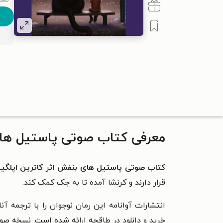
معرفی کتاب صوتی پاستیل ها
کتاب صوتی پاستیل های بنفش
اثر
کاترین اپلگی
قرار دارند و کرنشا آمده تا به جک کمک کند.
انتشارات آوانامه این رمان نوجوان را با ترجمه 
خرید و دانلود در طاقچه ارائه شده است. نسخه صو