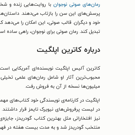
رمان‌های صوتی نوجوان
با روایت‌هایی زنده و شخ
پرسش‌های این سن را بازتاب می‌دهند. داستان‌ها می
خود و دیگران. قالب صوتی، این امکان را می‌دهد که
تبدیل کند. رمان صوتی برای نوجوان، راهی ساده اس
درباره کاترین اپلگیت
محبوب‌ترین آثار او شامل رمان‌های علمی تخیلی
میلیون‌ها نسخه از آن به فروش رفت.
اپلگیت در کارنامه‌ی نویسندگی خود کتاب‌های مهمی 
منتخب گودریدز شد و به مدت بیست هفته در فهرست