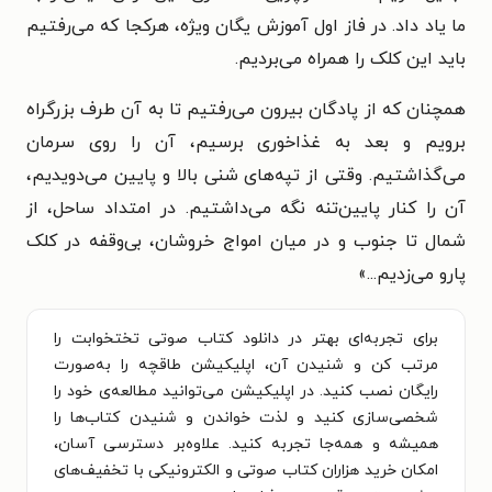
ما یاد داد. در فاز اول آموزش یگان ویژه، هرکجا که می‌رفتیم
باید این کلک را همراه می‌بردیم.
همچنان که از پادگان بیرون می‌رفتیم تا به آن طرف بزرگراه
برویم و بعد به غذاخوری برسیم، آن را روی سرمان
می‌گذاشتیم. وقتی از تپه‌های شنی بالا و پایین می‌دویدیم،
آن را کنار پایین‌تنه نگه می‌داشتیم. در امتداد ساحل، از
شمال تا جنوب و در میان امواج خروشان، بی‌وقفه در کلک
پارو می‌زدیم...
»
برای تجربه‌ای بهتر در دانلود کتاب صوتی تختخوابت را
مرتب کن و شنیدن آن، اپلیکیشن طاقچه را به‌صورت
رایگان نصب کنید. در اپلیکیشن می‌توانید مطالعه‌ی خود را
شخصی‌سازی کنید و لذت خواندن و شنیدن کتاب‌ها را
همیشه و همه‌جا تجربه کنید. علاوه‌بر دسترسی آسان،
امکان خرید هزاران کتاب صوتی و الکترونیکی با تخفیف‌های