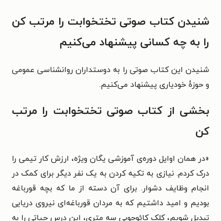
شنیدن کتاب صوتی تختخوابت را مرتب کن
را به چه کسانی پیشنهاد می‌کنیم
شنیدن این کتاب صوتی را به دوستداران روانشناسی عمومی
و حوزۀ خودیاری پیشنهاد می‌کنیم.
بخشی از کتاب صوتی تختخوابت را مرتب
کن
«
در همان اوایل دوره‌ی آموزشی یگان ویژه، ارزش کار تیمی را
درک کردم. نیازی به تکیه کردن به یک نفر دیگر برای کمک در
انجام وظایف دشوار. برای آن دسته از ما که بچه قورباغه
بودیم و امید داشتیم که به مردان قورباغه‌ای نیروی دریایی
تبدیل شویم، کلک کائوچویی سه متری، این درس حیاتی را به