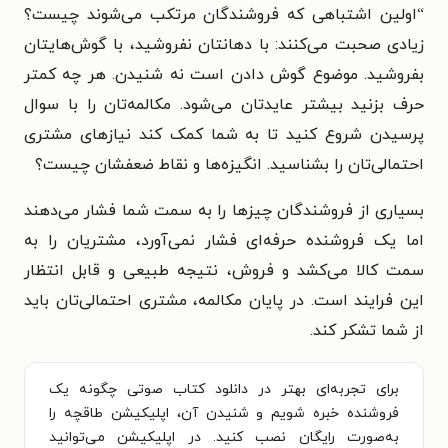
“اولین اشتباهی که فروشندگان مرتکب می‌شوند چیست؟
زیادی صحبت می‌کنند: با دهانتان نفروشید، با گوش‌هایتان
بفروشید. موضوع گوش دادن است نه شنیدن. هر چه کمتر
حرف بزنید بیشتر عایدتان می‌شود. مکالمه‌تان را با سوال
پرسیدن شروع کنید تا به شما کمک کند نیازهای مشتری
احتمالی‌تان را بشناسید. انگیزه‌ها و نقاط ضعفشان چیست؟
بسیاری از فروشندگان چیزها را به سمت شما فشار می‌دهند
اما یک فروشنده حرفه‌ای فشار نمی‌آورد، مشتریان را به
سمت کالا می‌کشد و فروش، نتیجه طبیعی و قابل انتظار
این فرایند است. در پایان مکالمه، مشتری احتمالی‌تان باید
از شما تشکر کند.
برای تجربه‌ای بهتر در دانلود کتاب صوتی چگونه یک
فروشنده خبره شویم و شنیدن آن، اپلیکیشن طاقچه را
به‌صورت رایگان نصب کنید. در اپلیکیشن می‌توانید