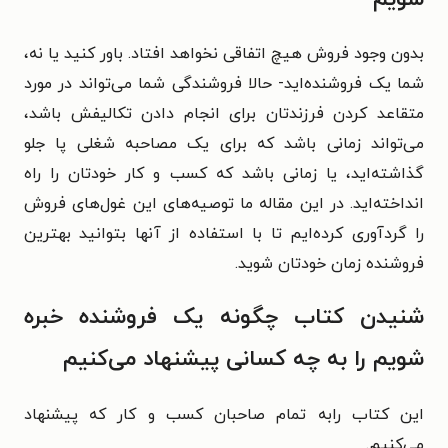
بدون وجود فروش هیچ اتفاقی نخواهد افتاد. باور کنید یا نه،
شما یک فروشنده‌اید- حالا فروشندگی شما می‌تواند در مورد
متقاعد کردن فرزندتان برای انجام دادن تکالیفش باشد،
می‌تواند زمانی باشد که برای یک مصاحبه شغلی پا جلو
گذاشته‌اید، یا زمانی باشد که کسب و کار خودتان را راه
انداخته‌اید. در این مقاله ما توصیه‌های این غول‌های فروش
را گردآوری کرده‌ایم تا با استفاده از آنها بتوانید بهترین
فروشنده زمان خودتان شوید.
شنیدن کتاب چگونه یک فروشنده خبره
شویم را به چه کسانی پیشنهاد می‌کنیم
این کتاب رابه تمام صاحبان کسب و کار که پیشنهاد
می‌کنیم.