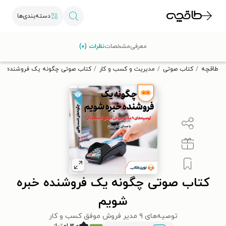
دسته‌بندی‌ها
با کد تخفیف OFF30 اولین کتاب الکترونیکی یا صوتی‌ات را با ۳۰٪
معرفی
مشخصات
نظرات (۰)
تخفیف از طاقچه دریافت کن.
طاقچه
کتاب صوتی
مدیریت و کسب و کار
کتاب صوتی چگونه یک فروشنده خب
کتاب صوتی چگونه یک فروشنده خبره
شویم
توصیه‌های ۹ مدیر فروش موفق کسب و کار
۳.۰ امتیاز