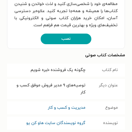
مطالعه‌ی خود را شخصی‌سازی کنید و لذت خواندن و شنیدن
کتاب‌ها را همیشه و همه‌جا تجربه کنید. علاوه‌بر دسترسی
آسان، امکان خرید هزاران کتاب صوتی و الکترونیکی با
تخفیف‌های ویژه و بهترین قیمت هم فراهم است.
نصب
مشخصات کتاب صوتی
نام کتاب
چگونه یک فروشنده خبره شویم
عنوان دیگر
توصیه‌های ۹ مدیر فروش موفق کسب و
کار
موضوع
مدیریت و کسب و کار
نویسنده
گروه نویسندگان سایت هاو کن یو