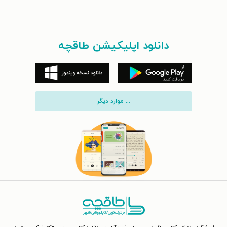
دانلود اپلیکیشن طاقچه
... موارد دیگر