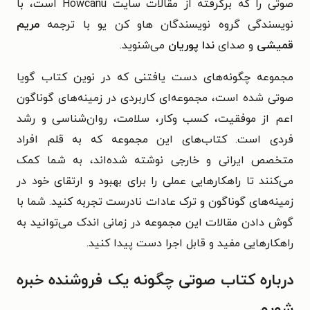
صوتی را که برگرفته از مقالات سایت Howcanu است، با
نویسندگی گروه نویسندگان هاو کن یو با ترجمه
مریم
قمیشی
و صدای
ندا پوریان
می‌شنوید.
مجموعه چگونه‌های دست یافتنی که در نوین کتاب گویا
صوتی شده است، مجموعه‌ای کاربردی در زمینه‌های گوناگون
اعم از موفقیت، کسب وکار، سلامت، روان‌شناسی و رشد
فردی است. کتاب‌های این مجموعه که به قلم افراد
متخصص ایرانی و خارجی نوشته شده‌اند، به شما کمک
می‌کنند تا راهکارهایی عملی را برای بهبود و ارتقای خود در
زمینه‌های گوناگون و ترک عادات نادرست تجربه کنید. شما با
گوش دادن مقالات این مجموعه در زمانی اندک می‌توانید به
راهکارهایی مفید و قابل اجرا دست پیدا کنید.
درباره کتاب صوتی چگونه یک فروشنده خبره
شویم