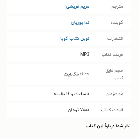
مترجم
مریم قریشی
گوینده
ندا پوریان
انتشارات
نوین کتاب گویا
فرمت کتاب
MP3
حجم فایل
۱۶.۴۹
مگابایت
کتاب
مدت‌زمان
۰ ساعت و ۱۶ دقیقه
قیمت کتاب
۷۰۰۰
تومان
نظر شما دربارهٔ این کتاب