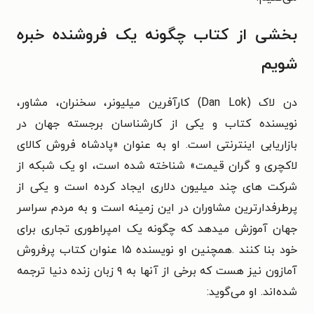
بخشی از کتاب چگونه یک فروشنده خبره
شویم
دن لاک (Dan Lok) کارآفرین میلیونر، سخنران، مشاور،
نویسنده کتاب و یکی از کارشناسان برجسته جهان در
بازاریابی اینترنتی است. او به عنوان «پادشاه فروش کالای
لاکچری و گران قیمت» شناخته شده است، او یک شبکه از
شرکت های چند میلیون دلاری ایجاد کرده است و یکی از
پرطرفدارترین مشاوران در این زمینه است و به مردم سراسر
جهان آموزش میدهد که چگونه یک امپراطوری تجاری برای
خود بنا کنند .همچنین او نویسنده ۱۵ عنوان کتاب پرفروش
آمازون نیز هست که برخی از آنها به ۹ زبان زنده دنیا ترجمه
شده‌اند. او می‌گوید: