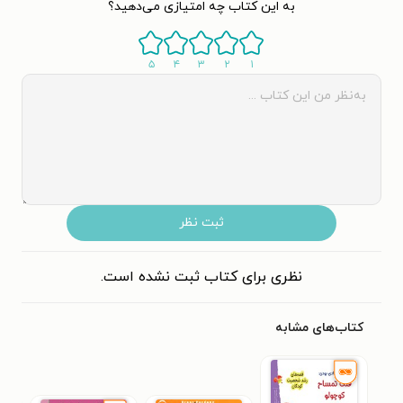
به این کتاب چه امتیازی می‌دهید؟
۵
۴
۳
۲
۱
ثبت نظر
نظری برای کتاب ثبت نشده است.
کتاب‌های مشابه