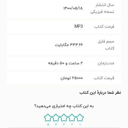
سال انتشار
۱۴۰۰/۰۵/۱۸
نسخه فیزیکی
فرمت کتاب
MP3
حجم فایل
۴۳۴.۶۶
مگابایت
کتاب
مدت‌زمان
۲ ساعت و ۵۰ دقیقه
قیمت کتاب
۲۵۰۰۰
تومان
نظر شما دربارهٔ این کتاب
به این کتاب چه امتیازی می‌دهید؟
۵
۴
۳
۲
۱