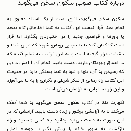
درباره کتاب صوتی سکون سخن می‌گوید
سکون سخن می‌گوید
، اثری است از یک استاد معنوی به
تمام معنا. قرار نیست این کتاب به شما اطلاعاتی تازه بدهد
یا باورها و قواعدی جدید را در اختیارتان بگذارد. اما قرار
است کمکتان کند تا با حجابی روبه‌رو شوید که میان شما و
حقیقت قرار گرفته است و به این ترتیب به تمام آنچه که
در اعماق وجودتان دارید، دست یابید. تمام آن آرامش درونی
که رسیدن به آن، تنها و تنها به شما بستگی دارد. در حقیقت
این کتاب راه رهایی از تفکر شرطی و تکراری را به ما می‌آموزد
و این راز دستیابی به آرامش درونی است.
اکهارت تله
در کتاب
سکون سخن می‌گوید
به شما کمک
می‌کند تا به آرامشی پرشور و زنده دست یابید. آرامشی که در
این صورت به دست می‌آید: بدانید چه کسی هستید و راه
بازگشت به سوی خانه را پیش بگیرید. جوهره اصلی