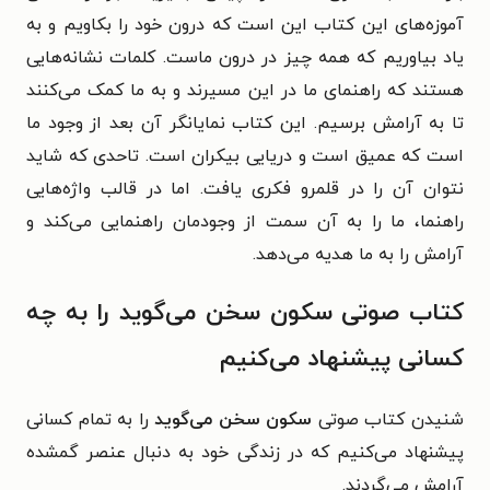
آموزه‌های این کتاب این است که درون خود را بکاویم و به
یاد بیاوریم که همه چیز در درون ماست. کلمات نشانه‌هایی
هستند که راهنمای ما در این مسیرند و به ما کمک می‌کنند
تا به آرامش برسیم. این کتاب نمایانگر آن بعد از وجود ما
است که عمیق است و دریایی بیکران است. تاحدی که شاید
نتوان آن را در قلمرو فکری یافت. اما در قالب واژه‌هایی
راهنما، ما را به آن سمت از وجودمان راهنمایی می‌کند و
آرامش را به ما هدیه می‌دهد.
کتاب صوتی سکون سخن می‌گوید را به چه
کسانی پیشنهاد می‌کنیم
شنیدن کتاب صوتی
سکون سخن می‌گوید
را به تمام کسانی
پیشنهاد می‌کنیم که در زندگی خود به دنبال عنصر گمشده
آرامش می‌گردند.