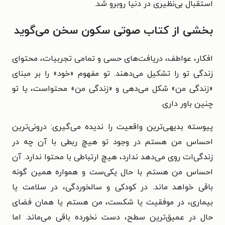
استقبال بی‌نظیری در دنیا روبرو شد.
بخشی از کتاب صوتی سکون سخن می‌گوید
افکار، عواطف‌، دریافت‌های‌ حسی‌ و تمامی‌ تجربیات‌، محتوای‌
زندگی‌ تو را تشکیل‌ می‌دهند. تو مفهوم‌ «خود» را بر مبنای‌
«زندگی‌ من‌» شکل‌ می‌دهی‌ و «زندگی‌ من‌» محتواست‌، یا تو
چنین‌ باور داری‌.
پیوسته‌ بدیهی‌ترین‌ واقعیت‌ را ندیده‌ می‌گیری‌: درونی‌ترین‌
احساس‌ من‌ هستم‌ در وجود تو هیچ‌ ربطی‌ با آن چه‌ در
زندگی‌ات‌ روی‌ می‌دهد ندارد، هیچ‌ ارتباطی‌ با محتوا ندارد. آن‌
احساس‌ من‌ هستم‌ با حال‌ یکی‌ست‌ و همواره‌ همین‌ گونه‌
باقی‌ خواهد ماند. در کودکی‌ و سالخوردگی‌، در سلامت‌ یا
بیماری‌، در موفقیت‌ یا شکست‌، من‌ هستم‌ یا همان‌ فضای‌
حال‌ در عمیق‌ترین‌ سطح‌، دست‌ نخورده‌ باقی‌ می‌ماند. اما