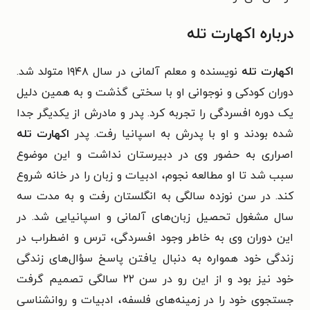
درباره اکهارت تله
اکهارت تله
نویسنده و معلم آلمانی در سال ۱۹۴۸ متولد شد.
دوران کودکی و نوجوانی او با سختی گذشت و به همین دلیل
یک دوره افسردگی را تجربه کرد.
پدر و مادرش از یکدیگر جدا
شده بودند و او با پدرش به اسپانیا رفت. پدر
اکهارت تله
اصراری به حضور وی در دبیرستان نداشت و این موضوع
سبب شد تا او مطالعه نجوم، ادبیات و زبان را در خانه شروع
کند. در سن نوزده سالگی به انگلستان رفت و به مدت سه
سال مشغول تحصیل زبان‌های آلمانی و اسپانیایی شد. در
این دوران وی به خاطر وجود افسردگی، ترس و اضطراب در
زندگی خود همواره به دنبال یافتن پاسخ سؤال‌های زندگی
خود نیز بود و از این رو در سن ۲۲ سالگی تصمیم گرفت
جستجوی خود را در زمینه‌های فلسفه، ادبیات و روانشناسی