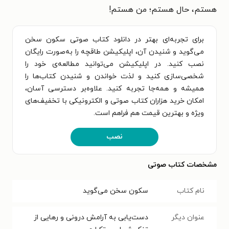
هستم‌، حال هستم‌؛ من‌ هستم!
برای تجربه‌ای بهتر در دانلود کتاب صوتی سکون سخن
می‌گوید و شنیدن آن، اپلیکیشن طاقچه را به‌صورت رایگان
نصب کنید. در اپلیکیشن می‌توانید مطالعه‌ی خود را
شخصی‌سازی کنید و لذت خواندن و شنیدن کتاب‌ها را
همیشه و همه‌جا تجربه کنید. علاوه‌بر دسترسی آسان،
امکان خرید هزاران کتاب صوتی و الکترونیکی با تخفیف‌های
ویژه و بهترین قیمت هم فراهم است.
نصب
مشخصات کتاب صوتی
نام کتاب
سکون سخن می‌گوید
عنوان دیگر
دست‌یابی به آرامش درونی و رهایی از