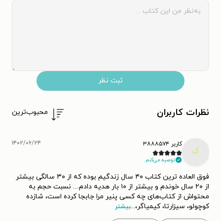
ثبت نظر
نظرات کاربران
محبوب‌ترین
۱۴۰۲/۰۶/۲۴
کاربر ۳۸۸۸۵۷۴
ک
توصیه می‌کنم.
فوق العاده ترین کتاب ۴۰ سال زندگیم بوده که از ۳۰ سالگی بیشتر
از ۲۰ سال خوندم و بیشتر از ۱۰ بار هدیه دادم.... نسبت حجم به
محتواش از کتاب‌های چه کسی پنیر مرا جابجا کرده است، شازده
کوچولو، سیزارتا، کیمیاگر،
...
بیشتر