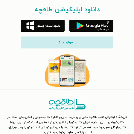
دانلود اپلیکیشن طاقچه
... موارد دیگر
فروشگاه اینترنتی کتاب طاقچه جایی برای خرید آنلاین و دانلود کتاب صوتی و الکترونیکی است. در
کتاب‌فروشی آنلاین طاقچه هزاران کتاب گویا و الکترونیکی در دسترس است که در میان آن‌ها
کتاب رایگان هم وجود دارد. شما می‌توانید کتاب‌ها را خریداری کرده یا امانت بگیرید و در موبایل،
تبلت، رایانه یا سایت بخوانید و بشنوید.