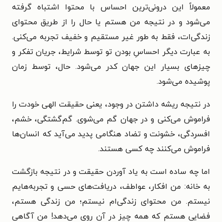
معمولاً این‌ درونی‌ترین‌ احساس‌ با محتوا اشتباه‌ گرفته‌
می‌شود و در نتیجه من‌ هستم یا حال را از طریق محتوای‌
زندگی‌ات‌، فقط‌ به‌ طور غیر مستقیم‌ و خفیف‌ تجربه‌ می‌کنی‌.
به‌ عبارت‌ دیگر احساسِ بودن تو توسط‌ شرایط‌، جریان‌ تفکر و
چیزهای‌ بسیار این‌ جهان‌ کدر می‌شود. حال، توسط‌ زمان‌
پوشیده‌ می‌شود.
در نتیجه‌ ریشه‌ داشتن‌ در وجود، یعنی‌ حقیقت‌ الهی‌ خودت‌ را
فراموش‌ می‌کنی‌ و در جهان‌ گم‌ می‌شوی‌. گم‌گشتگی‌، خشم‌،
افسردگی‌، خشونت‌ و تضاد هنگامی‌ پدید می‌آید که‌ انسان‌ها
فراموش‌ می‌کنند چه‌ کسی‌ هستند.
اما چه‌ ساده‌ است‌ به‌ یاد آوردن‌ حقیقت‌ و در نتیجه‌ بازگشت‌
به‌ خانه‌: من‌ افکار، عواطف‌، دریافت‌های‌ حسی‌ و تجربه‌هایم‌
نیستم‌. من‌ محتوای‌ زندگی‌ام‌ نیستم‌؛ من‌ زندگی هستم‌،
فضایی‌ هستم‌ که‌ همه‌ چیز در آن‌ روی‌ می‌دهد! من‌ آگاهی‌