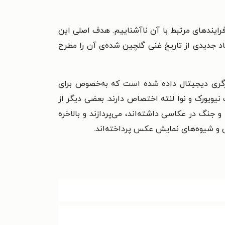
رایند‌های مرتبط با آن نا‌آشناییم. هدف اصلی این
اد جدیدی از تاریخ غنی گلچین شده‌ی آن را مطرح
یرگری دیجیتال داده شده است که به‌خصوص برای
ویورک و نوا‌ لنته اختصاص دارند. بعضی دیگر از
جنگ در عکاسی داشته‌اند، می‌پردازند و بالاخره
ش و شیوه‌های نمایش عکس پرداخته‌اند.