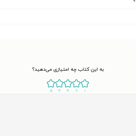
۹
به این کتاب چه امتیازی می‌دهید؟
۵
۴
۳
۲
۱