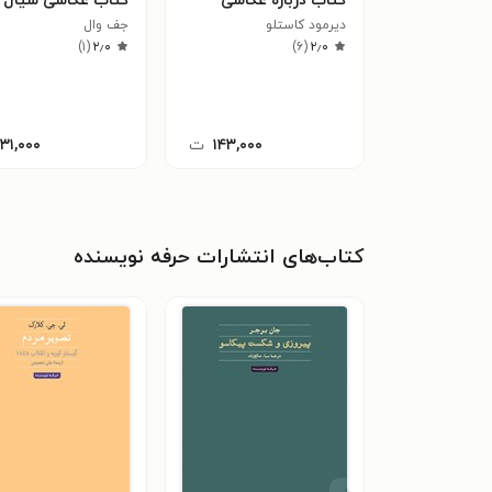
کتاب درباره عکاسی
کتاب عکاسی سیال
دیرمود کاستلو
جف وال
)
۱
(
۲٫۰
)
۶
(
۲٫۰
۱۴۳,۰۰۰
ت
۱۳۱,۰۰۰
کتاب‌های انتشارات حرفه نویسنده