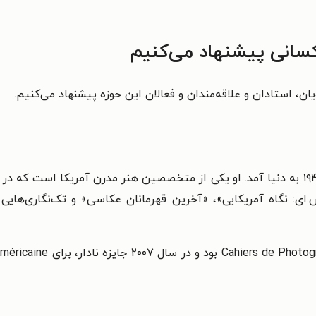
کسانی پیشنهاد می‌کنیم
ان، استادان و علاقه‌مندان و فعالان این حوزه پیشنهاد می‌کنیم.
، موزه‌دار و پژوهش‌گر فرانسوی، در سال ۱۹۴۵ به دنیا آمد. او یکی از متخصصین هنر مدرن
ای: نگاه آمریکایی»، «آخرین قهرمانان عکاسی» و تک‌نگاری‌هایی د