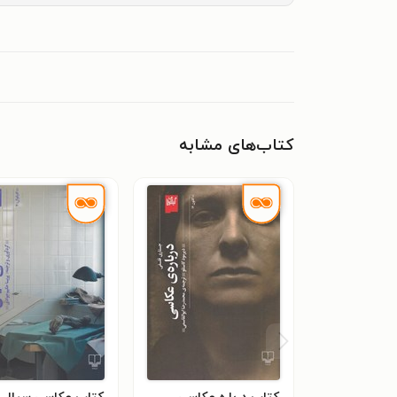
کتاب‌های مشابه