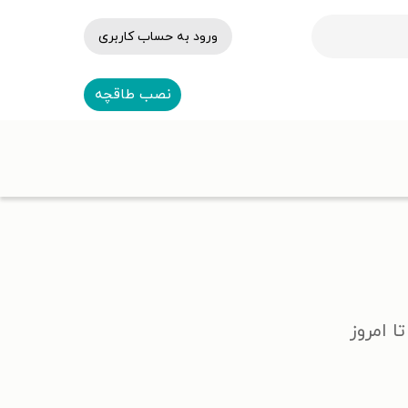
ورود به حساب کاربری
نصب طاقچه
ا امروز