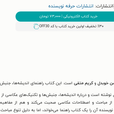
انتشارات:
انتشارات حرفه نویسنده
خرید کتاب الکترونیکی
|
۷۳,۰۰۰
تومان
٪۳۰ تخفیف اولین خرید کتاب با کد
OFF30
 خوبدل
و
کریم متقی
است. این کتاب راهنمای اندیشه‌ها، جنبش‌ه
نوشته است و درباره اندیشه‌ها، جنبش‌ها و تکنیک‌های عکاسی از آ
هم از مباحث و اصطلاحات عکاسی صحبت می‌کند و هم از مفاهیم 
نویسنده آن را یک کتاب راهنما می‌خواند، اما به دلیل تنوع مباحث