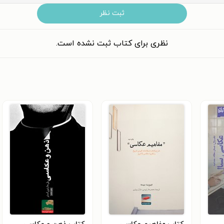
ثبت نظر
نظری برای کتاب ثبت نشده است.