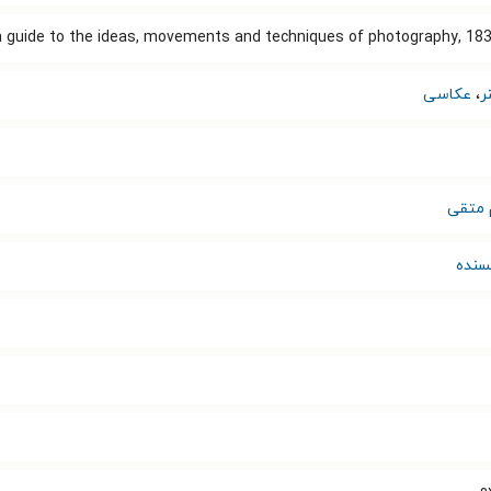
 guide to the ideas, movements and techniques of photography, 183
ر
،
عکاسی
 متقی
سنده