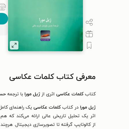
معرفی کتاب کلمات عکاسی
کتاب
کلمات عکاسی
اثری از
ژیل مورا
با ترجمه
حسن
ژیل مورا
در کتاب
کلمات عکاسی
یک راهنمای کامل 
اثر یک تحلیل تاریخی عالی ارائه می‌کند که 
از کالوتایپ گرفته تا تصویرسازی دیجیتال. هرچند 