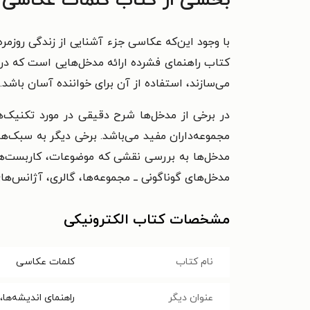
بخشی از کتاب کلمات عکاسی
با وجود این‌که عکاسی جزء آشنایی از زندگی روزمره
کتاب راهنمای فشرده‌ ارائه مدخل‌هایی است که ‌د
می‌سازند، استفاده از آن برای خواننده آسان باشد.
در برخی از مدخل‌ها شرح دقیقی در مورد تکنیک‌
مجموعه‌داران مفید می‌باشد. برخی دیگر به سبک‌ه
مدخل‌ها به بررسی نقشی که موضوعات، کاربست‌ها و
مدخل‌های گوناگونی ــ مجموعه‌ها، گالری، آژانس‌
مشخصات کتاب الکترونیکی
نام کتاب
کلمات عکاسی
عنوان دیگر
راهنمای اندیشه‌ها،