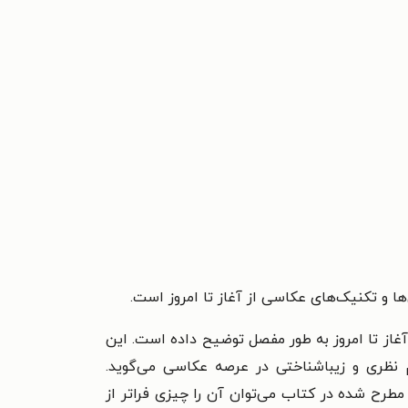
ا و تکنیک‌های عکاسی از آغاز تا امروز است.
غاز تا امروز به طور مفصل توضیح داده است. این
نظری و زیباشناختی در عرصه عکاسی می‌گوید.
 مطرح شده در کتاب می‌توان آن را چیزی فراتر از