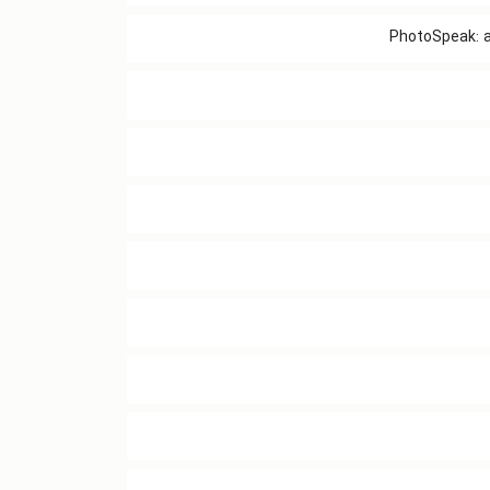
PhotoSpeak: a