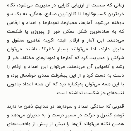
زمانی که صحبت از ارزیابی کارایی در مدیریت می‌شود، نگاهِ
خردترین کسب‌وکارها تا کلان‌ترین صنایع، همگی، به یک سو
دوخته می‌شود: آمارها، معیارها، نمودارها و اعداد و ارقامی
که به ساده‌ترین شکل ممکن خبر از پیروزی یا شکست
می‌دهند. این آمار و ارقام البته اگرچه ظاهری معقول و
مقبول دارند، اما می‌توانند بسیار خطرناک باشند. می‌توان
شرکتی را مدیریت کرد که آمارها و نمودارهای مختلف خبر از
رشد و کامیابی آن می‌دهند، می‌توان این اعداد و ارقام را
دست به دست کرد و از این پیشرفت عددی خوشحال بود، و
با این همه می‌توان به‌یکباره دید که آن همه اعداد جادویی
نتیجه‌ای جز شکست نداشته است.
قدرتی که سادگی اعداد و نمودارها در هدایتِ ذهن ما دارند
توهم کنترل و حرکت در مسیر درست را به مدیران می‌دهد و
همین نکته می‌تواند آن‌ها را بیش از پیش از واقعیت‌های