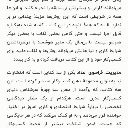
می‌توانند کارایی و پیشرفتی بی‌سابقه را تجربه کنند. و این‌ها
همه در شرایطی است که این روش‌ها هزینهٔ چندانی در بر
ندارد. البته که همهٔ آنچه در این کتاب گفته شده به‌یکباره
قابل اجرا نیست و حتی گاهی بعضی نکات با بعضی دیگر
هم‌سو نیست. بااین‌حال یک مدیر هوشمند با درنظرداشتن
شرایط کاری و نیازهایش می‌تواند روش‌ها و نکات مفید برای
کسب‌وکار خود را از این کتاب دریافت کرده و به کار ببندد.
مدیریت، فراسوی اعداد
یکی از سه کتابی است که انتشارات
تِد به‌عنوان مجموعهٔ ذهن کسب‌وکار منتشر کرده است. این
سه کتاب، که برآمده از ذهن سه چهرهٔ سرشناس دنیای
کسب‌وکارِ مدرن است، هرکدام از یک منظر دیدگاهی
تخصصی را دربارهٔ شرایط اقتصادی و کاری امروز در اختیار
خواننده قرار می‌دهد و به او کمک می‌کند که در هر جایگاهی
که هست، ضمن شناخت بیشتر از محیط کسب‌وکار