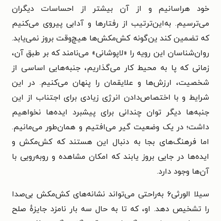
خود هراسانیم و از آن بیشتر از احساسات دیگران
می‌ترسیم. به‌این‌ترتیب از رفتارها و آدابی پیروی می‌کنیم
که تضمین کند ین‌گونه کش‌مکش‌ها هیچ‌وقت بروز نمی‌یابد.
روان‌شناسان این رویه را «لاپوشانی» می‌نامند که بر طبق آن،
زمانی که پا به محیط کار می‌گذاریم، جنبه‌هایی اساسی از
شخصیت، ارزش‌ها و علایقمان را پنهان می‌کنیم. در این
شرایط و با اختصاص‌دادن انرژی زیادی برای اجتناب از این
جنبه‌ها دیگر توان چندانی برای پیشبرد ایده‌ها نخواهیم
داشت؛ در یک وضعیت گیر می‌افتیم و همان‌طور می‌مانیم.
اما فرهنگ‌های بجا به دنبال این هستند که کش‌مکش و
ایده‌ها در جایی بروز یابند که امکان مشاهده و روبه‌رویی با
آن‌ها وجود دارد.
سیلا الورثی۶ به‌راحتی می‌تواند نشانه‌های کش‌مکش بی‌صدا
را تشخیص دهد. او، که تا به حال سه بار نامزد جایزهٔ صلح