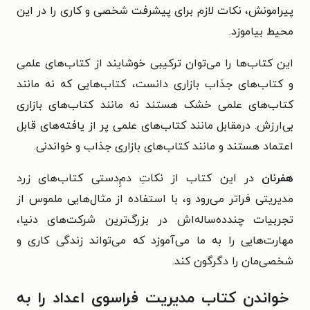
پیرامونش، نکات لازم برای پیشرفت شخصی و کاری را در این
محیط بیاموزد.
این کتاب‌ها را می‌توان ترکیبی خوشایند از کتاب‌های علمی
و کتاب‌های جذاب بازاری دانست، کتاب‌هایی که نه مانند
کتاب‌های علمی خشک هستند نه مانند کتاب‌های بازاری
بی‌ارزش. درمقابل مانند کتاب‌های علمی پر از یافته‌های قابل
اعتماد هستند و مانند کتاب‌های بازاری جذاب و خواندنی.
هفرنان
در این کتاب از نکاتِ دمِ‌دستی کتاب‌های زرد
مدیریتی فراتر می‌رود و، با استفاده از مثال‌هایی ملموس از
تجربیات چندده‌ساله‌اش در بزرگ‌ترین شرکت‌های دنیا،
مهارت‌هایی را به ما می‌آموزد که می‌تواند زندگی کاری و
شخصی‌مان را دگرگون کند.
خواندن کتاب مدیریت فراسوی اعداد را به