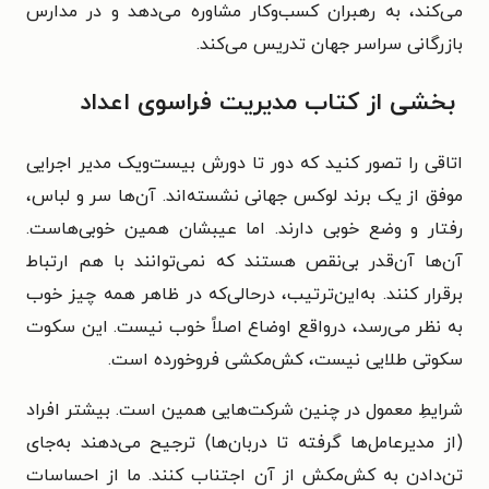
می‌کند، به رهبران کسب‌وکار مشاوره می‌دهد و در مدارس
بازرگانی سراسر جهان تدریس می‌کند.
بخشی از کتاب مدیریت فراسوی اعداد
اتاقی را تصور کنید که دور تا دورش بیست‌ویک مدیر اجرایی
موفق از یک برند لوکس جهانی نشسته‌اند. آن‌ها سر و لباس،
رفتار و وضع خوبی دارند. اما عیبشان همین خوبی‌هاست.
آن‌ها آن‌قدر بی‌نقص هستند که نمی‌توانند با هم ارتباط
برقرار کنند. به‌این‌ترتیب، درحالی‌که در ظاهر همه چیز خوب
به نظر می‌رسد، درواقع اوضاع اصلاً خوب نیست. این سکوت
سکوتی طلایی نیست، کش‌مکشی فروخورده است.
شرایطِ معمول در چنین شرکت‌هایی همین است. بیشتر افراد
(از مدیرعامل‌ها گرفته تا دربان‌ها) ترجیح می‌دهند به‌جای
تن‌دادن به کش‌مکش از آن اجتناب کنند. ما از احساسات