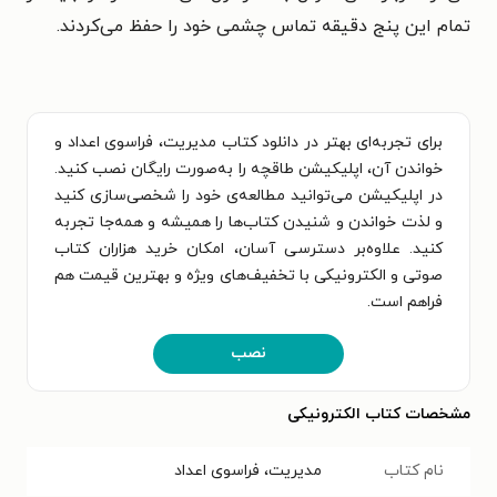
تمام این پنج دقیقه تماس چشمی خود را حفظ می‌کردند.
برای تجربه‌ای بهتر در دانلود کتاب مدیریت، فراسوی اعداد و
خواندن آن، اپلیکیشن طاقچه را به‌صورت رایگان نصب کنید.
در اپلیکیشن می‌توانید مطالعه‌ی خود را شخصی‌سازی کنید
و لذت خواندن و شنیدن کتاب‌ها را همیشه و همه‌جا تجربه
کنید. علاوه‌بر دسترسی آسان، امکان خرید هزاران کتاب
صوتی و الکترونیکی با تخفیف‌های ویژه و بهترین قیمت هم
فراهم است.
نصب
مشخصات کتاب الکترونیکی
نام کتاب
مدیریت، فراسوی اعداد