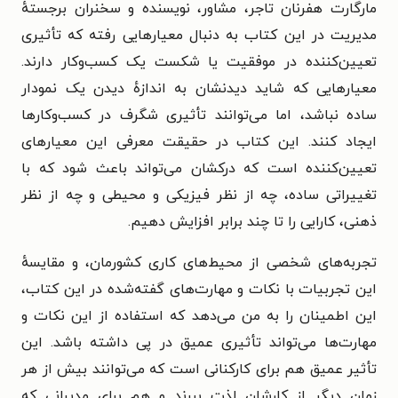
مارگارت هفرنان تاجر، مشاور، نویسنده و سخنران برجستهٔ
مدیریت در این کتاب به دنبال معیارهایی رفته که تأثیری
تعیین‌کننده در موفقیت یا شکست یک کسب‌وکار دارند.
معیارهایی که شاید دیدنشان به اندازهٔ دیدن یک نمودار
ساده نباشد، اما می‌توانند تأثیری شگرف در کسب‌وکارها
ایجاد کنند. این کتاب در حقیقت معرفی این معیارهای
تعیین‌کننده است که درکشان می‌تواند باعث شود که با
تغییراتی ساده، چه از نظر فیزیکی و محیطی و چه از نظر
ذهنی، کارایی را تا چند برابر افزایش دهیم.
تجربه‌های شخصی از محیط‌های کاری کشورمان، و مقایسهٔ
این تجربیات با نکات و مهارت‌های گفته‌شده در این کتاب،
این اطمینان را به من می‌دهد که استفاده از این نکات و
مهارت‌ها می‌تواند تأثیری عمیق در پی داشته باشد. این
تأثیر عمیق هم برای کارکنانی است که می‌توانند بیش از هر
زمان دیگر از کارشان لذت ببرند و هم برای مدیرانی که