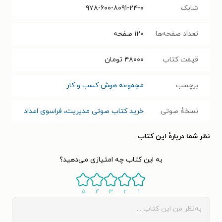
شابک
۹۷۸-۶۰۰-۸۰۹۱-۲۴-۰
تعداد صفحه‌ها
۱۲۰
صفحه
قیمت کتاب
۴۸۰۰۰
تومان
برچسب
مجموعه هوش کسب و کار
نسخۀ صوتی
خرید کتاب صوتی مدیریت، فراسوی اعداد
نظر شما دربارهٔ این کتاب
به این کتاب چه امتیازی می‌دهید؟
۵
۴
۳
۲
۱