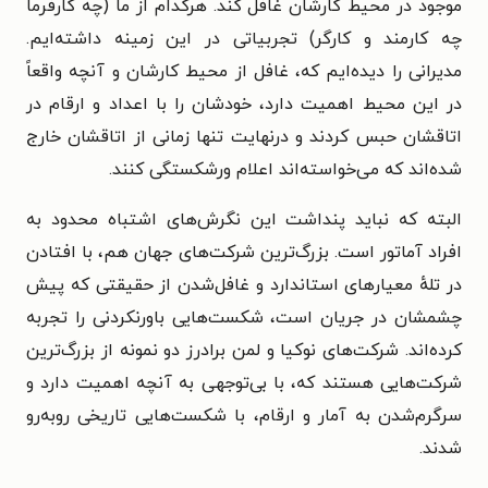
موجود در محیط کارشان غافل کند. هرکدام از ما (چه کارفرما
چه کارمند و کارگر) تجربیاتی در این زمینه داشته‌ایم.
مدیرانی را دیده‌ایم که، غافل از محیط کارشان و آنچه واقعاً
در این محیط اهمیت دارد، خودشان را با اعداد و ارقام در
اتاقشان حبس کردند و درنهایت تنها زمانی از اتاقشان خارج
شده‌اند که می‌خواسته‌اند اعلام ورشکستگی کنند.
البته که نباید پنداشت این نگرش‌های اشتباه محدود به
افراد آماتور است. بزرگ‌ترین شرکت‌های جهان هم، با افتادن
در تلهٔ معیارهای استاندارد و غافل‌شدن از حقیقتی که پیش
چشمشان در جریان است، شکست‌هایی باورنکردنی را تجربه
کرده‌اند. شرکت‌های نوکیا و لمن برادرز دو نمونه از بزرگ‌ترین
شرکت‌هایی هستند که، با بی‌توجهی به آنچه اهمیت دارد و
سرگرم‌شدن به آمار و ارقام، با شکست‌هایی تاریخی روبه‌رو
شدند.