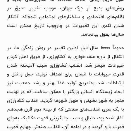
روش‌های بدیع از درک جهان، موجب تغییر عمیق در
نظام‌های اقتصادی و ساختارهای اجتماعی شده‌اند. آشکار
شدن تندی این تغییرات در چارچوب تاریخ ممکن است
سال‌ها بطول بیانجامد.
حدوداً ۱۰۰۰۰ سال قبل اولین تغییر در روش زندگی ما، در
انتقال از دوره علف خواری به کشاورزی، از طریق اهلی کردن
حیوانات میسر شد. انقلاب کشاورزی سبب آمیخته شدن
قدرت حیوانات با انسان برای اهداف تولید، حمل و نقل و
ارتباطات شد. به‌تدریج تولید غذا بهتر و رشد جمعیت نیز
ایجاد زیستگاه انسانی بزرگتر را ممکن ساخت، که در نهایت
منجر به شهر نشینی و ظهور شهرها گردید. انقلاب کشاورزی
با یک سری انقلاب‌های صنعتی که از نیمه دوم قرن هجدهم
آغاز شده بود، دنبال و سبب جایگزینی قدرت مکانیک به‌جای
قدرت بازو گردید و در ادامه آن، انقلاب صنعتی چهارم قدرت