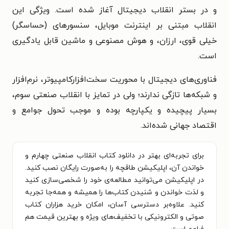
و در بستر انقلاب دیجیتال آغاز شده است. ویژگی این
انقلاب مبتنی بر اینترنت موبایل، سنسورهای (حساسگر)
خیلی قوی، ارزان، و هوش مصنوعی و ماشین قابل یادگیری
است.
فناوری‌های دیجیتال با محوریت سخت‌افزارکامپیوتر، نرم‌افزار
و شبکه‌ها تازگی ندارند؛ ولی در تمایز با انقلاب صنعتی سوم،
بسیار پیچیده و یکپارچه بوده و موجب تحول جوامع و
اقتصاد جهانی شده‌اند.
برای تجربه‌ای بهتر در دانلود کتاب انقلاب صنعتی چهارم و
خواندن آن، اپلیکیشن طاقچه را به‌صورت رایگان نصب کنید.
در اپلیکیشن می‌توانید مطالعه‌ی خود را شخصی‌سازی کنید
و لذت خواندن و شنیدن کتاب‌ها را همیشه و همه‌جا تجربه
کنید. علاوه‌بر دسترسی آسان، امکان خرید هزاران کتاب
صوتی و الکترونیکی با تخفیف‌های ویژه و بهترین قیمت هم