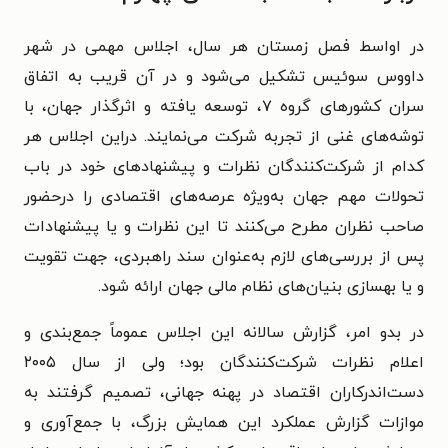
در اواسط فصل زمستان هر سال، اجلاس مهمی در شهر
داووس سوئیس تشکیل می‌شود و در آن قریب به اتفاق
سران کشورهای گروه ۷، توسعه یافته و اثرگذار جهان، با
توشه‌های غنی از تجربه شرکت می‌نمایند. دراین اجلاس هر
کدام از شرکت‌کنندگان نظرات و پیشنهادهای خود در باب
تحولات مهم جهان به‌ویژه عرصه‌های اقتصادی را درحضور
صاحب نظران مطرح می‌کنند تا این نظرات و یا پیشنهادات
پس از بررسی‌های لازم به‌عنوان سند راهبردی، جهت تقویت
و یا بهسازی بنیان‌های نظام مالی جهان ارائه شود.
در بدو امر، گزارش سالانه این اجلاس عموماً جمع‌بندی و
اعلام نظرات شرکت‌کنندگان بود؛ ولی از سال ۲۰۰۵
دست‌اندرکاران اقتصاد در پهنه جهانی، تصمیم گرفتند به
موازات گزارش عملکرد این همایش بزرگ، با جمع‌آوری و