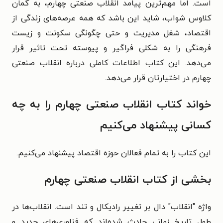
است. اما مهم‌ترین پیامد انقلاب صنعتی چهارم، به گمان
کلاوس شواب، شاید این باشد که همه عرصه‌های زندگی از
اقتصاد، شغل مدیریت و حتی چگونگی سکونت و زیست
فرهنگی را به شکلی فراگیر و پیوسته تحت تاثیر قرار
می‌دهد. این کتاب اطلاعات کاملی درباره انقلاب صنعتی
چهارم در اختیارتان قرار می‌دهد.
خواند کتاب
انقلاب صنعتی چهارم را به چه
کسانی پیشنهاد می‌کنیم
این کتاب را به تمام فعالان حوزه اقتصاد پیشنهاد می‌کنیم.
بخشی از کتاب
انقلاب صنعتی چهارم
واژه "انقلاب" دال بر تغییر رادیکال و تند است. انقلاب‌ها در
طول تاریخ زمانی حادث شده‌اند که فناوری‌های جدید و