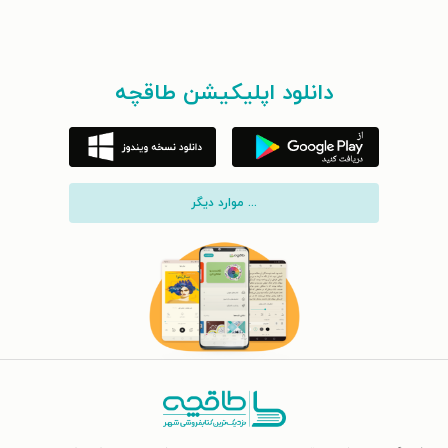
دانلود اپلیکیشن طاقچه
... موارد دیگر