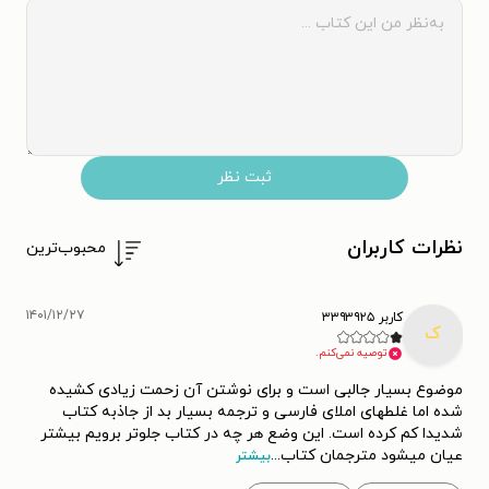
ثبت نظر
نظرات کاربران
محبوب‌ترین
۱۴۰۱/۱۲/۲۷
کاربر ۳۳۹۳۹۲۵
ک
توصیه نمی‌کنم.
موضوع بسیار جالبی است و برای نوشتن آن زحمت زیادی کشیده
شده اما غلطهای املای فارسی و ترجمه بسیار بد از جاذبه کتاب
شدیدا کم کرده است. این وضع هر چه در کتاب جلوتر برویم بیشتر
عیان میشود مترجمان کتاب
...
بیشتر