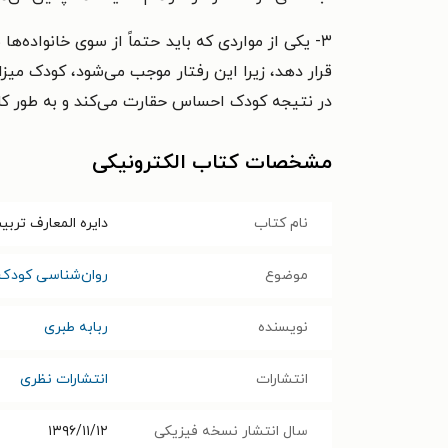
۳- یکی از مواردی که باید حتماً از سوی خانواده‌ه
قرار دهد، زیرا این رفتار موجب می‌شود، کودک میزا
در نتیجه کودک احساس حقارت می‌کند و به طور کل
مشخصات کتاب الکترونیکی
نام کتاب
دایره المعارف ترب
موضوع
روان‌شناسی کودک 
نویسنده
ربابه طبری
انتشارات
انتشارات نظری
سال انتشار نسخه فیزیکی
۱۳۹۶/۱۱/۱۲