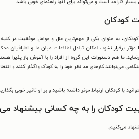
بسیار کارآمد است و می‌تواند برای آنها راهنمای خوبی باشد.
یت کودکان
کودکان، به عنوان یکی از مهم‌ترین علل و عوامل موفقیت در کلیه 
ط مؤثر برقرار نشود، امکان تبادل اطلاعات میان ما و اطرافیان مم
نماید. ما هم دستورات این گروه از افراد را با آغوش باز پذیرا هست
امی می‌توانند کارهای مد نظر خود را به کودک واگذار کنند و انتظار
نید با کودکان ارتباط موثر داشته باشید و بر او تاثیر خوبی بگذارید
بیت کودکان را به چه کسانی پیشنهاد می‌
شنهاد می‌کنیم.