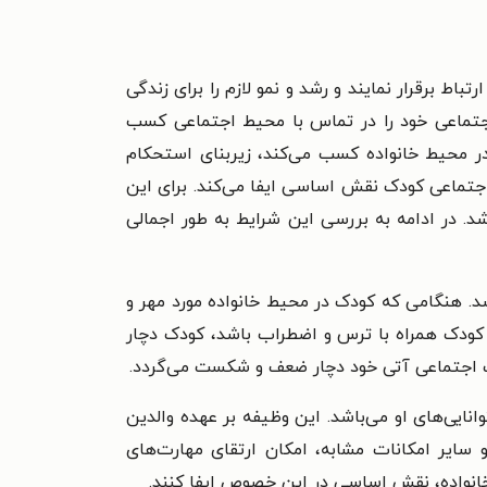
ط برقرار نمایند و رشد و نمو لازم را برای زندگی
اجتماعی خود را در تماس با محیط اجتماعی کسب
در محیط خانواده کسب می‌کند، زیربنای استحکام
اجتماعی کودک نقش اساسی ایفا می‌کند. برای این
 در ادامه به بررسی این شرایط به طور اجمالی
شد. هنگامی که کودک در محیط خانواده مورد مهر و
ی کودک همراه با ترس و اضطراب باشد، کودک دچار
ات اجتماعی آتی خود دچار ضعف و شکست می‌گردد.
انایی‌های او می‌باشد. این وظیفه بر عهده والدین
 سایر امکانات مشابه، امکان ارتقای مهارت‌های
خانواده، نقش اساسی در این خصوص ایفا کنند.