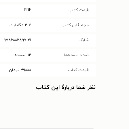
فرمت کتاب
PDF
حجم فایل کتاب
۳.۷
مگابایت
شابک
۹۷۸۶۰۰۲۸۹۷۱۲۱
تعداد صفحه‌ها
۱۱۲
صفحه
قیمت کتاب
۴۹۰۰۰
تومان
نظر شما دربارهٔ این کتاب