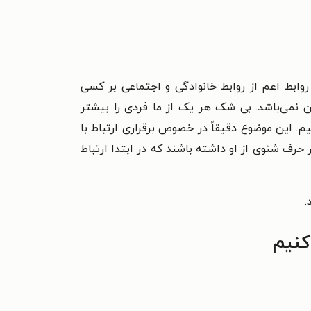
روابط اعم از روابط خانوادگی و اجتماعی بر کسی
کن نمی‌باشد. بی شک هر یک از ما فردی را بیشتر
یم. این موضوع دقیقاً در خصوص برقراری ارتباط با
 حرف شنوی از او داشته باشند که در ابتدا ارتباط
.
کنیم