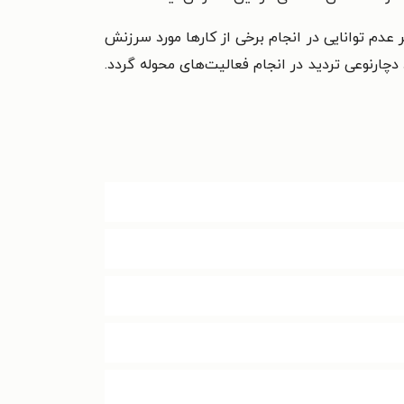
طر عدم توانایی در انجام برخی از کارها مورد سرزنش
دچارنوعی تردید در انجام فعالیت‌های محوله گردد.