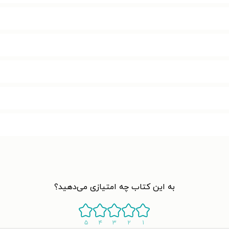
به این کتاب چه امتیازی می‌دهید؟
۵
۴
۳
۲
۱