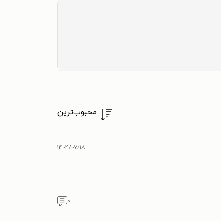
محبوب‌ترین
۱۴۰۴/۰۷/۱۸
۰