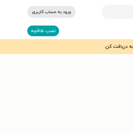
ورود به حساب کاربری
نصب طاقچه