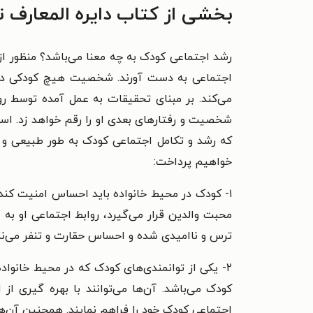
بخشی از کتاب دایره المعارف 
رشد اجتماعی کودک به چه معنا می‌باشد؟ منظور از ر
اجتماعی به دست آورند. شخصیت هیچ کودکی در هن
می‌کند. بر مبنای تحقیقات به عمل آمده توسط رو
شخصیت و رفتارهای بعدی او را رقم خواهد زد. اسا
که رشد و تکامل اجتماعی کودک به طور طبیعی و 
خواهیم پرداخت:
۱- کودک در محیط خانواده باید احساس امنیت کند.
محبت والدین قرار می‌گیرد، روابط اجتماعی او به
ترس و ناامیدی شده و احساس حقارت و تنفر می‌نم
۲- یکی از توانمندی‌های کودک که در محیط خانواده
کودک می‌باشد. آن‌ها می‌توانند با بهره گیری ا
اجتماعی کودک خود را فراهم نمایند. همچنین آن‌ه