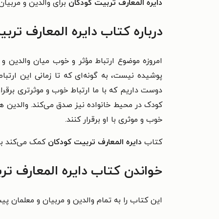
دایره المعارف تربیت کودکان
برای والدین و مربیان 
درباره کتاب دایره المعارف ترب
امروزه موضوع ارتباط مؤثر و خوب میان والدین و 
پوشیده نیست، به گونه‌ای که تا زمانی این ارتبا
دوست داریم که با ما ارتباط خوب و موثرتری برقرار
کودک در محیط خانواده نیز صدق می‌کند. والدین هنگ
خوب و موثری با او برقرار کنند.
کتاب
دایره المعارف تربیت کودکان
کمک می‌کند بتوا
خواندن کتاب دایره المعارف تر
این کتاب را به تمام والدین و مربیان و معلمان پی