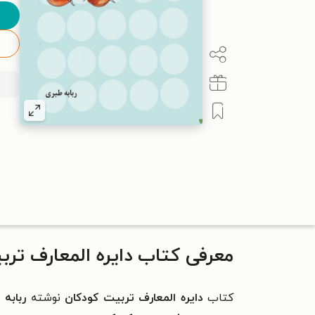
معرفی کتاب دایره المعارف ترب
کتاب
دایره المعارف تربیت کودکان
نوشته
ربابه 