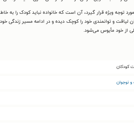
ا مورد توجه ویژه قرار گیرد، آن است که خانواده نباید کودک را به خا
ن لیاقت و توانمندی خود را کوچک دیده و در ادامه مسیر زندگی خود 
ی از خود مأیوس می‌شود.
یت کودکان
و نوجوان