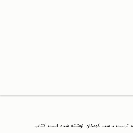
ه تربیت درست کودکان نوشته شده است. کتاب