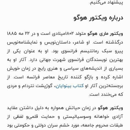
پیشنهاد می‌کنیم.
درباره ویکتور هوگو
ویکتور ماری هوگو
متولد ۱۸۰۲میلادی است و در ۲۲ مه ۱۸۸۵
درگذشته است. او شاعر، داستان‌نویس و نمایشنامه‌نویس
پیرو سبک رمانتیسم فرانسوی بود. او به عنوان یکی از
بهترین نویسندگان فرانسوی شهرت جهانی دارد. آثار او به
بسیاری از اندیشه‌های سیاسی و هنری رایج در زمان خویش
اشاره کرده و بازگو کننده تاریخ معاصر فرانسه است. از
برجسته‌ترین آثار او
کتاب بینوایان
، گوژپشت نتردام و مردی
که می‌خندد است.
ویکتور هوگو
در زمان حیاتش همواره به دلیل داشتن عقاید
آزادی خواهانه وسوسیالیستی و حمایت قلمی‌و لفظی از
طبقات محروم جامعه، مورد خشم سران دولتی و حکومتی بود