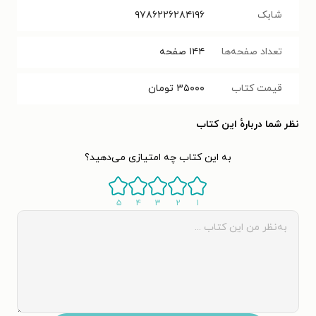
شابک
۹۷۸۶۲۲۶۲۸۴۱۹۶
تعداد صفحه‌ها
۱۴۴
صفحه
قیمت کتاب
۳۵۰۰۰
تومان
نظر شما دربارهٔ این کتاب
به این کتاب چه امتیازی می‌دهید؟
۵
۴
۳
۲
۱