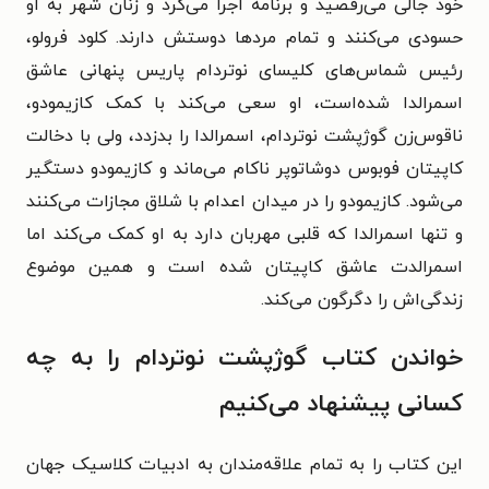
خود جالی می‌رقصید و برنامه اجرا می‌کرد و زنان شهر به او
حسودی می‌کنند و تمام مردها دوستش دارند. کلود فرولو،
رئیس شماس‌های کلیسای نوتردام پاریس پنهانی عاشق
اسمرالدا شده‌است، او سعی می‌کند با کمک کازیمودو،
ناقوس‌زن گوژپشت نوتردام، اسمرالدا را بدزدد، ولی با دخالت
کاپیتان فوبوس دوشاتوپر ناکام می‌ماند و کازیمودو دستگیر
می‌شود. کازیمودو را در میدان اعدام با شلاق مجازات می‌کنند
و تنها اسمرالدا که قلبی مهربان دارد به او کمک می‌کند اما
اسمرالدت عاشق کاپیتان شده است و همین موضوع
زندگی‌اش را دگرگون می‌کند.
خواندن کتاب گوژپشت نوتردام را به چه
کسانی پیشنهاد می‌کنیم
این کتاب را به تمام علاقه‌مندان به ادبیات کلاسیک جهان