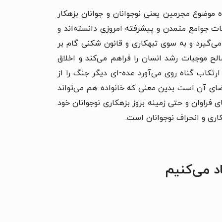
 موضوع مجرمین یعنی نوجوانان و جوانان بزهکار
ت جوامع متمدن و پیشرفته امروزی دانسته‌اند و
ی‌گیرد و به سوی تبهکاری و قانون شکنی گام بر
لح موجبات رشد انسان را فراهم می‌کند و اخلاق
ارتکاب گناه روی می‌آورد عده-ای دیگر جنگ را از
ضای آن است بدین معنی که خانواده هم می‌تواند
‌فراوان و حتی زمینه بروز بزهکاری نوجوانان خود
کاری و انحراف نوجوانان است.
د می‌کنیم