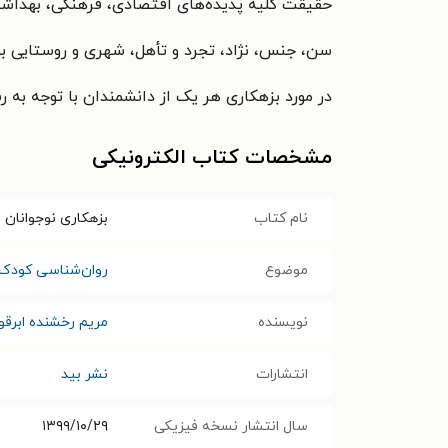
حقیقت كلیه پدیده‌های اقتصادی، فرهنگی، ‌بهداشتی
سن، جنس، نژاد، تجرد و تأهل، شهری و روستایی بو
در مورد بزهكاری هر یک از دانشمندان با توجه به ر
مشخصات کتاب الکترونیکی
نام کتاب
بزهکاری نوجوانان 
موضوع
روان‌شناسی کودک 
نویسنده
مریم رخشنده ابرقو
انتشارات
نشر بید
سال انتشار نسخه فیزیکی
۱۳۹۹/۱۰/۲۹