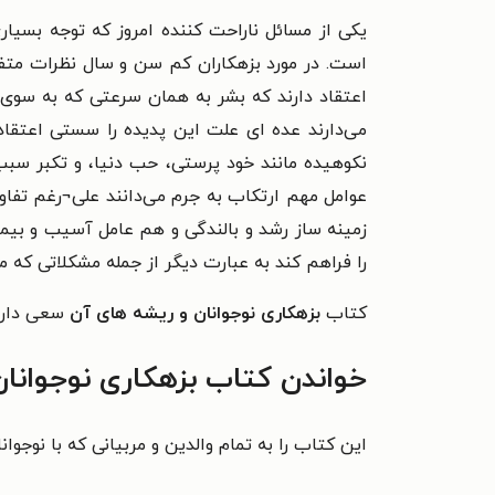
یکی از مسائل ناراحت کننده امروز که توجه بسیا
است. در مورد بزهکاران کم سن و سال نظرات متفا
اعتقاد دارند که بشر به همان سرعتی که به سوی 
می‌دارند عده ای علت این پدیده را سستی اعتقاد
نکوهیده مانند خود پرستی، حب دنیا، و تکبر سبب م
عوامل مهم ارتکاب به جرم می‌دانند علی¬رغم تفا
زمینه ساز رشد و بالندگی و هم عامل آسیب و بیمار
را فراهم کند به عبارت دیگر از جمله مشکلاتی که 
کتاب
بزهکاری نوجوانان و ریشه های آن
سعی دارد 
خواندن کتاب بزهکاری نوجوانان
این کتاب را به تمام والدین و مربیانی که با نوجوان