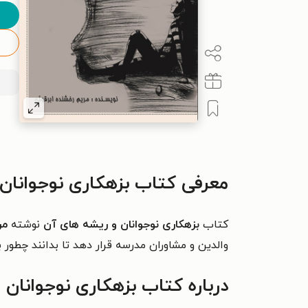
معرفی کتاب بزهکاری نوجوانان
کتاب
بزهکاری نوجوانان
و ریشه های آن
نوشته
مر
والدین و مشاوران مدرسه قرار دهد تا بدانند چطور با
درباره کتاب بزهکاری نوجوانان