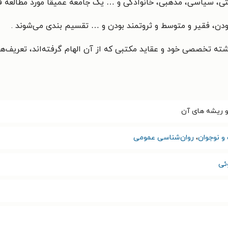
، ‌سیاسی، مذهبی، خانوادگی و … یک جامعه عمیقاً مورد مطالعه قر
دن، فقیر و متوسط و ثروتمند بودن و … تقسیم بندی می‌شوند .
شته تخصصی خود و عقاید مكتبی كه از آن الهام گرفته‌اند، تعریف‌های
و ریشه های آن
و نوجوان
،
روان‌شناسی عمومی
ئی