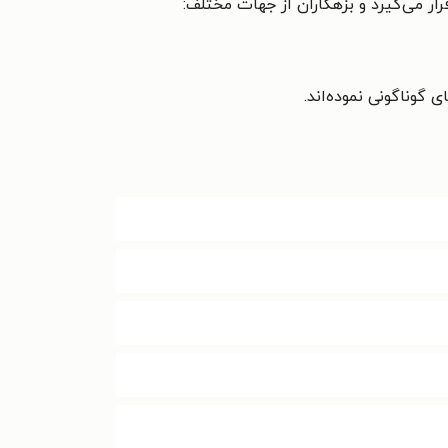
ار می‌گیرد و بزهكاران از جهات مختلف:
 گوناگونی نموده‌اند.