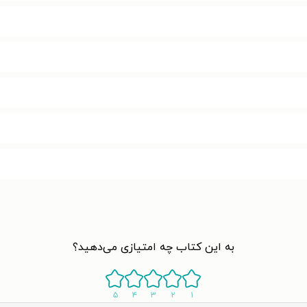
به این کتاب چه امتیازی می‌دهید؟
۵
۴
۳
۲
۱