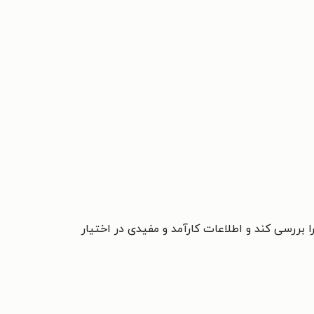
 بررسی کند و اطلاعات کارآمد و مفیدی در اختیار