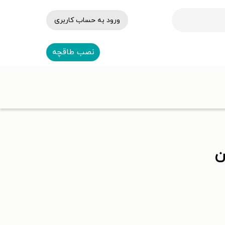
ورود به حساب کاربری
نصب طاقچه
ن