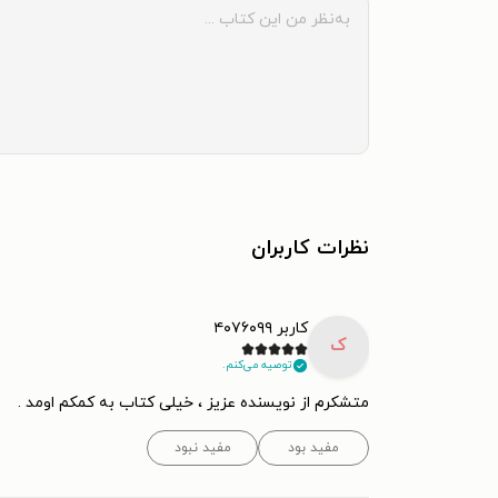
نظرات کاربران
کاربر ۴۰۷۶۰۹۹
ک
توصیه می‌کنم.
متشکرم از نویسنده عزیز ، خیلی کتاب به کمکم اومد .
مفید بود
مفید نبود