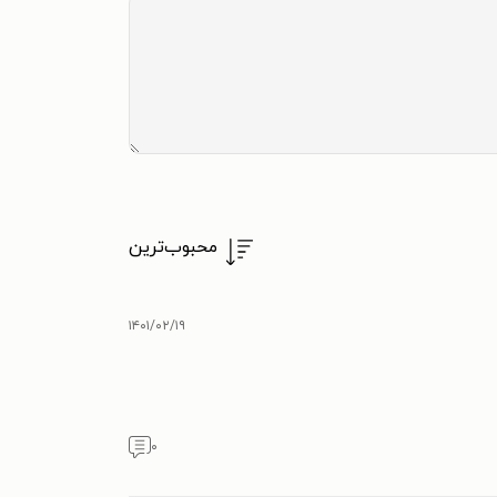
محبوب‌ترین
۱۴۰۱/۰۲/۱۹
۰