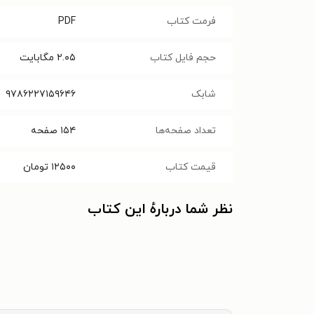
فرمت کتاب
PDF
حجم فایل کتاب
۲.۰۵
مگابایت
شابک
۹۷۸۶۲۲۷۱۵۹۶۴۶
تعداد صفحه‌ها
۱۵۴
صفحه
قیمت کتاب
۱۲۵۰۰
تومان
نظر شما دربارهٔ این کتاب