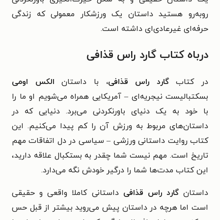
روبه‌رو هستید داستان یک ورزشکار معمولی که زندگی
حرفه‌ای غیرعادی‌ای داشته است.
درباه کتاب گارد راس قذافی
در کتاب
گارد راس قذافی،
با داستان
الکس اومی
بسکتبالیست نیجریه‌ای – آمریکایی همراه می‌شویم او ما را
با خود به یک دنیای باورنکردنی‌ می‌برد. دنیایی که در
داستان‌های مربوط به ورزش آن را کم پیدا می‌کنیم. این
کتاب روایت داستانی ورزشی – سیاسی در دل اتفاقات مهم
تاریخ است. مهم نیست شما چقدر به بستکبال علاقه‌ دارید،
این کتاب مدت‌ها شما را درگیر خودش نگه می‌دارد.
داستان
گارد راس قذافی
داستانی کاملا واقعی و حقیقی
است اما هرچه در داستان پیش می‌روید بیشتر از قبل حس