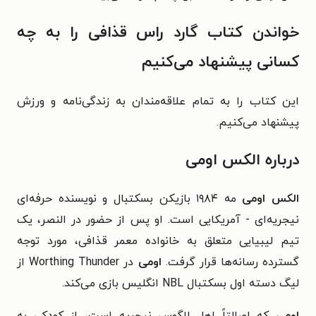
خواندن کتاب گارد راس قذافی را به چه
کسانی پیشنهاد می‌کنیم
این کتاب را به تمام علاقه‌مندان به زندگی‌نامه و ورزش
پیشنهاد می‌کنیم.
درباره الکس اومی
الکس اومی
مه ۱۹۸۴ بازیکن بسکتبال و نویسنده حرفه‌ای
نیجریه‌ای - آمریکایی است. او پس از حضور در النصر، یک
تیم لیبیایی متعلق به خانواده معمر قذافی، مورد توجه
گسترده رسانه‌ها قرار گرفت.
اومی
در Worthing Thunder از
لیگ دسته اول بسکتبال NBL انگلیس بازی می‌کند.