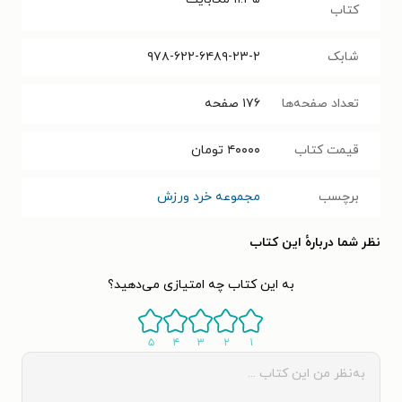
کتاب
شابک
۹۷۸-۶۲۲-۶۴۸۹-۲۳-۲
تعداد صفحه‌ها
۱۷۶
صفحه
قیمت کتاب
۴۰۰۰۰
تومان
برچسب
مجموعه خرد ورزش
نظر شما دربارهٔ این کتاب
به این کتاب چه امتیازی می‌دهید؟
۵
۴
۳
۲
۱