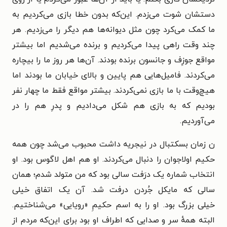
دستشان شوت می‌زدم. این‌که بدون خطا بازی می‌کردیم به
ما کمک می‌کرد چون مثل دیوانه‌ها هم دیگر را می‌زدیم. هر
چند وقت راهی پیدا می‌کردیم و برنده می‌شدیم اما بیشتر
مواقع جوزِف و جانسون برنده بودند. آن‌ها هر روز ما را بیچاره
می‌کردند. فامیل‌هایی هم پایین و بالای خیابان ما بودند اما
هیچ‌وقت با ما بازی نمی‌کردند. بیشتر مواقع فقط ما چهار نفر
بودیم که به بازی هم شکل می‌دادیم و پدرِ هم را در
می‌آوردیم.
ن زمان بسکتبال در نیجریه داشت محبوب می‌شد چون همه
حکیم اولاجوان را دنبال می‌کردند. او هم اهل لاگوس بود. او
انتخاب شماره یک درَفت سالی بود که من متولد شدم؛ همان
سالی که مایکل جُردن درفت شد. آن یک اتفاق خیلی
خیلی
بزرگ بود. او را به اسم حکیمِ «رویایی» می‌شناختیم.
البته همهٔ سر و صدایی که اطراف او بود برای این‌که مردم از