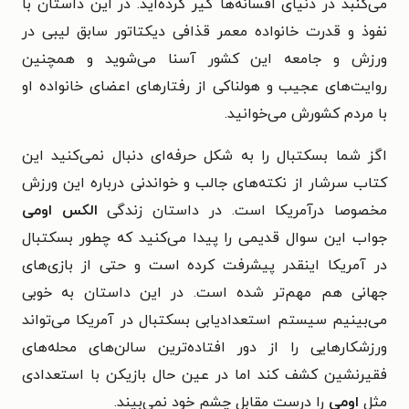
می‌کنبد در دنیای افسانه‌ها گیر کرده‌اید. در این داستان با
نفوذ و قدرت خانواده‌ معمر قذافی دیکتاتور سابق لیبی در
ورزش و جامعه‌ این کشور آسنا می‌شوید و همچنین
روایت‌های عجیب و هولناکی از رفتارهای اعضای خانواده‌ او
با مردم کشورش می‌خوانید.
اگز شما بسکتبال را به شکل حرفه‌ای دنبال نمی‌کنید این
کتاب سرشار از نکته‌های جالب و خواندنی درباره این ورزش
مخصوصا درآمریکا است. در داستان زندگی
الکس اومی
جواب این سوال قدیمی را پیدا می‌کنید که چطور بسکتبال
در آمریکا اینقدر پیشرفت کرده است و حتی از بازی‌های
جهانی هم مهم‌تر شده است. در این داستان به خوبی
می‌بینیم سیستم استعدادیابی بسکتبال در آمریکا می‌تواند
ورزشکارهایی را از دور افتاده‌ترین سالن‌های محله‌های
فقیرنشین کشف کند اما در عین حال بازیکن با استعدادی
مثل
اومی
را درست مقابل چشم خود نمی‌بیند.