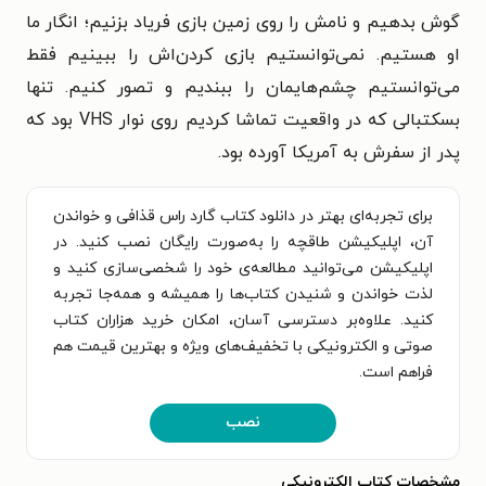
گوش بدهیم و نامش را روی زمین بازی فریاد بزنیم؛ انگار ما
او هستیم. نمی‌توانستیم بازی کردن‌اش را ببینیم فقط
می‌توانستیم چشم‌هایمان را ببندیم و تصور کنیم. تنها
بسکتبالی که در واقعیت تماشا کردیم روی نوار VHS بود که
پدر از سفرش به آمریکا آورده بود.
برای تجربه‌ای بهتر در دانلود کتاب گارد راس قذافی و خواندن
آن، اپلیکیشن طاقچه را به‌صورت رایگان نصب کنید. در
اپلیکیشن می‌توانید مطالعه‌ی خود را شخصی‌سازی کنید و
لذت خواندن و شنیدن کتاب‌ها را همیشه و همه‌جا تجربه
کنید. علاوه‌بر دسترسی آسان، امکان خرید هزاران کتاب
صوتی و الکترونیکی با تخفیف‌های ویژه و بهترین قیمت هم
فراهم است.
نصب
مشخصات کتاب الکترونیکی