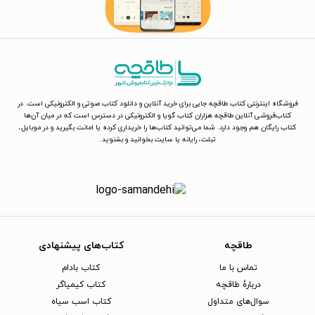
فروشگاه اینترنتی کتاب طاقچه جایی برای خرید آنلاین و دانلود کتاب صوتی و الکترونیکی است. در
کتاب‌فروشی آنلاین طاقچه هزاران کتاب گویا و الکترونیکی در دسترس است که در میان آن‌ها
کتاب رایگان هم وجود دارد. شما می‌توانید کتاب‌ها را خریداری کرده یا امانت بگیرید و در موبایل،
تبلت، رایانه یا سایت بخوانید و بشنوید.
طاقچه
کتاب‌های پیشنهادی
تماس با ما
کتاب بادام
دربارهٔ طاقچه
کتاب کیمیاگر
سوال‌های متداول
کتاب اسب سیاه