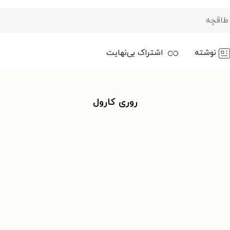
نوشته
اشتراک بی‌نهایت
روری کارول