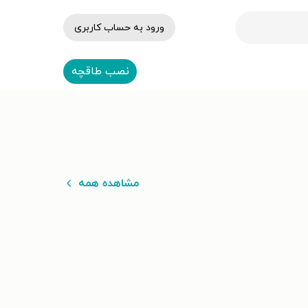
ورود به حساب کاربری
نصب طاقچه
مشاهده همه