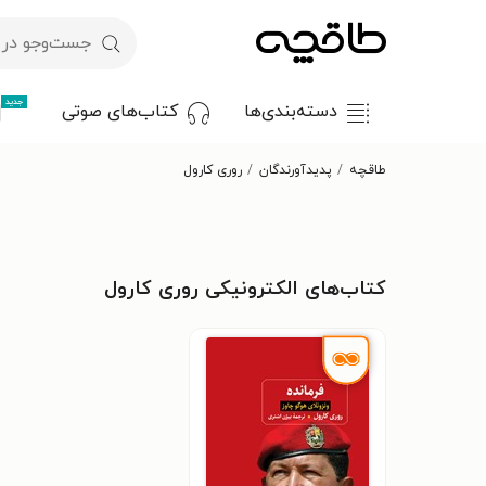
جدید
دسته‌بندی‌ها
کتاب‌های صوتی
طاقچه
پدیدآورندگان
روری کارول
کتاب‌های الکترونیکی روری کارول