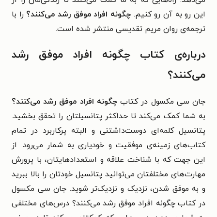
این رو به آن رو کنیم.
چگونه افراد موفق رشد می‌کنند؟
را با
ترجمه‌ی روان مریم تقدیسی منتشر شده است.
درباره‌ی کتاب چگونه افراد موفق رشد
می‌کنند؟
جان سی مکسول در کتاب
چگونه افراد موفق رشد می‌کنند؟
به شما کمک می‌کند تا حداکثر پتانسیلتان را تحقق بخشید.
پتانسیل کلمه‌ای دوست‌داشتنی و البته پرکاربرد در تمام
کتاب‌های زمینه‌ی موفقیت و خودیاری به شمار می‌رود. از
این جهت که با شناخت علاقه و استعدادهایتان، با پرورش
مهارت‌های مختلفتان می‌توانید پتانسیل خودتان را بالا ببرید
و به موفق شدن، نزدیک و نزدیک‌تر شوید. جان سی مکسول
در کتاب چگونه افراد موفق رشد می‌کنند؟ درس‌های مختلفی