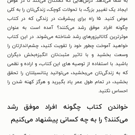
به شما می‌دهد. درس‌هایی که کمکتان می‌کند تا در عوض
ایجاد یک تغییر بزرگ، با تحولات کوچک، زندگی‌تان را به کلی
عوض کنید. ۱۵ راه برای پیشرفت در زندگی که در کتاب
چگونه افراد موفق رشد می‌کنند؟ آمده است به عنوان
موثرترین کاتالیزورهای رشد شناخته می‌شوند. در این کتاب
خواهید آموخت چطور خود را تقویت کنید، چشم‌اندازتان را
وسعت بخشید و با تاثیر مثبت‌تان انگیزه‌بخش دیگران
باشید. با استفاده از توصیه های این کتاب، و اراده و نظمی
که به زندگی‌تان می‌بخشید، می‌توانید پتانسیلتان را تحقق
بخشید، در تمام طول عمر یاد بگیرید و هرگز کهنه شدن را
احساس نکنید.
خواندن کتاب چگونه افراد موفق رشد
می‌کنند؟ را به چه کسانی پیشنهاد می‌کنیم