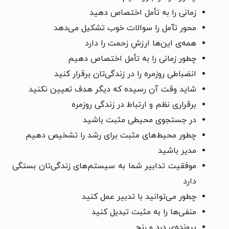
زمانی را به تأمل اختصاص دهید
محور تآمل را سوالات خوب تشکیل می‌دهد
همه‌ی این‌ها ارزشِ زحمت را دارد
چطور زمانی را به تأمل اختصاص دهیم
انضباطی روزمره را در زندگی‌تان برقرار کنید
شاید وقت آن رسیده که دیگر هدف تعیین نکنید
برقراری نظم و ارتباط در زندگی روزمره
در جستجوی محیطی مثبت باشید
چطور محیط‌های مثبت برای رشد را تشخیص دهیم
مدیر باشید
موفقیت تدابیر شما به سیستم‌های زندگی‌تان بستگی
دارد
چطور می‌توانید با تدبیر عمل کنید
منفی‌ها را به مثبت تبدیل کنید
پرونده‌ی درد و رنج