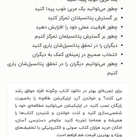
چطور می‌توانید یک مربی خوب پیدا کنید
بر گسترش پتانسیلتان تمرکز کنید
چطور ظرفیت عملی خود را افزایش دهید
چطور بر گسترش پتانسیلمان تمرکز کنیم
دیگران را در تحقق پتانسیل‌شان یاری کنید
انتخاب صحیح در زمینه‌ی کمک به دیگران
چطور می‌توانیم دیگران را در تحقق پتانسیل‌شان یاری
کنیم
برای تجربه‌ای بهتر در دانلود کتاب چگونه افراد موفق رشد
می کنند؟ و خواندن آن، اپلیکیشن طاقچه را به‌صورت
رایگان نصب کنید. در اپلیکیشن می‌توانید مطالعه‌ی خود را
شخصی‌سازی کنید و لذت خواندن و شنیدن کتاب‌ها را
همیشه و همه‌جا تجربه کنید. علاوه‌بر دسترسی آسان،
امکان خرید هزاران کتاب صوتی و الکترونیکی با تخفیف‌های
ویژه و بهترین قیمت هم فراهم است.