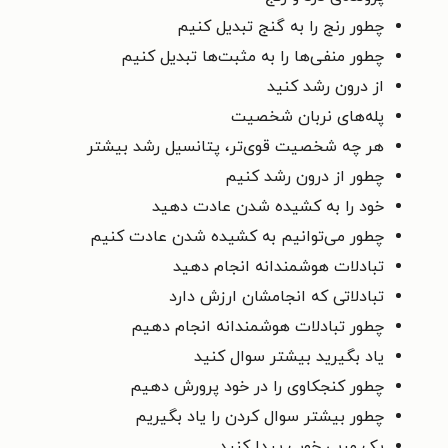
چطور رنج را به گنج‌ تبدیل کنیم
چطور منفی‌ها را به مثبت‌ها تبدیل کنیم
از درون رشد کنید
پله‌های نربان شخصیت
هر چه شخصیت قوی‌تر، پتانسیل رشد بیشتر
چطور از درون رشد کنیم
خود را به کشیده شدن عادت دهید
چطور می‌توانیم به کشیده شدن عادت کنیم
تبادلات هوشمندانه انجام دهید
تبادلاتی که انجامشان ارزش دارد
چطور تبادلات هوشمندانه انجام دهیم
یاد بگیرید بیشتر سوال کنید
چطور کنجکاوی را در خود پرورش دهیم
چطور بیشتر سوال کردن را یاد بگیریم
یک مربی خوب پیدا کنید