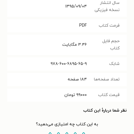
سال انتشار
۱۳۹۵/۰۹/۰۴
نسخه فیزیکی
فرمت کتاب
PDF
حجم فایل
۳.۴۶
مگابایت
کتاب
شابک
۹۷۸-۶۰۰-۶۸۹۵-۶۵-۹
تعداد صفحه‌ها
۱۸۴
صفحه
قیمت کتاب
۹۹۰۰۰
تومان
نظر شما دربارهٔ این کتاب
به این کتاب چه امتیازی می‌دهید؟