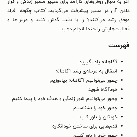
اگر به دنبال روش‌های کارآمد برای تغییر مسیر زندگی و قرار
دادن آن در مسیر پیشرفت می‌گردید، کتاب چگونه افراد
موفق رشد می‌کنند؟ را با دقت گوش کنید و درس‌ها و
فعالیت‌هایش را حتما انجام دهید.
فهرست
آگاهانه یاد بگیرید
انتقال به مرحله‌ی رشد آگاهانه
چطور می‌توانیم آگاهانه بیاموزیم
خودآگاه شوید
چطور می‌توانیم شور زندگی و هدف خود را پیدا کنیم
چطور خود را بشناسیم
خودتان را باور کنید
قدم‌هایی برای ساختن خودانگاره
چطور خود را باور کنیم