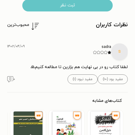
ثبت نظر
نظرات کاربران
محبوب‌ترین
۱۴۰۲/۰۴/۰۹
sadra
s
لطفا کتاب رو در بی نهایت هم بزارین تا مطالعه کنیم🙏
مفید بود (۱۰)
مفید نبود (۱)
۰
کتاب‌های مشابه