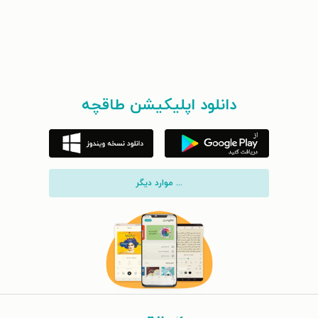
دانلود اپلیکیشن طاقچه
... موارد دیگر