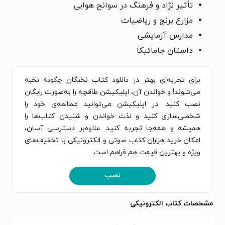
تأثیر نژاد و فرهنگ در سوانح هوایی
مزارع برنج و ریاضیات
مدارس آزمایشی
داستان جامائیکا
برای تجربه‌ای بهتر در دانلود کتاب نخبگان چگونه نخبه
می‌شوند! و خواندن آن، اپلیکیشن طاقچه را به‌صورت رایگان
نصب کنید. در اپلیکیشن می‌توانید مطالعه‌ی خود را
شخصی‌سازی کنید و لذت خواندن و شنیدن کتاب‌ها را
همیشه و همه‌جا تجربه کنید. علاوه‌بر دسترسی آسان،
امکان خرید هزاران کتاب صوتی و الکترونیکی با تخفیف‌های
ویژه و بهترین قیمت هم فراهم است.
نصب
مشخصات کتاب الکترونیکی