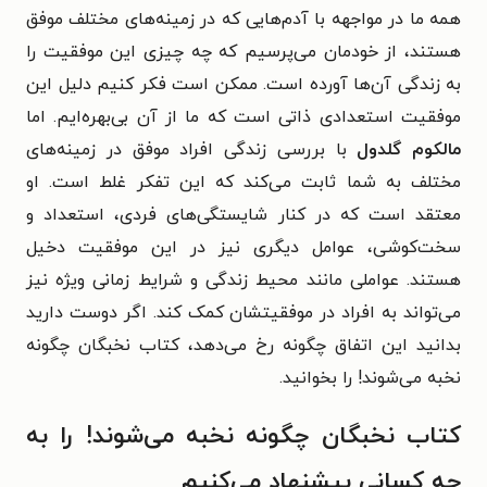
همه ما در مواجهه با آدم‌هایی که در زمینه‌های مختلف موفق
هستند، از خودمان می‌پرسیم که چه چیزی این موفقیت را
به زندگی آن‌ها آورده است. ممکن است فکر کنیم دلیل این
موفقیت استعدادی ذاتی است که ما از آن بی‌بهره‌ایم. اما
مالکوم گلدول
با بررسی زندگی افراد موفق در زمینه‌های
مختلف به شما ثابت می‌کند که این تفکر غلط است. او
معتقد است که در کنار شایستگی‌های فردی، استعداد و
سخت‌کوشی، عوامل دیگری نیز در این موفقیت دخیل
هستند. عواملی مانند محیط زندگی و شرایط زمانی ویژه نیز
می‌تواند به افراد در موفقیتشان کمک کند. اگر دوست دارید
بدانید این اتفاق چگونه رخ می‌دهد، کتاب نخبگان چگونه
نخبه می‌شوند! را بخوانید.
کتاب نخبگان چگونه نخبه می‌شوند! را به
چه کسانی پیشنهاد می‌کنیم