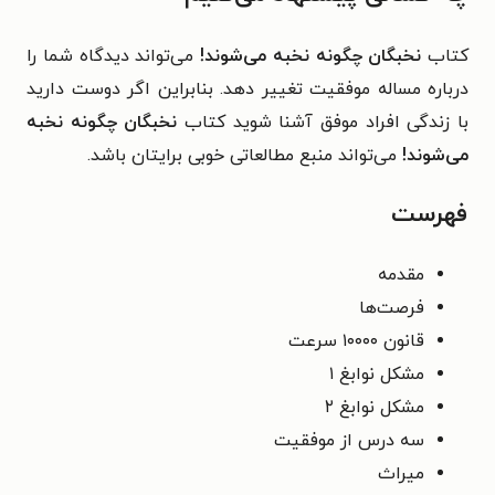
کتاب
نخبگان چگونه نخبه می‌شوند!
می‌تواند دیدگاه شما را
درباره مساله موفقیت تغییر دهد. بنابراین اگر دوست دارید
با زندگی افراد موفق آشنا شوید
کتاب
نخبگان چگونه نخبه
می‌شوند!
می‌تواند منبع مطالعاتی خوبی برایتان باشد.
فهرست
مقدمه
فرصت‌ها
قانون ۱۰۰۰۰ سرعت
مشکل نوابغ ۱
مشکل نوابغ ۲
سه درس از موفقیت
میراث