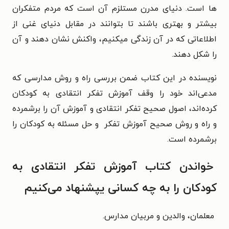
ها است. دنیای مدرن مستلزم آن است که مردم متفکران
بیشتر و بهتری باشند تا بتوانند در مقابل دنیای غنی از
اطلاعاتی که در آن زندگی می­کنیم، واکنش نشان دهند و آن
را شکل دهند.
نویسنده در این کتاب ضمن بررسی راه و روش مدارسی که
مدعی‌اند خود را وقف آموزش تفکر انتقادی به کودکان
کرده‌اند، اصول صحیح تفکر انتقادی و آموزش آن را برشمرده
و راه و روش صحیح آموزش تفکر و حل مسئله به کودکان را
برشمرده است.
خواندن کتاب آموزش تفکر انتقادی به
کودکان را به چه کسانی یپشنهاد می‌کنیم
معلمان، والدین و مربیان مدارس.