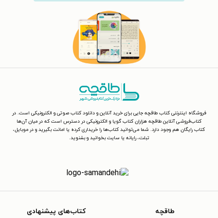
فروشگاه اینترنتی کتاب طاقچه جایی برای خرید آنلاین و دانلود کتاب صوتی و الکترونیکی است. در
کتاب‌فروشی آنلاین طاقچه هزاران کتاب گویا و الکترونیکی در دسترس است که در میان آن‌ها
کتاب رایگان هم وجود دارد. شما می‌توانید کتاب‌ها را خریداری کرده یا امانت بگیرید و در موبایل،
تبلت، رایانه یا سایت بخوانید و بشنوید.
طاقچه
کتاب‌های پیشنهادی