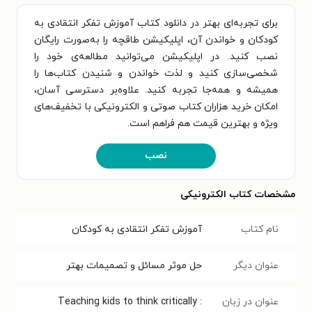
برای تجربه‌ای بهتر در دانلود کتاب آموزش تفکر انتقادی به
کودکان و خواندن آن، اپلیکیشن طاقچه را به‌صورت رایگان
نصب کنید. در اپلیکیشن می‌توانید مطالعه‌ی خود را
شخصی‌سازی کنید و لذت خواندن و شنیدن کتاب‌ها را
همیشه و همه‌جا تجربه کنید. علاوه‌بر دسترسی آسان،
امکان خرید هزاران کتاب صوتی و الکترونیکی با تخفیف‌های
ویژه و بهترین قیمت هم فراهم است.
نصب
مشخصات کتاب الکترونیکی
نام کتاب
آموزش تفکر انتقادی به کودکان
عنوان دیگر
حل موثر مسائل و تصمیمات بهتر
عنوان در زبان
Teaching kids to think critically :