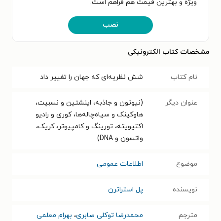
ویژه و بهترین قیمت هم فراهم است.
نصب
مشخصات کتاب الکترونیکی
نام کتاب
شش نظریه‌ای که جهان را تغییر داد
عنوان دیگر
(نیوتون و جاذبه، اینشتین و نسبیت،
هاوکینک و سیاه‌چاله‌ها، کوری و رادیو
اکتیویته، تورینگ و کامپیوتر، کریک،
واتسون و DNA)
موضوع
اطلاعات عمومی
نویسنده
پل استراترن
مترجم
محمدرضا توکلی صابری
،
بهرام معلمی