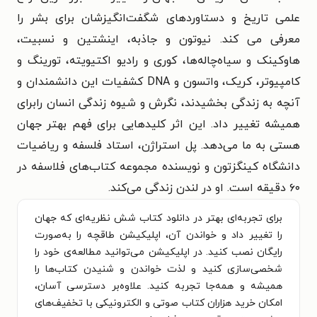
علمی تاریخ و دستاوردهای شگفت‌انگیزشان برای بشر را
معرفی می کند. نیوتون و جاذبه، اینشتین و نسبیت،
هاوکینک و سیاه‌چاله‌ها، کوری و رادیو اکتیویته، تورینگ و
کامپیوتر، کریک، واتسون و DNA کشفیات این دانشمندان و
آنچه به زندگی بخشیدند، نگرش و شیوه زندگی انسان‌ رابرای
همیشه تغییر داد. این اثر کلیدهایی برای فهم بهتر جهان
هستی به ما می‌دهد. پل استراژن، استاد فلسفه و ریاضیات
دانشگاه کینگزتون و نویسنده مجموعه کتاب‌های فلاسفه در
۶۰ دقیقه است. او در لندن زندگی می‌کند.
برای تجربه‌ای بهتر در دانلود کتاب شش نظریه‌ای که جهان
را تغییر داد و خواندن آن، اپلیکیشن طاقچه را به‌صورت
رایگان نصب کنید. در اپلیکیشن می‌توانید مطالعه‌ی خود را
شخصی‌سازی کنید و لذت خواندن و شنیدن کتاب‌ها را
همیشه و همه‌جا تجربه کنید. علاوه‌بر دسترسی آسان،
امکان خرید هزاران کتاب صوتی و الکترونیکی با تخفیف‌های