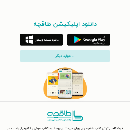
دانلود اپلیکیشن طاقچه
... موارد دیگر
فروشگاه اینترنتی کتاب طاقچه جایی برای خرید آنلاین و دانلود کتاب صوتی و الکترونیکی است. در