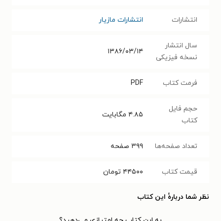
انتشارات
انتشارات مازیار
سال انتشار
۱۳۸۶/۰۳/۱۴
نسخه فیزیکی
فرمت کتاب
PDF
حجم فایل
۴.۸۵
مگابایت
کتاب
تعداد صفحه‌ها
۳۹۹
صفحه
قیمت کتاب
۴۴۵۰۰
تومان
نظر شما دربارهٔ این کتاب
به این کتاب چه امتیازی می‌دهید؟