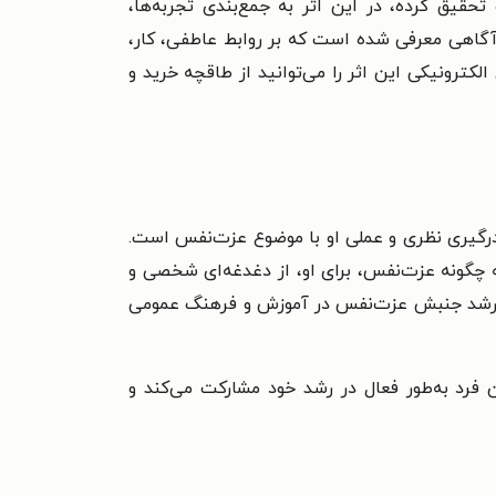
قیق کرده، در این اثر به جمع‌بندی تجربه‌ها،
آگاهی معرفی شده است که بر روابط عاطفی، کار،
کترونیکی این اثر را می‌توانید از طاقچه خرید و
درگیری نظری و عملی او با موضوع عزت‌نفس است.
 چگونه عزت‌نفس، برای او، از دغدغه‌ای شخصی و
 و رشد جنبش عزت‌نفس در آموزش و فرهنگ عمومی
 فرد به‌طور فعال در رشد خود مشارکت می‌کند و