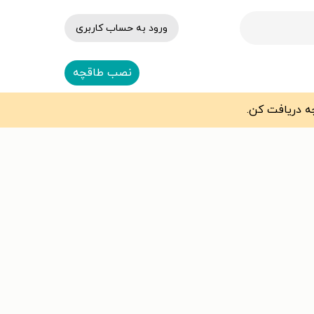
ورود به حساب کاربری
نصب طاقچه