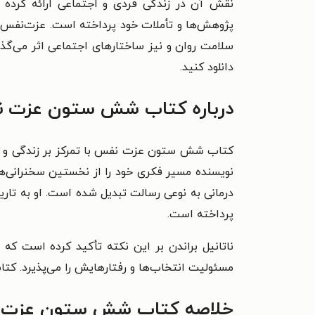
نقش آن در زندگی فردی و اجتماعی ارائه کرده ا
پژوهش‌ها و تأملات خود پرداخته است. عزت‌نفس د
سلامت روان و نیز ساختارهای اجتماعی اثر می‌گذار
دانلود کنید.
درباره کتاب شش ستون عزت نفس
کتاب شش ستون عزت نفس با تمرکز بر زندگی و کار
نویسنده مسیر فکری خود را از نخستین سخنرانی‌ه
درمانی به نوعی رسالت تبدیل شده است. او به ت
پرداخته است.
ناتانیل براندن بر این نکته تأکید کرده است که
مسئولیت انتخاب‌ها و رفتارهایش را می‌پذیرد. کتاب شش ستون
خلاصه کتاب شش ستون عزت