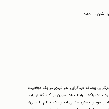
ا نشان می‌دهد:
‌گرایی بود، نه فردگرایی. هر فردی در یک موقعیت
 نبود، بلکه شرایط تولد تعیین می‌کرد که او باید
 او خود را بخش جدایی‌ناپذیر یک «نظم طبیعی»