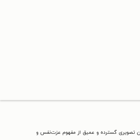
ان تصویری گسترده و عمیق از مفهوم عزت‌نفس و