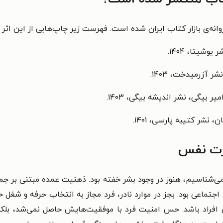
ه‌ی بازار کتاب ایران شده است. فهرست زیر چاپ‌هایی از این اثر ر
یوشیتا، ‏‫۱۴۰۴.‬
نشر آزرمیدخت‏‫، ۱۴۰۳.‬
 کتیبه پارسی‏، ۱۴۰۱.
ت نفس
ی‌شناسیم، هنوز در وجود بشر خفته بود. ذهنیت عمده مبتنی بر جمع
جتماعی بود. بجز در موارد نادر، فرد مجاز به انتخاب حرفه و شغل خود
 افراد باشد. حس امنیت فرد با موفقیت‌هایش حاصل نمی‌شد، بلکه