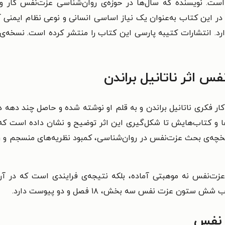
ست. نویسنده که سال‌ها در حوزه‌ی روان‌شناسی عزت‌نفس کار و تح
ر این کتاب به‌عنوان یک نیاز اساسی انسانی و نوعی نظام ایمنی 
د. انتشارات کتیبه پارسی این کتاب را منتشر کرده است. نسخه‌ی ال
 اثر ناتانیل براندن
 فکری ناتانیل براندن و به قلم او نوشته شده و حاصل چند دهه 
ا و کتاب‌هایش تا شکل‌گیری این اثر توضیح و نشان داده است که
اریخچه‌ی بحث عزت‌نفس در روان‌شناسی، کمبود نظریه‌های منسجم
 عزت‌نفس نه موهبتی آماده، بلکه نتیجه‌ی فرایندی است که در آن
 عزت نفس سه بخش، ۱۸ فصل و دو پیوست دارد.
 نفس