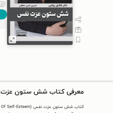
معرفی کتاب شش ستون عزت
کتاب شش ستون عزت نفس (
s Of Self-Esteem