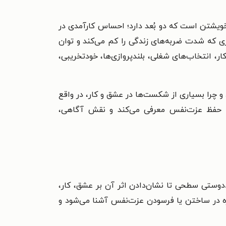
ویشتن است که دو بُعد دارد؛ احساس کارآمدی در
 که شدت ضربه‌های زندگی را کم می‌کند و توان
ر، انتخاب‌های شغلی، بلندپروازی‌ها، خودتخریبی،
 و چرا بسیاری از شکست‌ها در عشق و کار، در واقع
حفظ عزت‌نفس معرفی می‌کند و نقش آگاهی،
ستی سطحی تا نشان‌دادن اثر آن بر عشق، کار،
ه در ساختن یا فرسودن عزت‌نفس آشنا می‌شود و