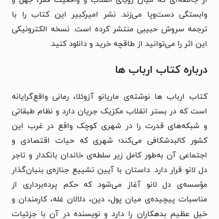
وابستگی دست‌وپا می‌زند. نشر امیرکبیر این کتاب را با
ترجمه سروش حبیبی منتشر کرده است. نسخه الکترونیکی
این اثر را می‌توانید از طاقچه خرید و دانلود کنید.
درباره کتاب ارباب ها
کتاب ارباب ها نوشته‌ی ماریانو آزوئلا، رمانی واقع‌گرایانه
است که در بستر انقلاب مکزیک جریان دارد و نظام طبقاتی
و شبکه‌های قدرت را در شهری کوچک واقع در غرب این
کشور کالبدشکافی می‌کند؛ شهری که حیات اقتصادی و
اجتماعی آن به‌طور کامل زیر سلطه‌ی خاندان بانکدار و تاجر
دل لانو قرار دارد. داستان با آیین تشییع جنازه‌ی بنیان‌گذار
مؤسسه‌ی دل لانو آغاز می‌شود که حکم پرده‌برداری از
مناسبات پیچیده‌ی میان پول، دین، دلالان غله، کارمندان و
خیل عظیم بدهکاران را دارد و نویسنده در آن با جزئیات