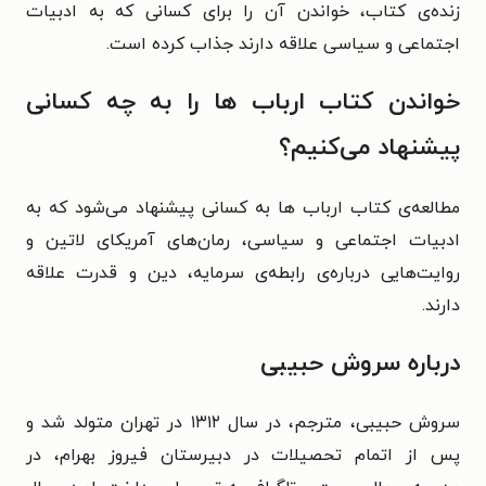
زنده‌ی کتاب، خواندن آن را برای کسانی که به ادبیات
اجتماعی و سیاسی علاقه دارند جذاب کرده است.
خواندن کتاب ارباب ها را به چه کسانی
پیشنهاد می‌کنیم؟
مطالعه‌ی کتاب ارباب ها به کسانی پیشنهاد می‌شود که به
ادبیات اجتماعی و سیاسی، رمان‌های آمریکای لاتین و
روایت‌هایی درباره‌ی رابطه‌ی سرمایه، دین و قدرت علاقه
دارند.
درباره سروش حبیبی
سروش حبیبی، مترجم، در سال ۱۳۱۲ در تهران متولد شد و
پس از اتمام تحصیلات در دبیرستان فیروز بهرام، در