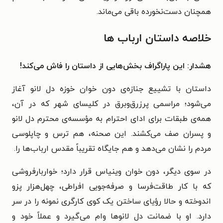
همچنان دست‌نخورده باقی می‌ماند.
خلاصه داستان ارباب ها
هشدار: این پاراگراف بخش‌هایی از داستان را فاش می‌کند!
داستان با تشییع جنازه‌ی دون خوان خوزه دل لانو آغاز
می‌شود؛ مراسمی پرزرق‌وبرق در کلیسای شهر که در آن،
همه‌ی طبقات برای ادای احترام به مؤسسه‌ی محترم دل لانو
و پسران صف می‌کشند. این صحنه، هم ترس و چاپلوسی
مردم را نشان می‌دهد و هم جایگاه تقریباً مقدس ارباب‌ها را.
در سوی دیگر، دون خوان وینیاس قرار دارد؛ خواربارفروشی
که با کار طاقت‌فرسا و صرفه‌جویی افراطی، چهل‌هزار پزو
اندوخته و حالا رؤیای ساختن یک کوی کارگری نمونه را در سر
دارد. او با ضمانت دل لانوها وام می‌گیرد و عملاً خود و