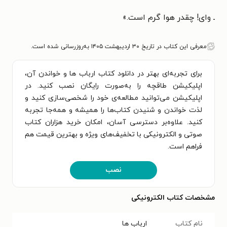
ـ وای! چقدر هوا گرم است.
»
معرفی این کتاب در تاریخ ۳۰ اردیبهشت ۱۴۰۵ به‌روزرسانی شده است.
برای تجربه‌ای بهتر در دانلود کتاب ارباب ها و خواندن آن،
اپلیکیشن طاقچه را به‌صورت رایگان نصب کنید. در
اپلیکیشن می‌توانید مطالعه‌ی خود را شخصی‌سازی کنید و
لذت خواندن و شنیدن کتاب‌ها را همیشه و همه‌جا تجربه
کنید. علاوه‌بر دسترسی آسان، امکان خرید هزاران کتاب
صوتی و الکترونیکی با تخفیف‌های ویژه و بهترین قیمت هم
فراهم است.
نصب
مشخصات کتاب الکترونیکی
نام کتاب
ارباب ها