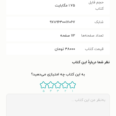
حجم فایل
۱.۷۵
مگابایت
کتاب
شابک
۹۷۸۹۶۴۰۰۱۷۰۶۷
تعداد صفحه‌ها
۱۱۲
صفحه
قیمت کتاب
۴۸۰۰۰
تومان
نظر شما دربارهٔ این کتاب
به این کتاب چه امتیازی می‌دهید؟
۵
۴
۳
۲
۱