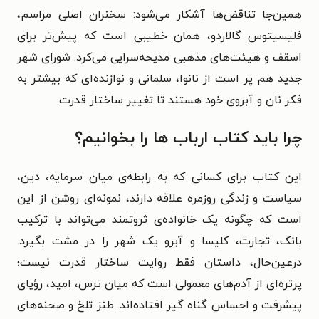
همین‌جا تناقض‌ها آشکار می‌شود: سخنران اصلی مراسم،
فلیسیتوس گالاردو، همان خطیبی است که پیش‌تر برای
اسقف و هیئت‌های مذهبی مدیحه‌سرایی می‌کرد. شورای شهر
جدید هم پر است از نانوا، سلمانی و نوازنده‌ای که بیشتر به
فکر نان و آبروی خود هستند تا تغییر ساختار قدرت.
چرا باید کتاب ارباب ها را بخوانیم؟
این کتاب برای کسانی که به رابطه‌ی میان سرمایه، دین،
سیاست و زندگی روزمره علاقه دارند، نمونه‌ای روشن از این
است که چگونه یک خانواده‌ی ثروتمند می‌تواند با ترکیب
بانک، تجارت، کلیسا و آبرو یک شهر را در مشت بگیرد.
درعین‌حال، داستان فقط روایت ساختار قدرت نیست؛
پرتره‌ای از آدم‌های معمولی است که میان ترس، امید، رؤیای
پیشرفت و احساس گناه گیر افتاده‌اند. طنز تلخ و صحنه‌های