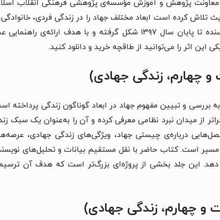
ش معاونت پژوهش و آموزش مؤسسه‌ی پژوهشی فرهنگی انقلاب اسلام
دیث تلاش کرده است ابعاد مختلف جهاد را در زندگی فردی، خانوادگ
این کتاب بر پایه‌ی سخنرانی‌ها و نوشته‌های نویسنده تا پایان سال ۱۳۹۷ شک
این اثر را می‌توانید از طاقچه خرید و دانلود کنید.
 و چهارم، زندگی جهادی)
ه بررسی و تبیین مفهوم جهاد در ابعاد گوناگون زندگی پرداخته است
فراتر از میدان نبرد نظامی معرفی کرده و آن را به‌عنوان یک سبک زن
‌هایی درباره‌ی چیستی جهاد، ویژگی‌های زندگی جهادی، عرصه‌ه
 مسیر است. کتاب حاضر با نقل مستقیم بیانات و تحلیل‌های نویسن
 دهد. این جلد بخشی از پروژه‌ای بزرگ‌تر است که هدف آن ترسیم ن
 و چهارم، زندگی جهادی)