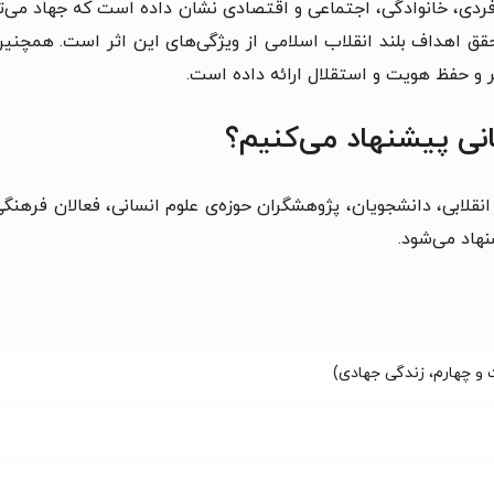
ی فردی، خانوادگی، اجتماعی و اقتصادی نشان داده است که جهاد می‌تو
ق اهداف بلند انقلاب اسلامی از ویژگی‌های این اثر است. همچنین 
ر و حفظ هویت و استقلال ارائه داده است.
نی پیشنهاد می‌کنیم؟
نقلابی، دانشجویان، پژوهشگران حوزه‌ی علوم انسانی، فعالان فرهن
نهاد می‌شود.
 و چهارم، زندگی جهادی)