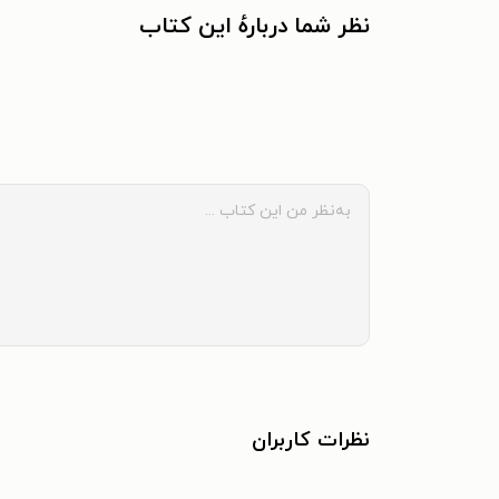
نظر شما دربارهٔ این کتاب
نظرات کاربران