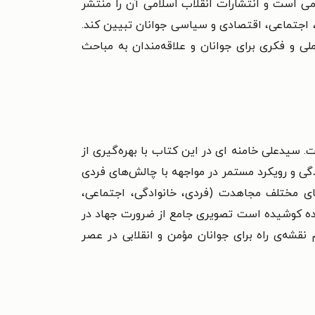
ی است و انتشارات انقلاب اسلامی آن را منتشر
ی، اجتماعی، اقتصادی و سیاسی جوانان تبیین کند.
ل گرفته و با هدف ارائه‌ی راهنمایی عملی و فکری برای جوانان و علاقه‌مندان به مباحث
. سیدعلی خامنه ای در این کتاب با بهره‌گیری از
دگی و رویکرد مستمر در مواجهه با چالش‌های فردی
ای مختلف مجاهدت (فردی، خانوادگی، اجتماعی،
ده کوشیده است تصویری جامع از ضرورت جهاد در
قشه‌ی راه برای جوانان مؤمن و انقلابی در عصر