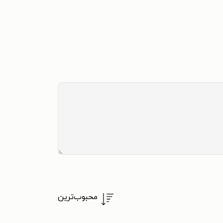
محبوب‌ترین