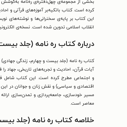
بخشی از مجموعه‌ی چهل‌دفتره‌ی ره‌نامه به‌کوش
کرده است. کتاب باتکیه‌بر آموزه‌های قرآنی و احا
انقلاب اسلامی تدوین شده است. نسخه‌ی الکترونیکی 
درباره کتاب ره نامه (جلد بیست
کتاب ره نامه (جلد بیست و چهارم، زندگی جهادی) ب
آیات قرآن، احادیث و تجربه‌های تاریخی، جهاد را 
و اجتماعی مطرح کرده است. این کتاب شامل فصل
اقتصادی و سیاسی) و نقش زنان و جوانان در این
مسیر خودسازی، جامعه‌پردازی و تمدن‌سازی ارائه
معاصر است.
خلاصه کتاب ره نامه (جلد بیست