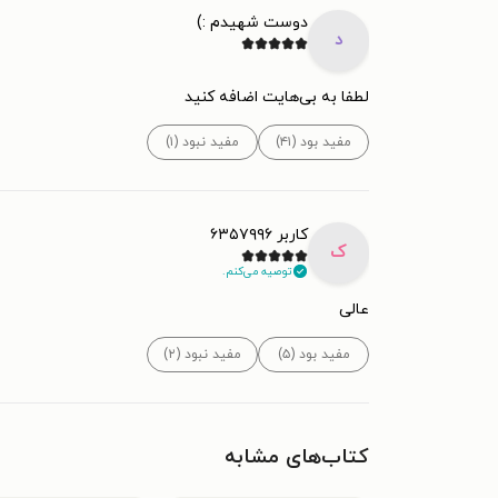
دوست شهیدم :)
د
لطفا به بی‌هایت اضافه‌ کنید
مفید بود (۴۱)
مفید نبود (۱)
کاربر ۶۳۵۷۹۹۶
ک
توصیه می‌کنم.
عالی
مفید بود (۵)
مفید نبود (۲)
کتاب‌های مشابه