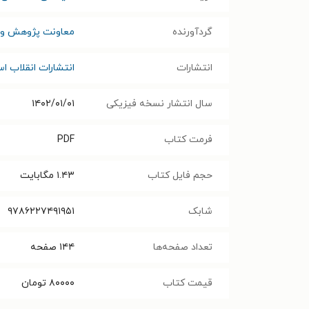
گردآورنده
معاونت پژوهش و 
انتشارات
انتشارات انقلاب ا
سال انتشار نسخه فیزیکی
۱۴۰۲/۰۱/۰۱
فرمت کتاب
PDF
حجم فایل کتاب
۱.۴۳
مگابایت
شابک
۹۷۸۶۲۲۷۴۹۱۹۵۱
تعداد صفحه‌ها
۱۴۴
صفحه
قیمت کتاب
۸۰۰۰۰
تومان