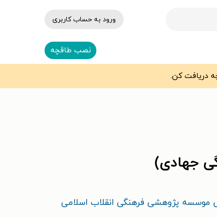
ورود به حساب کاربری
نصب طاقچه
گی جهادی)
 موسسه پژوهشی فرهنگی انقلاب اسلامی