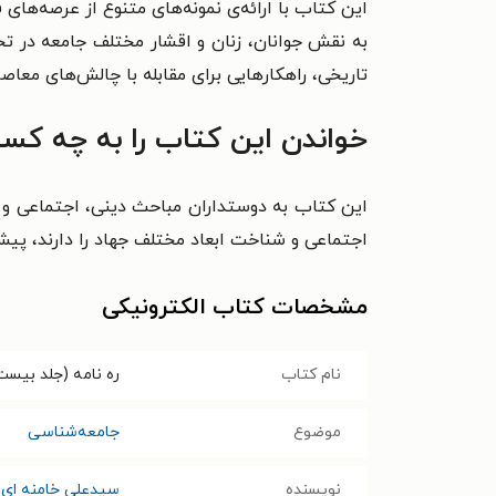
این کتاب با ارائه‌ی نمونه‌های متنوع از عرصه‌ها
به نقش جوانان، زنان و اقشار مختلف جامعه در تحق
تاریخی، راهکارهایی برای مقابله با چالش‌های معاص
خواندن این کتاب را به چه کسا
این کتاب به دوستداران مباحث دینی، اجتماعی و ا
اجتماعی و شناخت ابعاد مختلف جهاد را دارند، پیش
مشخصات کتاب الکترونیکی
نام کتاب
ره نامه (جلد بیست
موضوع
جامعه‌شناسی
نویسنده
سیدعلی خامنه ای