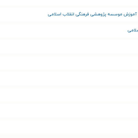
آموزش موسسه پژوهشی فرهنگی انقلاب اسلامی
سلامی