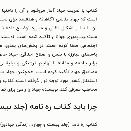
کتاب با تعریف جهاد آغاز می‌شود و آن را نه‌تنها 
است که جهاد تلاشی آگاهانه و هدفمند برای تحقق 
آن با سایر اشکال تلاش و مبارزه توضیح داده شد
مسئولیت‌پذیری جوانان تأکید شده است. نویسنده 
اجتماعی معنا کرده است. در بخش‌های بعدی، عر
به‌معنای مبارزه با نفس و اصلاح اخلاقی، جهاد خا
برابر جامعه و مقابله با تهاجم فرهنگی و تبلیغا
مصادیق جهاد تأکید کرده است. همچنین جهاد سیا
استقلال کشور مورد توجه قرار گرفته است. کتاب با
مخاطب معرفی کند. نویسنده جهاد را راهی برای تعا
چرا باید کتاب ره نامه (جلد بی
کتاب ره نامه (جلد بیست و چهارم، زندگی جهادی) ب