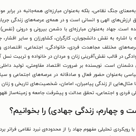
به‌معنای جنگ نظامی، بلکه به‌عنوان مبارزه‌ای همه‌جانبه در برابر م
ارزش‌های الهی و انسانی است و در همه‌ی عرصه‌های زندگی جریان 
ه است. جهاد به‌عنوان مبارزه‌ای با دشمن بیرونی و درونی (نفس)
با اشاره به نقش دانشجویان، کارگران، کشاورزان و سایر اقشار، ج
صه‌های مختلف مجاهدت فردی، خانوادگی، اجتماعی، اقتصادی و 
نوادگی در قالب نقش‌آفرینی زنان و مردان در خانواده و تربیت نسل آ
تی دشمنان است. نویسنده بر ضرورت اقتصاد مقاومتی، تولید داخلی،
سی به‌عنوان حضور فعال و صادقانه در عرصه‌های اجتماعی و سیا
 مثال‌هایی از زندگی پیامبران، امامان، شخصیت‌های تاریخی و زنان
لی فردی و اجتماعی، تحقق عدالت و پیشرفت جامعه و زمینه‌ساز ظهور
ست و چهارم، زندگی جهادی) را بخوانیم؟
ا رویکردی تحلیلی مفهوم جهاد را از محدوده‌ی نبرد نظامی فراتر بر