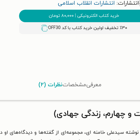
انتشارات:
انتشارات انقلاب اسلامی
خرید کتاب الکترونیکی
|
۸۰,۰۰۰
تومان
٪۳۰ تخفیف اولین خرید کتاب با کد
OFF30
معرفی
مشخصات
نظرات (۲)
 و چهارم، زندگی جهادی)
وشته سیدعلی خامنه ای، مجموعه‌ای از گفته‌ها و دیدگاه‌های او د