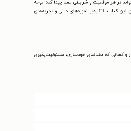
اند در هر موقعیت و شرایطی معنا پیدا کند. توجه
این کتاب باتکیه‌بر آموزه‌های دینی و تجربه‌های
گی و کسانی که دغدغه‌ی خودسازی، مسئولیت‌پذیری