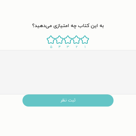
به این کتاب چه امتیازی می‌دهید؟
۵
۴
۳
۲
۱
ثبت نظر