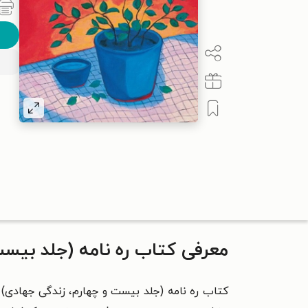
معرفی کتاب ره نامه (جلد بیست
کتاب ره نامه (جلد بیست و چهارم، زندگی جهادی) ن