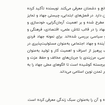
وانع و دشمنان معرفی می‌کند. نویسنده تأکید کرده
دارد. در فصل‌های ابتدایی، چیستی جهاد و تمایز
 مطرح شده و بر اهمیت آرمان‌گرایی، خودسازی و
هاد را در قالب تلاش علمی، اقتصادی، فرهنگی و
سیاسی بررسی شده‌اند. برای نمونه جهاد فردی
ینده و جهاد اجتماعی به‌عنوان مسئولیت‌پذیری در
 پرهیز از اسراف و اهمیت کار و تولید به‌عنوان
سی، مرزبندی با جریان‌های مخالف و حفظ عزت و
 برجسته کوشیده است تا الگوهای عملی جهاد را به
 تمدن نوین اسلامی می‌داند.
ده و آن را به‌عنوان سبک زندگی معرفی کرده است.