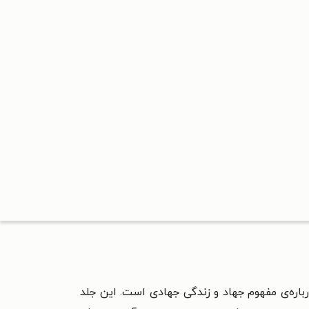
رباره‌ی مفهوم جهاد و زندگی جهادی است. این جلد