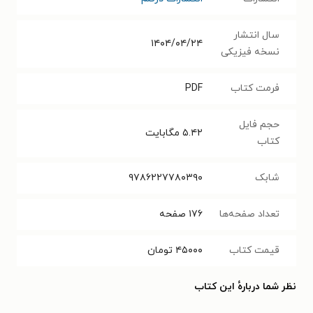
سال انتشار
۱۴۰۴/۰۴/۲۴
نسخه فیزیکی
فرمت کتاب
PDF
حجم فایل
۵.۴۲
مگابایت
کتاب
شابک
۹۷۸۶۲۲۷۷۸۰۳۹۰
تعداد صفحه‌ها
۱۷۶
صفحه
قیمت کتاب
۴۵۰۰۰
تومان
نظر شما دربارهٔ این کتاب