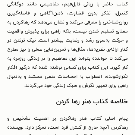
کتاب حاضر با زبانی قابل‌فهم، مفاهیمی مانند دوگانگی
کنترل، تفکر بدون قضاوت، ذهن‌آگاهی و فاصله‌گیری
روان‌شناختی را معرفی می‌کند و نشان می‌دهد که رهاکردن به
معنای تسلیم شدن نیست، بلکه راهی برای پذیرش واقعیت
و حرکت به‌سوی رشد و رضایت بیشتر است.
نیک ترنتن در
کنار ارائه‌ی نظریه‌ها، مثال‌ها و تمرین‌هایی عملی را نیز مطرح
می‌کند تا خواننده بتواند این مفاهیم را در زندگی روزمره به
کار گیرد. این کتاب برای کسانی نوشته شده که درگیر افکار
تکرارشونده، اضطراب یا احساسات منفی هستند و به‌دنبال
راهی برای تغییر نگرش و سبک زندگی خود می‌گردند.
خلاصه کتاب هنر رها کردن
پیام اصلی کتاب هنر رهاکردن بر اهمیت تشخیص و
رهاکردن آنچه خارج از کنترل فرد است، تمرکز دارد. نویسنده