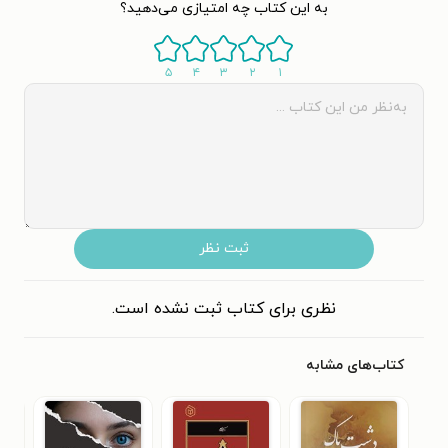
به این کتاب چه امتیازی می‌دهید؟
۵
۴
۳
۲
۱
ثبت نظر
نظری برای کتاب ثبت نشده است.
کتاب‌های مشابه