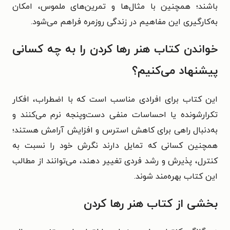
باشند؛ همچنین با مثال‌ها و تمرین‌های ملموس، امکان
به‌کارگیری این مفاهیم در زندگی روزمره فراهم می‌شود.
خواندن کتاب هنر رها کردن را به چه کسانی
پیشنهاد می‌کنیم؟
این کتاب برای افرادی مناسب است که با اضطراب، افکار
تکرارشونده یا احساسات منفی دست‌وپنجه نرم می‌کنند و
به‌دنبال راهی برای کاهش استرس و افزایش آرامش هستند؛
همچنین کسانی که تمایل دارند نگرش خود را نسبت به
کنترل، پذیرش و رشد فردی تغییر دهند، می‌توانند از مطالب
این کتاب بهره‌مند شوند.
بخشی از کتاب هنر رها کردن