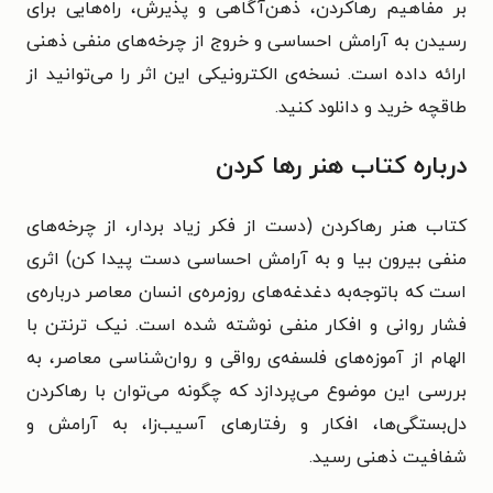
بر مفاهیم رهاکردن، ذهن‌آگاهی و پذیرش، راه‌هایی برای
رسیدن به آرامش احساسی و خروج از چرخه‌های منفی ذهنی
ارائه داده است. نسخه‌ی الکترونیکی این اثر را می‌توانید از
طاقچه خرید و دانلود کنید.
درباره کتاب هنر رها کردن
کتاب هنر رهاکردن (دست از فکر زیاد بردار، از چرخه‌های
منفی بیرون بیا و به آرامش احساسی دست پیدا کن) اثری
است که باتوجه‌به دغدغه‌های روزمره‌ی انسان معاصر درباره‌ی
فشار روانی و افکار منفی نوشته شده است. نیک ترنتن با
الهام از آموزه‌های فلسفه‌ی رواقی و روان‌شناسی معاصر، به
بررسی این موضوع می‌پردازد که چگونه می‌توان با رهاکردن
دل‌بستگی‌ها، افکار و رفتارهای آسیب‌زا، به آرامش و
شفافیت ذهنی رسید.