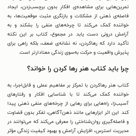
تمرین‌هایی برای مشاهده‌ی افکار بدون برچسب‌زدن، ایجاد
فاصله‌ی ذهنی از مشکلات و بازنگری مثبت موقعیت‌ها، به
خواننده کمک می‌کند تا چرخه‌های منفی را بشکند و به
آرامش درونی دست یابد. در مجموع، کتاب بر این نکته
تأکید دارد که رهاکردن، نه نشانه‌ی ضعف، بلکه راهی برای
پذیرش واقعیت و حرکت به‌سوی زندگی معنادارتر است.
چرا باید کتاب هنر رها کردن را خواند؟
کتاب هنر رهاکردن با تمرکز بر مفاهیم عملی و قابل‌اجرا، به
خواننده کمک می‌کند تا با شناسایی افکار و رفتارهای
آسیب‌زا، راه‌هایی برای رهایی از چرخه‌های منفی ذهنی پیدا
کند. این اثر ابزارهایی مانند ذهن‌آگاهی، تفکر بدون قضاوت
و فاصله‌گیری روان‌شناختی را معرفی می‌کند که می‌توانند در
مدیریت استرس، افزایش آرامش و بهبود کیفیت زندگی مؤثر