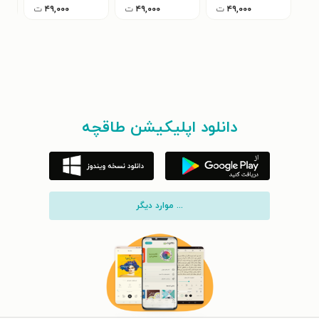
۴۹,۰۰۰
ت
۴۹,۰۰۰
ت
۴۹,۰۰۰
ت
دانلود اپلیکیشن طاقچه
... موارد دیگر