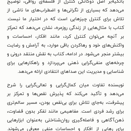
باتکیه‌بر اصل دوگانگی کنترل از فلسفه‌ی رواقی، توضیح
می‌دهد که بسیاری از نگرانی‌ها و اضطراب‌های ما ناشی از
تلاش برای کنترل چیزهایی است که در اختیار ما نیست.
کتاب با مثال‌هایی از زندگی روزمره، نشان می‌دهد که تمرکز
بر آنچه می‌توان کنترل کرد، مانند افکار، احساسات و
واکنش‌های خود و رهاکردن باقی موارد، به آرامش و رضایت
بیشتر منجر می‌شود. در ادامه، کتاب به نقش منتقد درونی و
چرخه‌های منفی‌گرایی ذهنی می‌پردازد و راهکارهایی برای
شناسایی و مدیریت این صداهای انتقادی ارائه می‌دهد.
نویسنده تفاوت میان کمال‌گرایی و تعالی‌گرایی را شرح
می‌دهد و تأکید می‌کند که پذیرش نقص‌ها و تمرکز بر
پیشرفت، به‌جای تلاش برای بی‌نقص بودن، مسیر سالم‌تری
برای رشد فردی است. مفاهیمی مانند تفکر بدون قضاوت،
ذهن‌آگاهی و فاصله‌گیری روان‌شناختی به‌عنوان ابزارهایی
برای رهایی از افکار و احساسات منفی معرفی می‌شوند.