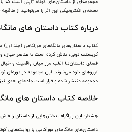
مجموعه‌ای از داستان‌های کوتاه ژاپنی است که با ا
نسخه‌ی الکترونیکی این اثر را می‌توانید از طاقچه خ
درباره کتاب داستان های مانگاه
کتاب داستان‌های مانگاهای موراکامی (جلد اول) مج
کریستف دونی، تلاش کرده است تا عناصر خیال، واقعی
فضای داستان‌ها اغلب مرز میان واقعیت و خیال را
آرزوهای خود می‌شوند. این مجموعه در دوره‌ای نوش
مجموعه منتشر شده و قرار است جلدهای بعدی نیز ا
خلاصه کتاب داستان های مانگا
هشدار: این پاراگراف بخش‌هایی از داستان را فاش 
داستان‌های مانگاهای موراکامی با روایت‌هایی کوتاه