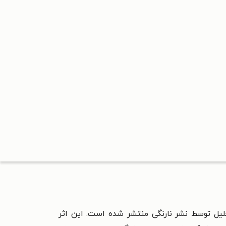
لیل توسط نشر نارنگی منتشر شده است. این اثر