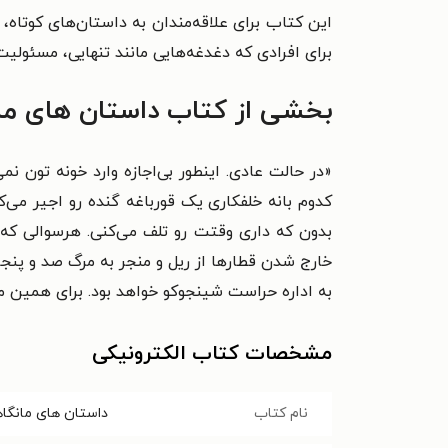
این کتاب برای علاقه‌مندان به داستان‌های کوتاه،
برای افرادی که دغدغه‌هایی مانند تنهایی، مسئولیت
بخشی از کتاب داستان های مان
«در حالت عادی. اینطور بی‌اجازه وارد خونه تون نمی
کدوم بانه خلفکاری یک قورباغه گنده رو اجیر می‌
خارج شدن قطارها از ریل و منجر به مرگ صد و پنجاه ن
به اداره حراست شینجوکو خواهد بود. برای همین من و
مشخصات کتاب الکترونیکی
نام کتاب
داستان های مانگاه