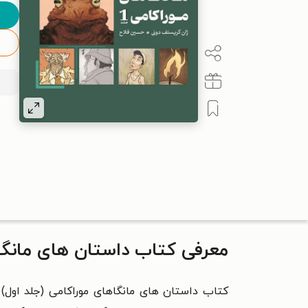
معرفی کتاب داستان های مانگاه
کتاب داستان‌ های مانگاهای موراکامی (جلد اول