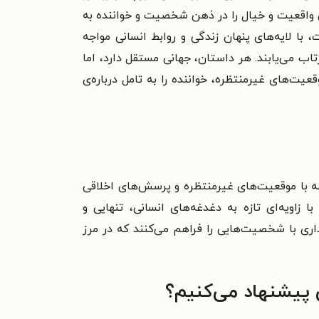
یان واقعیت و خیال را در ذهن شخصیت و خواننده به
 لایه‌های پنهان زندگی و روابط انسانی مواجه
تاب می‌یابند. هر داستان، جهانی مستقل دارد، اما
یت‌های غیرمنتظره، خواننده را به تامل درباره‌ی
جهه با موقعیت‌های غیرمنتظره و پرسش‌های اخلاقی
 زاویه‌ای تازه به دغدغه‌های انسانی، تنهایی و
اری با شخصیت‌هایی را فراهم می‌کنند که در مرز
 پیشنهاد می‌کنیم؟