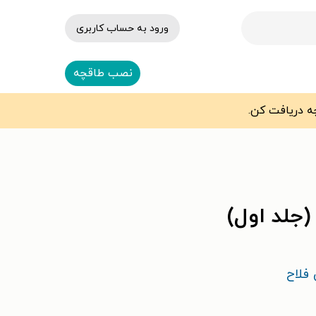
ورود به حساب کاربری
نصب طاقچه
(جلد اول)
فلاح