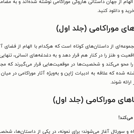
لهام از جهان داستانی هاروکی موراکامی نوشته شده‌اند و به مضامین 
رید و دانلود کنید.
ای موراکامی (جلد اول)
موعه‌ای از داستان‌های کوتاه است که هرکدام با الهام از فضای آثا
ت و طنز را در کنار هم قرار دهد و به دغدغه‌های انسانی، تنهایی، 
 محو می‌کند و شخصیت‌ها در موقعیت‌هایی قرار می‌گیرند که مجبور 
ته شده که علاقه به ادبیات ژاپن و به‌ویژه آثار موراکامی در میا
رائه شوند.
های موراکامی (جلد اول)
می‌کند!
 و سورئال آغاز می‌شوند؛ برای نمونه، در یکی از داستان‌ها، شخصیتی