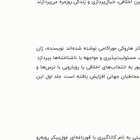
اخلاقی، خیال‌پردازی و زندگی روزمره می‌پردازند.
ر هاروکی موراکامی نوشته شده‌اند. نویسنده، ژان
مسئولیت‌پذیری و مواجهه با ناشناخته‌ها بپردازد.
به انتخاب‌های اخلاقی یا رویارویی با ترس‌ها و
ن مخاطبان جهانی افزایش یافته است. جلد اول این
 به نام کاتاگیری با قورباغه‌ای غول‌پیکر روبه‌رو