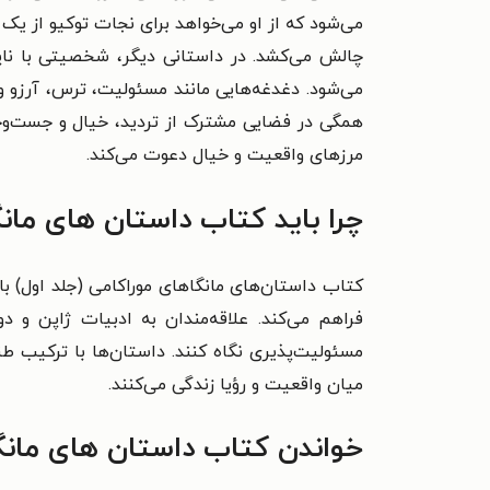
می‌شود که از او می‌خواهد برای نجات توکیو از یک 
چالش می‌کشد. در داستانی دیگر، شخصیتی با ناپ
می‌شود.
دغدغه‌هایی مانند مسئولیت، ترس، آرزو و م
همگی در فضایی مشترک از تردید، خیال و جست‌وجوی 
مرزهای واقعیت و خیال دعوت می‌کند.
چرا باید کتاب داستان های مانگ
کتاب داستان‌های مانگاهای موراکامی (جلد اول) با
فراهم می‌کند. علاقه‌مندان به ادبیات ژاپن و دو
مسئولیت‌پذیری نگاه کنند. داستان‌ها با ترکیب ط
میان واقعیت و رؤیا زندگی می‌کنند.
خواندن کتاب داستان های مانگا