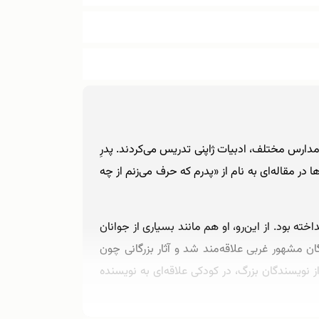
ند و در مدارس مختلف، ادبیات ژاپنی تدریس می‌کردند. پدرِ
ر مقاله‌ای به نام از «پدرم که حرف می‌زنم از چه
 بود. از این‌رو، او هم مانند بسیاری از جوانان
ن مشهور غربی علاقه‌مند شد و آثار بزرگانی چون
از نویسندگان بزرگ، در کودکی علاقه‌ای به نویسنده