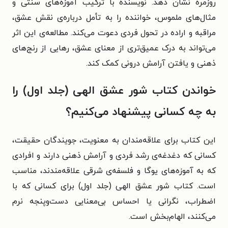
روزمره نشان دهد. نویسنده با ترکیب آموزه‌های سنتی و
مثال‌های ملموس، خواننده را به تأمل درباره‌ی نقش عشق،
مراقبه و اراده در تحول فردی دعوت می‌کند. مطالعه‌ی این اثر
می‌تواند به درک عمیق‌تری از معنای عشق، رهایی از رنج‌های
ذهنی و یافتن آرامش درونی کمک کند.
خواندن کتاب شور عشق الهی (جلد اول) را
به چه کسانی پیشنهاد می‌کنیم؟
این کتاب برای علاقه‌مندان به معنویت، جویندگان حقیقت،
کسانی که دغدغه‌ی رشد فردی و آرامش ذهنی دارند و افرادی
که به آموزه‌های یوگا و فلسفه‌ی شرقی علاقه‌مندند، مناسب
است. کتاب شور عشق الهی (جلد اول) برای کسانی که با
اضطراب، نگرانی یا احساس بی‌معنایی دست‌وپنجه نرم
می‌کنند، الهام‌بخش است.