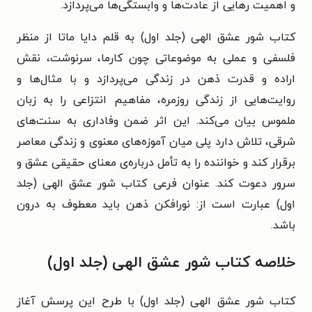
و اهمیت رهایی از عادت‌ها و وابستگی‌ها می‌پردازد.
کتاب شور عشق الهی (جلد اول) به قلم دایا ماتا از منظر
فلسفی و عملی به موضوعاتی چون کارما، سرنوشت، نقش
اراده و قدرت ذهن در زندگی می‌پردازد و با مثال‌ها و
روایت‌هایی از زندگی روزمره، مفاهیم انتزاعی را به زبان
ملموس بیان می‌کند. این اثر ضمن وفاداری به سنت‌های
شرقی، تلاش دارد پلی میان آموزه‌های معنوی و زندگی معاصر
برقرار کند و خواننده را به تأمل درباره‌ی معنای حقیقی عشق و
سرور دعوت کند. عنوان فرعی کتاب شور عشق الهی (جلد
اول) عبارت است از: نورافکن ذهن باید معطوف به درون
باشد.
خلاصه کتاب شور عشق الهی (جلد اول)
کتاب شور عشق الهی (جلد اول) با طرح این پرسش آغاز