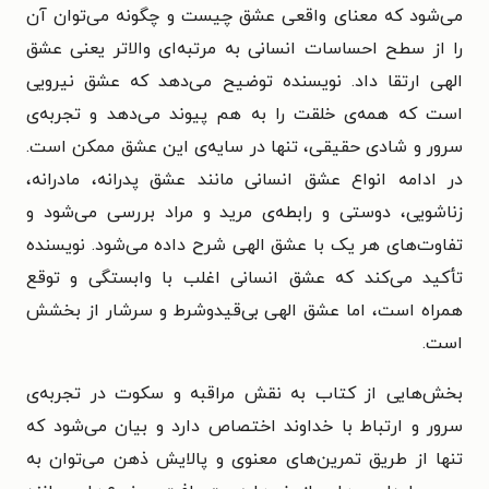
می‌شود که معنای واقعی عشق چیست و چگونه می‌توان آن
را از سطح احساسات انسانی به مرتبه‌ای والاتر یعنی عشق
الهی ارتقا داد. نویسنده توضیح می‌دهد که عشق نیرویی
است که همه‌ی خلقت را به هم پیوند می‌دهد و تجربه‌ی
سرور و شادی حقیقی، تنها در سایه‌ی این عشق ممکن است.
در ادامه انواع عشق انسانی مانند عشق پدرانه، مادرانه،
زناشویی، دوستی و رابطه‌ی مرید و مراد بررسی می‌شود و
تفاوت‌های هر یک با عشق الهی شرح داده می‌شود. نویسنده
تأکید می‌کند که عشق انسانی اغلب با وابستگی و توقع
همراه است، اما عشق الهی بی‌قیدوشرط و سرشار از بخشش
است.
بخش‌هایی از کتاب به نقش مراقبه و سکوت در تجربه‌ی
سرور و ارتباط با خداوند اختصاص دارد و بیان می‌شود که
تنها از طریق تمرین‌های معنوی و پالایش ذهن می‌توان به