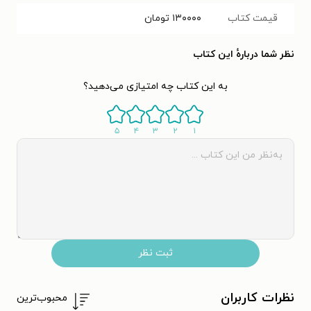
قیمت کتاب
۱۳۰۰۰۰
تومان
نظر شما دربارهٔ این کتاب
به این کتاب چه امتیازی می‌دهید؟
۵
۴
۳
۲
۱
ثبت نظر
نظرات کاربران
محبوب‌ترین