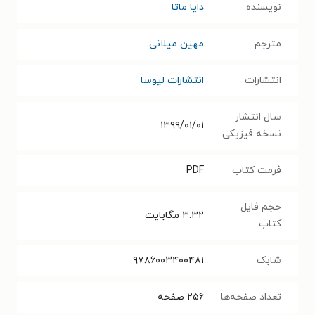
نویسنده
دایا ماتا
مترجم
مهین میلانی
انتشارات
انتشارات لیوسا
سال انتشار
۱۳۹۹/۰۱/۰۱
نسخه فیزیکی
فرمت کتاب
PDF
حجم فایل
۳.۳۲
مگابایت
کتاب
شابک
۹۷۸۶۰۰۳۴۰۰۴۸۱
تعداد صفحه‌ها
۲۵۶
صفحه