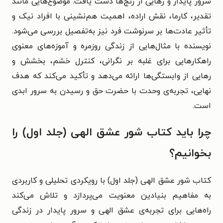
سرور پایدار و رهایی از رنج‌ها دست یافت. موضوع‌هایی مانند
تقدیر، کارما، نقش اراده، اهمیت هم‌نشینی با افراد نیک و
تأثیر عادت‌ها بر سرنوشت فرد نیز به‌تفصیل بررسی می‌شود.
نویسنده با مثال‌هایی از زندگی روزمره و آموزه‌های معنوی
راهکارهایی برای غلبه بر نگرانی، کنترل خشم، بخشش و
رهایی از وابستگی‌ها ارائه می‌دهد و تأکید می‌کند که هدف
نهایی، تجربه‌ی وحدت با حضرت حق و رسیدن به سرور ابدی
است.
چرا باید کتاب شور عشق الهی (جلد اول) را
بخوانیم؟
کتاب شور عشق الهی (جلد اول) با رویکردی تحلیلی و کاربردی
به مفاهیم بنیادین معنویت می‌پردازد و تلاش می‌کند
راه‌هایی برای تجربه‌ی عشق الهی و سرور پایدار در زندگی