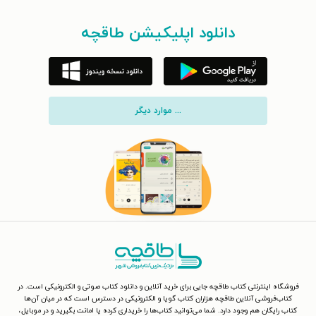
دانلود اپلیکیشن طاقچه
... موارد دیگر
فروشگاه اینترنتی کتاب طاقچه جایی برای خرید آنلاین و دانلود کتاب صوتی و الکترونیکی است. در
کتاب‌فروشی آنلاین طاقچه هزاران کتاب گویا و الکترونیکی در دسترس است که در میان آن‌ها
کتاب رایگان هم وجود دارد. شما می‌توانید کتاب‌ها را خریداری کرده یا امانت بگیرید و در موبایل،