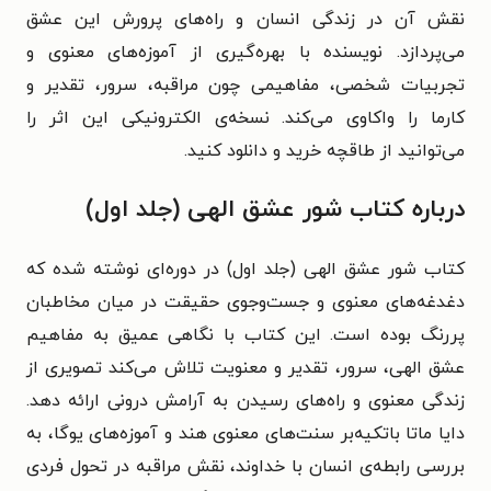
نقش آن در زندگی انسان و راه‌های پرورش این عشق
می‌پردازد. نویسنده با بهره‌گیری از آموزه‌های معنوی و
تجربیات شخصی، مفاهیمی چون مراقبه، سرور، تقدیر و
کارما را واکاوی می‌کند. نسخه‌ی الکترونیکی این اثر را
می‌توانید از طاقچه خرید و دانلود کنید.
درباره کتاب شور عشق الهی (جلد اول)
کتاب شور عشق الهی (جلد اول) در دوره‌ای نوشته شده که
دغدغه‌های معنوی و جست‌وجوی حقیقت در میان مخاطبان
پررنگ بوده است. این کتاب با نگاهی عمیق به مفاهیم
عشق الهی، سرور، تقدیر و معنویت تلاش می‌کند تصویری از
زندگی معنوی و راه‌های رسیدن به آرامش درونی ارائه دهد.
دایا ماتا باتکیه‌بر سنت‌های معنوی هند و آموزه‌های یوگا، به
بررسی رابطه‌ی انسان با خداوند، نقش مراقبه در تحول فردی