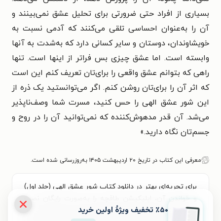
بسیاری از افراد حتی ضرورتی برای تحلیل عشق نمی‌بینند و
آن را به‌عنوان احساسی تلقی می‌کنند که آدمی نسبت به
خویشاوندان، دوستان و سایر کسانی دارد که به‌شدت به آنها
وابسته است. اما عشق چیزی بس فراتر از اینها است. تنها
راهی که بتوانم عشق واقعی را برای‌تان تعریف کنم این است
که اثر آن را برای‌تان روشن کنم. اگر می‌توانستید یک ذره از
این شور عشق الهی را حس کنید، مسرت شما وصف‌ناپذیر
می‌شد. آن قدر مدهوش‌کننده که نمی‌توانید آن را در روح و
جسم‌تان نگاه دارید.»
معرفی این کتاب در تاریخ ۲۰ اردیبهشت ۱۴۰۵ به‌روزرسانی شده است.
برای تجربه‌ای بهتر در دانلود کتاب شور عشق الهی (جلد اول)
و خواندن آن، اپلیکیشن طاقچه را به‌صورت رایگان نصب
٪۵۰ تخفیف ویژۀ اولین خرید
کنید. در اپلیکیشن می‌توانید مطالعه‌ی خود را شخصی‌سازی