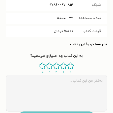
شابک
۹۷۸۶۲۲۶۷۱۱۸۱۴
تعداد صفحه‌ها
۱۴۷
صفحه
قیمت کتاب
۵۰۰۰۰
تومان
نظر شما دربارهٔ این کتاب
به این کتاب چه امتیازی می‌دهید؟
۵
۴
۳
۲
۱