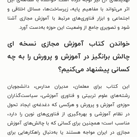
تهدیدهای آن نیز توجه کرده است. خواننده با مطالعه‌ی این
اثر می‌تواند با مفاهیم پایه، زیرساخت‌ها، مسائل اخلاقی و
اجتماعی و ابزار فناوری‌های مرتبط با آموزش مجازی آشنا
شود و تصویری جامع از وضعیت این حوزه به‌دست آورد.
خواندن کتاب آموزش مجازی نسخه ای
چالش برانگیز در آموزش و پرورش را به چه
کسانی پیشنهاد می‌کنیم؟
این کتاب برای معلمان، مدیران مدارس، دانشجویان
رشته‌های علوم تربیتی و فناوری آموزشی، سیاست‌گذاران
حوزه‌ی آموزش و پرورش و هرکسی که دغدغه‌ی ایجاد تحول
در نظام آموزشی و بهره‌گیری از فناوری‌های نوین را دارد،
مناسب است؛ همچنین برای کسانی که با چالش‌های آموزش
مجازی در ایران مواجه‌ هستند یا به‌دنبال راهکارهایی برای