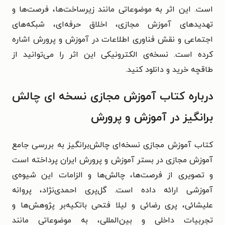
است. این اثر به موضوعاتی مانند زیرساخت‌ها، فرصت‌ها و
تهدیدهای آموزش مجازی، اخلاق حرفه‌ای، شبکه‌های
اجتماعی و نقش فناوری اطلاعات در آموزش و پرورش اشاره
کرده است. نسخه‌ی الکترونیکی این اثر را می‌توانید از
طاقچه خرید و دانلود کنید.
درباره کتاب آموزش مجازی نسخه ای چالش
برانگیز در آموزش و پرورش
کتاب آموزش مجازی نسخه‌‌ای چالش‌‌برانگیز به بررسی جامع
آموزش مجازی در بستر آموزش و پرورش ایران پرداخته است
و تصویری از فرصت‌ها، چالش‌ها و الزامات این شیوه‌ی
آموزشی ارائه داده است. گل‌‌پری احمدی‌‌نژاد، پروانه
علیشائی، پری رضائی و لیلا فتحی با‌تکیه‌بر پژوهش‌ها و
تجربیات داخلی و بین‌المللی، به موضوعاتی مانند