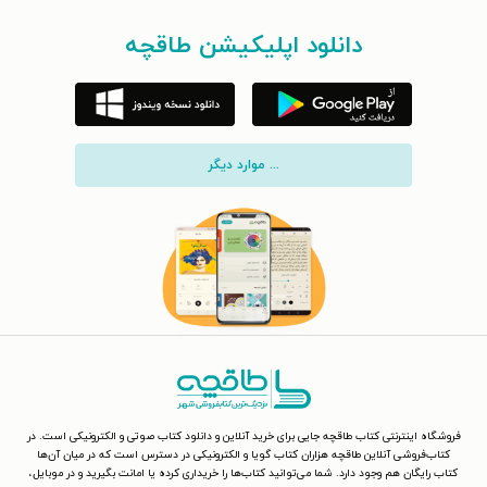
دانلود اپلیکیشن طاقچه
... موارد دیگر
فروشگاه اینترنتی کتاب طاقچه جایی برای خرید آنلاین و دانلود کتاب صوتی و الکترونیکی است. در
کتاب‌فروشی آنلاین طاقچه هزاران کتاب گویا و الکترونیکی در دسترس است که در میان آن‌ها
کتاب رایگان هم وجود دارد. شما می‌توانید کتاب‌ها را خریداری کرده یا امانت بگیرید و در موبایل،