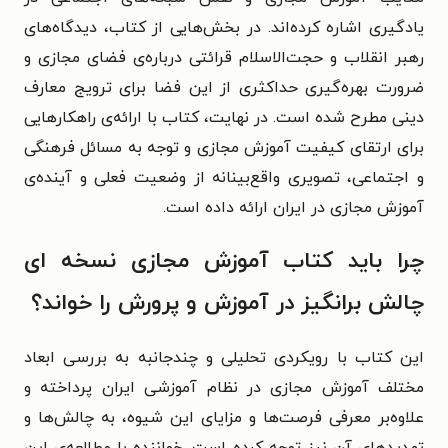
یادگیری اشاره کرده‌اند. در بخش‌هایی از کتاب، دیدگاه‌های
رهبر انقلاب و حجت‌الاسلام قرائتی درباره‌ی فضای مجازی و
ضرورت بهره‌گیری حداکثری از این فضا برای ترویج معارف
دینی مطرح شده است. در نهایت، کتاب با ارائه‌ی راهکارهایی
برای ارتقای کیفیت آموزش مجازی و توجه به مسائل فرهنگی
و اجتماعی، تصویری واقع‌بینانه از وضعیت فعلی و آینده‌ی
آموزش مجازی در ایران ارائه داده است.
چرا باید کتاب آموزش مجازی نسخه ای
چالش برانگیز در آموزش و پرورش را خواند؟
این کتاب با رویکردی تحلیلی و چندجانبه به بررسی ابعاد
مختلف آموزش مجازی در نظام آموزشی ایران پرداخته و
علاوه‌بر معرفی فرصت‌ها و مزایای این شیوه، به چالش‌ها و