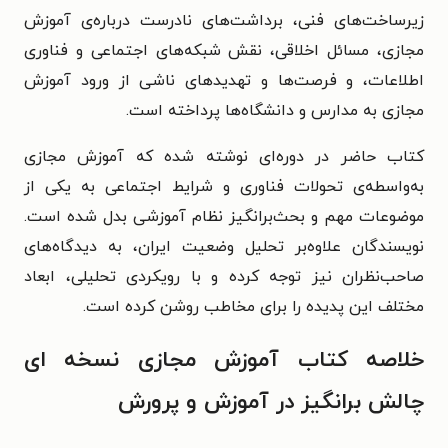
زیرساخت‌های فنی، برداشت‌های نادرست درباره‌ی آموزش
مجازی، مسائل اخلاقی، نقش شبکه‌های اجتماعی و فناوری
اطلاعات، و فرصت‌ها و تهدیدهای ناشی از ورود آموزش
مجازی به مدارس و دانشگاه‌ها پرداخته است.
کتاب حاضر در دوره‌ای نوشته شده که آموزش مجازی
به‌واسطه‌ی تحولات فناوری و شرایط اجتماعی به یکی از
موضوعات مهم و بحث‌برانگیز نظام آموزشی بدل شده است.
نویسندگان علاوه‌بر تحلیل وضعیت ایران، به دیدگاه‌های
صاحب‌نظران نیز توجه کرده و با رویکردی تحلیلی، ابعاد
مختلف این پدیده را برای مخاطب روشن کرده است.
خلاصه کتاب آموزش مجازی نسخه ای
چالش برانگیز در آموزش و پرورش