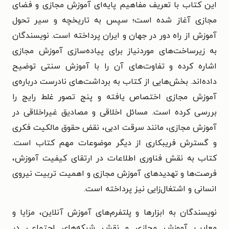
این کتاب با تعریف مفاهیم پایه‌ای آموزش مجازی و فضای
مجازی آغاز شده است؛ سپس به تاریخچه و سیر تحول
آموزش از راه دور در جهان و ایران پرداخته است. نویسندگان
به زیرساخت‌های موردنیاز برای پیاده‌سازی آموزش مجازی
اشاره کرده و تفاوت‌های آن را با آموزش سنتی توضیح
داده‌اند. بخش‌هایی از کتاب به برداشت‌های نادرست درباره‌ی
آموزش مجازی اختصاص یافته و پنج تصور غلط رایج را
بررسی کرده است. مسائل اخلاقی و مصادیق غیراخلاقی در
آموزش مجازی، مانند سرقت ادبی، نقض حقوق مالکیت فکری
و گسترش فریبکاری از دیگر موضوعات مهم کتاب است.
کتاب به نقش فناوری اطلاعات در ارتقای کیفیت آموزش،
فرصت‌ها و تهدیدهای آموزش مجازی و اهمیت تربیت نیروی
انسانی و اشتغال‌زایی نیز پرداخته است.
نویسندگان به ابزارها و پلتفرم‌های آموزش آنلاین، مزایا و
معایب آموزش مجازی و نقش شبکه‌های اجتماعی در