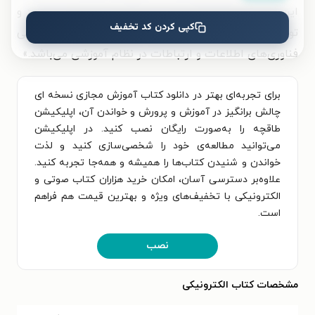
این میان حلقه مفقوده تفکرات آموزشی را تشکیل می‌دهد و
کپی کردن کد تخفیف
توجه به آن حائز اهمیت است دقت در کاربرد مثبت و منفی
فناوری‌های اطلاعات و ارتباطات در نظام آموزشی می‌باشد.»
برای تجربه‌ای بهتر در دانلود کتاب آموزش مجازی نسخه ای
چالش برانگیز در آموزش و پرورش و خواندن آن، اپلیکیشن
طاقچه را به‌صورت رایگان نصب کنید. در اپلیکیشن
می‌توانید مطالعه‌ی خود را شخصی‌سازی کنید و لذت
خواندن و شنیدن کتاب‌ها را همیشه و همه‌جا تجربه کنید.
علاوه‌بر دسترسی آسان، امکان خرید هزاران کتاب صوتی و
الکترونیکی با تخفیف‌های ویژه و بهترین قیمت هم فراهم
است.
نصب
مشخصات کتاب الکترونیکی