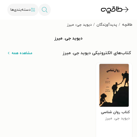
دسته‌بندی‌ها
طاقچه
پدیدآورندگان
دیوید جی٫ میرز
دیوید جی. میرز
کتاب‌های الکترونیکی دیوید جی. میرز
مشاهده همه
کتاب روان شناسی
دیوید جی. میرز