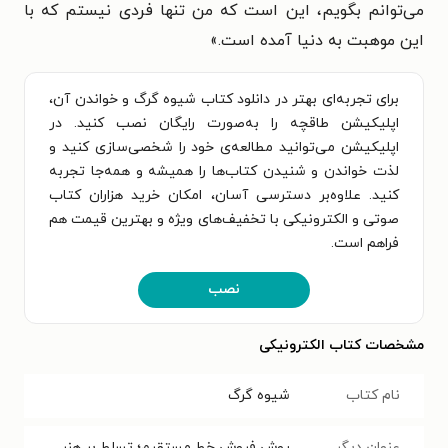
می‌توانم بگویم، این است که من تنها فردی نیستم که با
این موهبت به دنیا آمده است.»
برای تجربه‌ای بهتر در دانلود کتاب شیوه گرگ و خواندن آن،
اپلیکیشن طاقچه را به‌صورت رایگان نصب کنید. در
اپلیکیشن می‌توانید مطالعه‌ی خود را شخصی‌سازی کنید و
لذت خواندن و شنیدن کتاب‌ها را همیشه و همه‌جا تجربه
کنید. علاوه‌بر دسترسی آسان، امکان خرید هزاران کتاب
صوتی و الکترونیکی با تخفیف‌های ویژه و بهترین قیمت هم
فراهم است.
نصب
مشخصات کتاب الکترونیکی
نام کتاب
شیوه گرگ
عنوان دیگر
روش فروش خط مستقیم؛ تسلط بر هنر