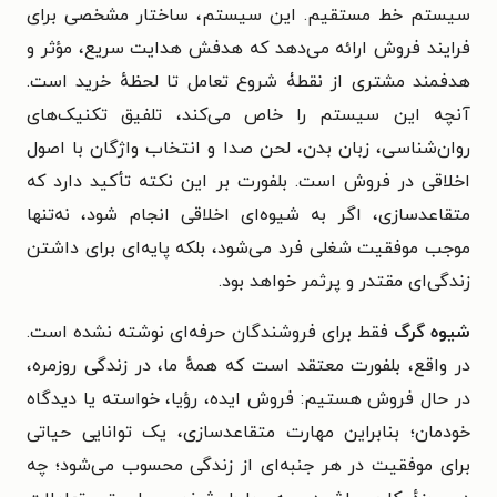
سیستم خط مستقیم. این سیستم، ساختار مشخصی برای
فرایند فروش ارائه می‌دهد که هدفش هدایت سریع، مؤثر و
هدفمند مشتری از نقطۀ شروع تعامل تا لحظهٔ خرید است.
آنچه این سیستم را خاص می‌کند، تلفیق تکنیک‌های
روان‌شناسی، زبان بدن، لحن صدا و انتخاب واژگان با اصول
اخلاقی در فروش است. بلفورت بر این نکته تأکید دارد که
متقاعدسازی، اگر به شیوه‌ای اخلاقی انجام شود، نه‌تنها
موجب موفقیت شغلی فرد می‌شود، بلکه پایه‌ای برای داشتن
زندگی‌ای مقتدر و پرثمر خواهد بود.
شیوه گرگ
فقط برای فروشندگان حرفه‌ای نوشته نشده است.
در واقع، بلفورت معتقد است که همهٔ ما، در زندگی روزمره،
در حال فروش هستیم: فروش ایده، رؤیا، خواسته یا دیدگاه
خودمان؛ بنابراین مهارت متقاعدسازی، یک توانایی حیاتی
برای موفقیت در هر جنبه‌ای از زندگی محسوب می‌شود؛ چه