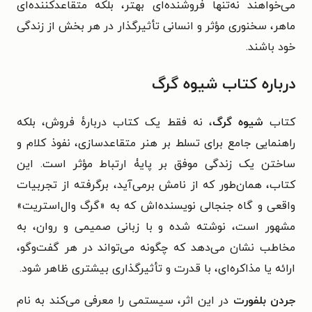
می‌خواهند نه‌تنها فروشنده‌ای بهتر، بلکه متقاعدکننده‌ای
ماهر، سخنوری مؤثر و انسانی تأثیرگذار در هر بخش از زندگی
خود باشند.
درباره کتاب شیوه گرگ
کتاب
شیوه گرگ
، نه فقط یک کتاب دربارهٔ فروش، بلکه
راهنمایی جامع برای تسلط بر هنر متقاعدسازی، نفوذ کلام و
ساختن یک زندگی موفق بر پایۀ ارتباط مؤثر است. این
کتاب، همان‌طور که از نامش برمی‌آید، برگرفته از تجربیات
واقعی و گاه جنجالی نویسنده‌اش که به «گرگ وال‌استریت»
مشهور است، نوشته شده و با زبانی صمیمی و روان، به
مخاطب نشان می‌دهد که چگونه می‌تواند در هر گفت‌وگو،
ارائه یا مذاکره‌ای، با قدرت و تأثیرگذاری بیشتری ظاهر شود.
جردن بلفورت
در این اثر، سیستمی را معرفی می‌کند به نام