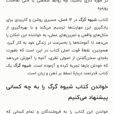
در حوزهٔ کاری باشید، چه روابط شخصی یا حتی تعاملات
روزمره.
کتاب
شیوه گرگ
در ۱۲ فصل، مسیری روشن و کاربردی برای
یادگیری این مهارت‌ها ترسیم می‌کند و با بهره‌گیری از
مثال‌های واقعی و تمرین‌های عملی، به خواننده این امکان را
می‌دهد تا آموخته‌ها را به‌سرعت در زندگی خود به کار گیرد.
همچنین، نقطۀ قوت اصلی کتاب در این است که بلفورت
به‌جای سخن‌گفتن از اصولی نظری، آنچه را آموزش می‌دهد
که خودش بارها تجربه کرده و آزموده است.
شیوه گرگ
یک
کتاب قدرتمند دربارۀ تسلط بر ذهن و زبان است.
خواندن کتاب شیوه گرگ را به چه کسانی
پیشنهاد می‌کنیم
خواندن این کتاب را به فروشندگان و تمام کسانی که