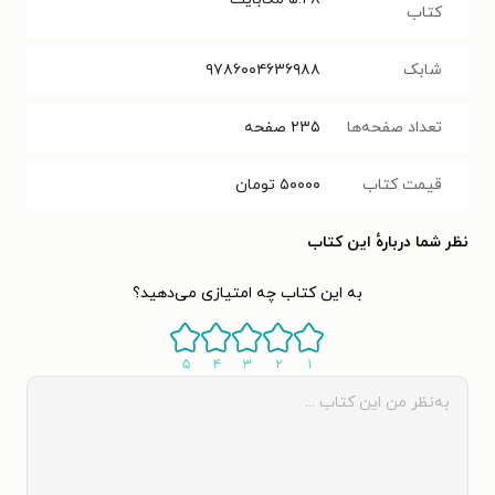
کتاب
شابک
۹۷۸۶۰۰۴۶۳۶۹۸۸
تعداد صفحه‌ها
۲۳۵
صفحه
قیمت کتاب
۵۰۰۰۰
تومان
نظر شما دربارهٔ این کتاب
به این کتاب چه امتیازی می‌دهید؟
۵
۴
۳
۲
۱