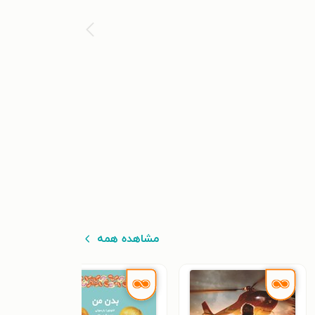
مشاهده همه