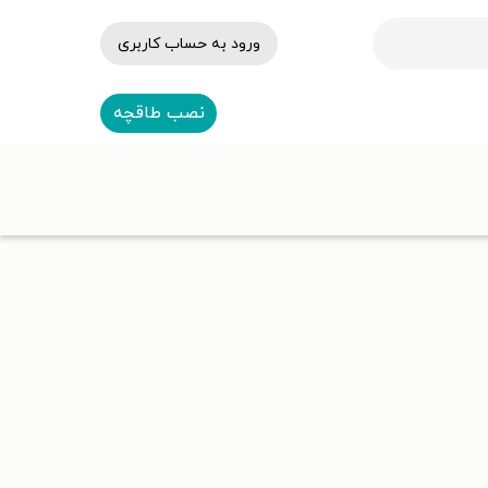
ورود به حساب کاربری
نصب طاقچه