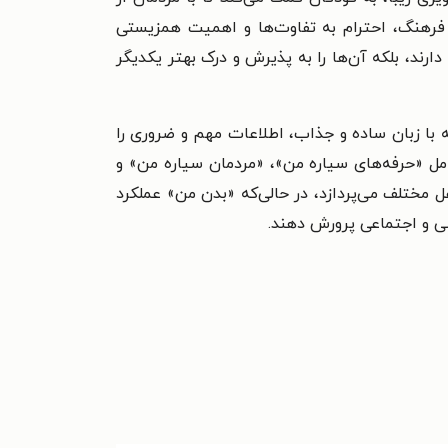
 فرهنگ، احترام به تفاوت‌ها و اهمیت همزیستی
رند، بلکه آن‌ها را به پذیرش و درک بهتر یکدیگر
 با زبان ساده و جذاب، اطلاعات مهم و ضروری را
مل «حرفه‌های سیاره من»، «مردمان سیاره من» و
مختلف می‌پردازد، در حالی‌که «بدن من» عملکرد
می و اجتماعی پرورش دهند.