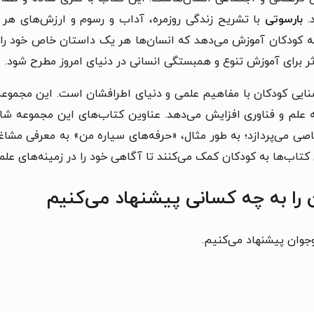
د.
بارسوتی
با تشریح زندگی روزمره، آداب و رسوم و ارزش‌های هر
به کودکان آموزش می‌دهد که انسان‌ها هر یک داستان خاص خود را دا
موثر برای آموزش تنوع و همبستگی انسانی در دنیای امروز مطرح شود.
نایی کودکان با مفاهیم علمی و دنیای اطرافشان است. این مجموعه
به علم و فناوری افزایش می‌دهد. عناوین کتاب‌های این مجموعه شا
می‌پردازد؛ به طور مثال، «حرفه‌های سیاره من» به معرفی مشاغل 
کتاب‌ها به کودکان کمک می‌کنند تا آگاهی خود را در زمینه‌های عل
را به چه کسانی پیشنهاد می‌کنیم
جوان پیشنهاد می‌کنیم.