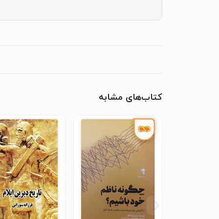
کتاب‌های مشابه