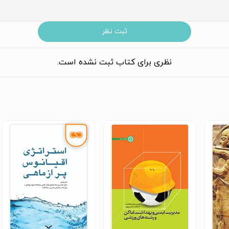
ثبت نظر
نظری برای کتاب ثبت نشده است.