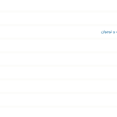
 و نوجوان