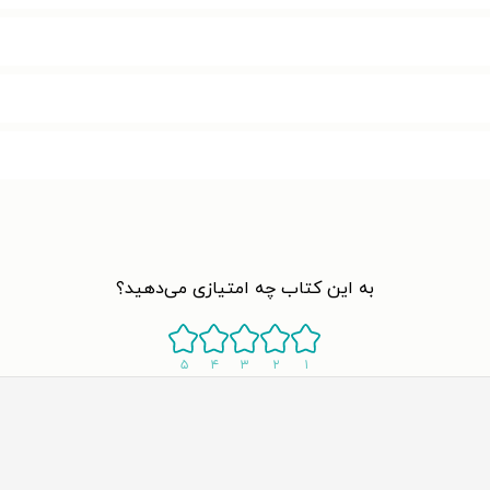
به این کتاب چه امتیازی می‌دهید؟
۵
۴
۳
۲
۱