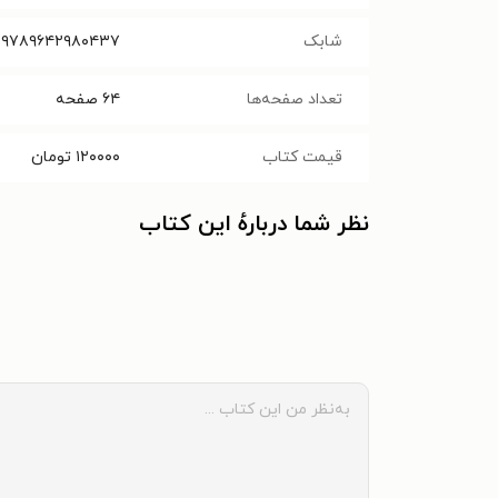
شابک
۹۷۸۹۶۴۲۹۸۰۴۳۷
تعداد صفحه‌ها
۶۴
صفحه
قیمت کتاب
۱۲۰۰۰۰
تومان
نظر شما دربارهٔ این کتاب