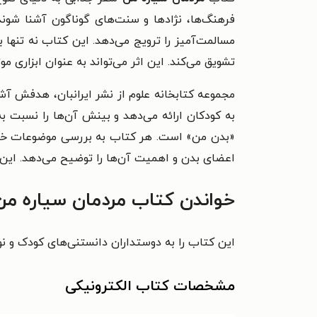
فرهنگ‌ها، نژادها و سنت‌های گوناگون آشنا شون
مسالمت‌آمیز را ترویج می‌دهد. این کتاب نه تنها 
تشویق می‌کند. این اثر می‌تواند به عنوان ابزاری 
مجموعه کتابخانه علوم از نشر ایرانبان، هدفش آش
به کودکان ارائه می‌دهد و بینش آن‌ها را نسبت 
«بدن من» است. هر کتاب به بررسی موضوعات خاصی 
اعضای بدن و اهمیت آن‌ها را توضیح می‌دهد. این 
خواندن کتاب مردمان سیاره من 
این کتاب را به دوستداران دانستنی‌های کودک و نو
مشخصات کتاب الکترونیکی