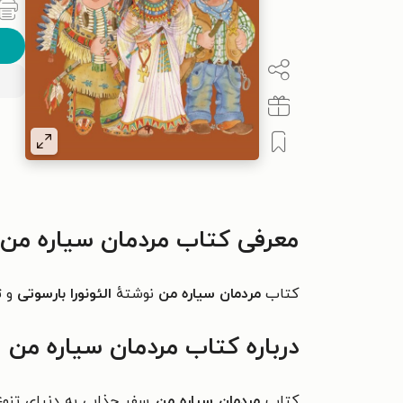
معرفی کتاب مردمان سیاره من
کتاب
مردمان سیاره من
نوشتهٔ
الئونورا بارسوتی
و 
درباره کتاب مردمان سیاره من
کتاب
مردمان سیاره من
سفر جذابی به دنیای تنوع