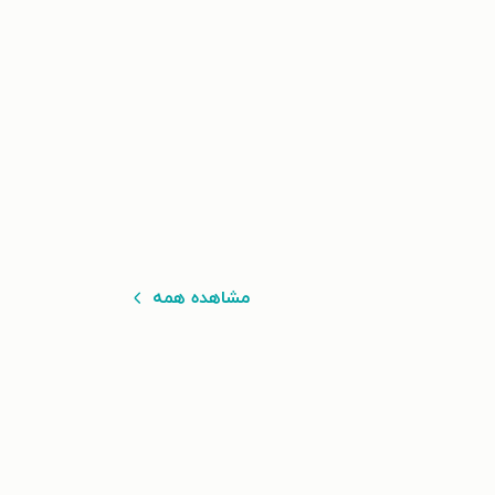
مشاهده همه