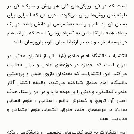
است که در آن، ویژگی‌های کلی هر روش و جایگاه آن در
طبقه‌بندی روش‌ها روش می‌گردد، بدون آن که اصراری برای
بستن آن به علم و رشته به‌خصوصی از دانش باشد. در یک
جمله، هدف ارتقا دادن به "سواد روشی" است که بتواند هم
در توسعهٔ علوم و هم در ارتباط میان علوم یاری‌رسان باشد.
انتشارات دانشگاه امام صادق (ع)
یکی از ناشران معتبر در
ایران است که به‌ویژه در حوزه‌های علمی و دینی فعالیت
می‌کند. این انتشارات، که به‌عنوان بازوی علمی و پژوهشی
دانشگاه امام صادق شناخته می‌شود، وظیفه انتشار آثار
علمی، تحقیقی، و دینی را بر عهده دارد و در این راستا، هدف
اصلی آن ترویج و گسترش دانش اسلامی و علوم انسانی
به‌ویژه در عرصه‌های فقه، حقوق، اقتصاد، علوم اجتماعی و
مدیریت است.
این انتشارات نه تنها کتاب‌های تخصصی و دانشگاهی، بلکه