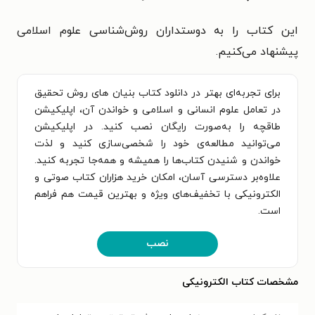
این کتاب را به دوستداران روش‌شناسی علوم اسلامی
پیشنهاد می‌کنیم.
برای تجربه‌ای بهتر در دانلود کتاب بنیان های روش تحقیق
در تعامل علوم انسانی و اسلامی و خواندن آن، اپلیکیشن
طاقچه را به‌صورت رایگان نصب کنید. در اپلیکیشن
می‌توانید مطالعه‌ی خود را شخصی‌سازی کنید و لذت
خواندن و شنیدن کتاب‌ها را همیشه و همه‌جا تجربه کنید.
علاوه‌بر دسترسی آسان، امکان خرید هزاران کتاب صوتی و
الکترونیکی با تخفیف‌های ویژه و بهترین قیمت هم فراهم
است.
نصب
مشخصات کتاب الکترونیکی