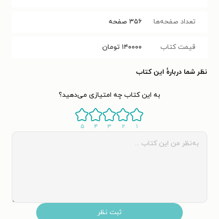
تعداد صفحه‌ها
۳۵۶
صفحه
قیمت کتاب
۱۴۰۰۰۰
تومان
نظر شما دربارهٔ این کتاب
به این کتاب چه امتیازی می‌دهید؟
۵
۴
۳
۲
۱
ثبت نظر