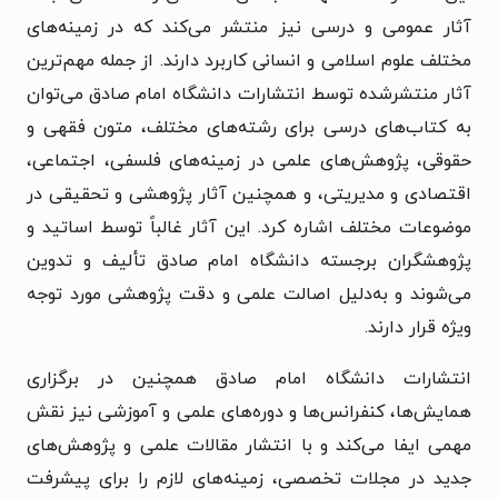
آثار عمومی و درسی نیز منتشر می‌کند که در زمینه‌های
مختلف علوم اسلامی و انسانی کاربرد دارند. از جمله مهم‌ترین
آثار منتشرشده توسط انتشارات دانشگاه امام صادق می‌توان
به کتاب‌های درسی برای رشته‌های مختلف، متون فقهی و
حقوقی، پژوهش‌های علمی در زمینه‌های فلسفی، اجتماعی،
اقتصادی و مدیریتی، و همچنین آثار پژوهشی و تحقیقی در
موضوعات مختلف اشاره کرد. این آثار غالباً توسط اساتید و
پژوهشگران برجسته دانشگاه امام صادق تألیف و تدوین
می‌شوند و به‌دلیل اصالت علمی و دقت پژوهشی مورد توجه
ویژه قرار دارند.
انتشارات دانشگاه امام صادق همچنین در برگزاری
همایش‌ها، کنفرانس‌ها و دوره‌های علمی و آموزشی نیز نقش
مهمی ایفا می‌کند و با انتشار مقالات علمی و پژوهش‌های
جدید در مجلات تخصصی، زمینه‌های لازم را برای پیشرفت