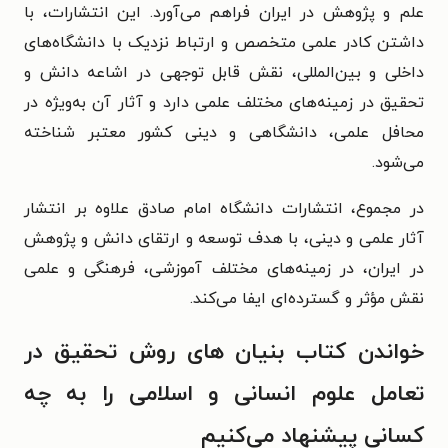
علم و پژوهش در ایران فراهم می‌آورد. این انتشارات، با
داشتن کادر علمی متخصص و ارتباط نزدیک با دانشگاه‌های
داخلی و بین‌المللی، نقش قابل توجهی در اشاعه دانش و
تحقیق در زمینه‌های مختلف علمی دارد و آثار آن به‌ویژه در
محافل علمی، دانشگاهی و دینی کشور معتبر شناخته
می‌شود.
در مجموع، انتشارات دانشگاه امام صادق علاوه بر انتشار
آثار علمی و دینی، با هدف توسعه و ارتقای دانش و پژوهش
در ایران، در زمینه‌های مختلف آموزشی، فرهنگی و علمی
نقش مؤثر و گسترده‌ای ایفا می‌کند.
خواندن کتاب بنیان های روش تحقیق در
تعامل علوم انسانی و اسلامی را به چه
کسانی پیشنهاد می‌کنیم