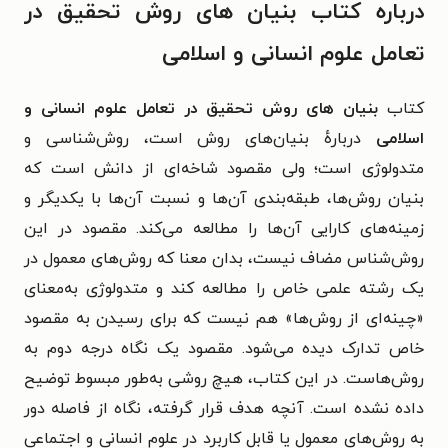
درباره کتاب بنیان های روش تحقیق در
تعامل علوم انسانی و اسلامی
کتاب
بنیان های روش تحقیق در تعامل علوم انسانی و
اسلامی
دربارهٔ
بنیان‌های روش است، روش‌شناسی و
متدولوژی است؛ ولی مقصود شاخه‌ای از دانش است که
بنیان روش‌ها، طبقه‌بندی آن‌ها و نسبت آن‌ها با یکدیگر و
زمینه‌های کارایی آن‌ها را مطالعه می‌کند. مقصود در این
روش‌شناس مضاف نیست، بدان معنا که روش‌های معمول در
یک رشته علمی خاص را مطالعه کند و متدولوژی به‌معنای
«چینه‌ای از روش‌ها» هم نیست که برای رسیدن به مقصود
خاص تدارک دیده می‌شود. مقصود یک نگاه درجه دوم به
روش‌هاست.
در این کتاب، هیچ روشی به‌طور مبسوط توضیح
داده نشده است. آنچه هدف قرار گرفته، نگاه از فاصله دور
به روش‌های معمول یا قابل کاربرد در علوم انسانی و اجتماعی