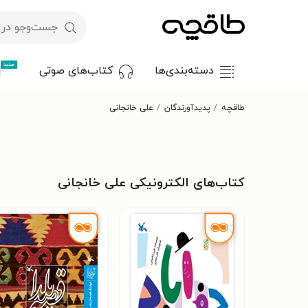
جدید
دسته‌بندی‌ها
کتاب‌های صوتی
طاقچه
پدیدآورندگان
علی خانجانی
کتاب‌های الکترونیکی علی خانجانی