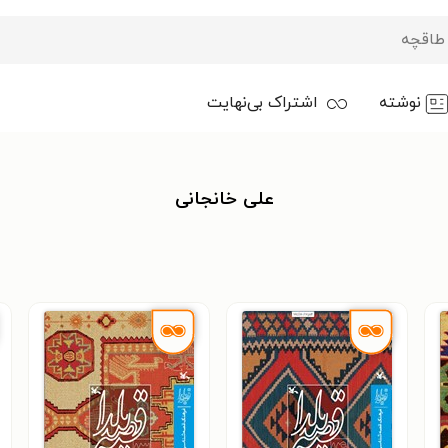
نوشته
اشتراک بی‌نهایت
علی خانجانی