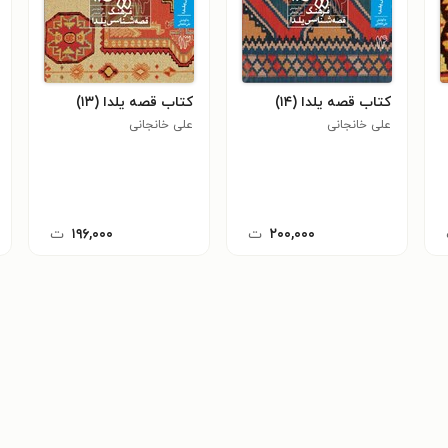
کتاب قصه یلدا (۱۴)
کتاب قصه یلدا (۱۳)
علی خانجانی
علی خانجانی
۲۰۰,۰۰۰
ت
۱۹۶,۰۰۰
ت