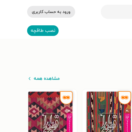
ورود به حساب کاربری
نصب طاقچه
مشاهده همه