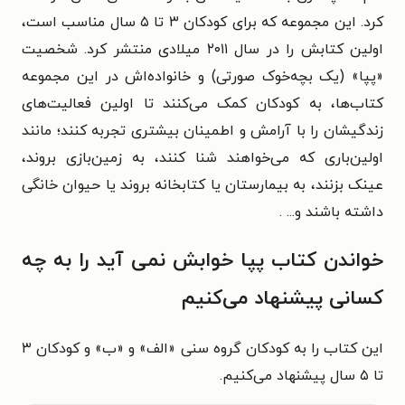
کرد. این مجموعه که برای کودکان ۳ تا ۵ سال مناسب است،
اولین کتابش را در سال ۲۰۱۱ میلادی منتشر کرد. شخصیت
«پپا» (یک بچه‌خوک صورتی) و خانواده‌اش در این مجموعه
کتاب‌ها، به کودکان کمک می‌کنند تا اولین فعالیت‌های
زندگیشان را با آرامش و اطمینان بیشتری تجربه کنند؛ مانند
اولین‌باری که می‌خواهند شنا کنند، به زمین‌بازی بروند،
عینک بزنند، به بیمارستان یا کتابخانه بروند یا حیوان خانگی
داشته باشند و... .
خواندن کتاب پپا خوابش نمی آید را به چه
کسانی پیشنهاد می‌کنیم
این کتاب را به کودکان گروه سنی «الف» و «ب» و کودکان ۳
تا ۵ سال پیشنهاد می‌کنیم.