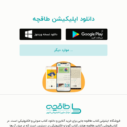
دانلود اپلیکیشن طاقچه
... موارد دیگر
فروشگاه اینترنتی کتاب طاقچه جایی برای خرید آنلاین و دانلود کتاب صوتی و الکترونیکی است. در
کتاب‌فروشی آنلاین طاقچه هزاران کتاب گویا و الکترونیکی در دسترس است که در میان آن‌ها