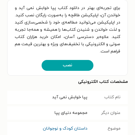
برای تجربه‌ای بهتر در دانلود کتاب پپا خوابش نمی آید و
خواندن آن، اپلیکیشن طاقچه را به‌صورت رایگان نصب کنید.
در اپلیکیشن می‌توانید مطالعه‌ی خود را شخصی‌سازی کنید
و لذت خواندن و شنیدن کتاب‌ها را همیشه و همه‌جا تجربه
کنید. علاوه‌بر دسترسی آسان، امکان خرید هزاران کتاب
صوتی و الکترونیکی با تخفیف‌های ویژه و بهترین قیمت هم
فراهم است.
نصب
مشخصات کتاب الکترونیکی
نام کتاب
پپا خوابش نمی آید
عنوان دیگر
مجموعه دنیای پپا
موضوع
داستان کودک و نوجوانان