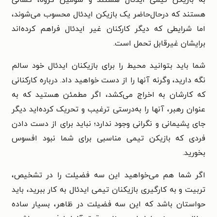
به بازیکن تیمی ایدئال هستند و سومین گروه، کسانی
هستند که درحال‌حاضر یک بازیکن ایدئال محسوب می‌شوند،
اما شرایطی که دیگر کارکنان غیر ایدئال فراهم کرده‌اند
برایشان غیرقابل تحمل است.
شما باید بتوانید محیط را برای بازیکنان ایدئال خود سالم
نگه دارید، وگرنه آنها را از دست خواهید داد. درباره کارکنانی
که کارشان به اخراج می‌کشد، اگر مطمئن هستید که به
عنوان رهبر، آنها را به‌درستی ترغیب و تحریک کرده‌اید دیگر
جای پشیمانی و نگرانی وجود ندارد؛ نباید برای از دست دادن
فردی که بازیکن تیمی مناسبی برای شما نبود افسوس
بخورید.
اگر شما هم می‌خواهید این سه فضیلت را در تشخیص،
تربیت و به کارگیری بازیکنان تیمی ایدئال به کار ببرید، باید
حواستان باشد که این سه فضیلت در ظاهر، بسیار ساده