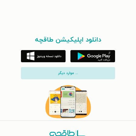
دانلود اپلیکیشن طاقچه
... موارد دیگر