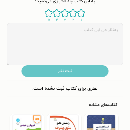
به این کتاب چه امتیازی می‌دهید؟
۵
۴
۳
۲
۱
ثبت نظر
نظری برای کتاب ثبت نشده است.
کتاب‌های مشابه