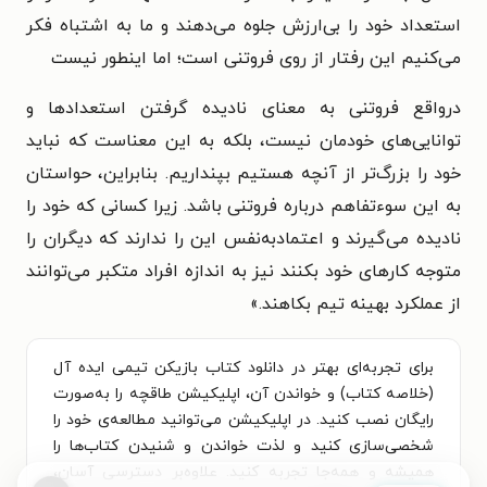
استعداد خود را بی‌ارزش جلوه می‌دهند و ما به اشتباه فکر
می‌کنیم این رفتار از روی فروتنی است؛ اما اینطور نیست
درواقع فروتنی به معنای نادیده گرفتن استعدادها و
توانایی‌های خودمان نیست، بلکه به این معناست که نباید
خود را بزرگ‌تر از آنچه هستیم بپنداریم. بنابراین، حواستان
به این سوءتفاهم درباره فروتنی باشد. زیرا کسانی که خود را
نادیده می‌گیرند و اعتمادبه‌نفس این را ندارند که دیگران را
متوجه کارهای خود بکنند نیز به اندازه افراد متکبر می‌توانند
از عملکرد بهینه تیم بکاهند.
»
برای تجربه‌ای بهتر در دانلود کتاب بازیکن تیمی ایده آل
(خلاصه کتاب) و خواندن آن، اپلیکیشن طاقچه را به‌صورت
رایگان نصب کنید. در اپلیکیشن می‌توانید مطالعه‌ی خود را
شخصی‌سازی کنید و لذت خواندن و شنیدن کتاب‌ها را
همیشه و همه‌جا تجربه کنید. علاوه‌بر دسترسی آسان،