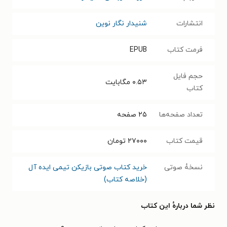
انتشارات
شنیدار نگار نوین
فرمت کتاب
EPUB
حجم فایل
۰.۵۳
مگابایت
کتاب
تعداد صفحه‌ها
۲۵
صفحه
قیمت کتاب
۲۷۰۰۰
تومان
نسخۀ صوتی
خرید کتاب صوتی بازیکن تیمی ایده آل
(خلاصه کتاب)
نظر شما دربارهٔ این کتاب