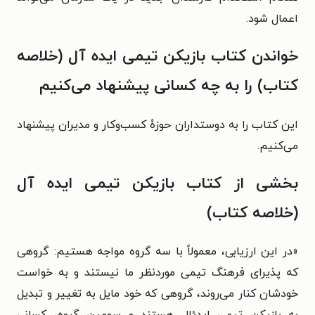
اعمال شود.
خواندن کتاب بازیکن تیمی ایده آل (خلاصه
کتاب) را به چه کسانی پیشنهاد می‌کنیم
این کتاب را به دوستداران حوزهٔ کسب‌وکار و مدیران پیشنهاد
می‌کنیم.
بخشی از کتاب بازیکن تیمی ایده آل
(خلاصه کتاب)
«
در این ارزیابی، معمولاً با سه گروه مواجه هستیم: گروهی
که پذیرای فرهنگ تیمی موردنظر ما نیستند و به خواست
خودشان کنار می‌روند، گروهی که خود مایل به تغییر و تبدیل