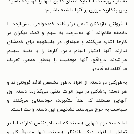
به‌نظر می‌رسند، اما باید معنای دقیق آنها را فهمیده باشید.
پس بگذارید مروری بر آنها داشته باشیم:
۱. فروتنی: بازیکنان تیمی برتر فاقد خودخواهی بیش‌ازحد یا
دغدغه مقام‌اند. آنها به‌سرعت به سهم و کمک دیگران در
کارها اشاره می‌کنند و عجله‌ای در جلب‌توجه برای خودشان
ندارند. آنها اعتبار انجام دادن کارها را با بقیه سهیم
می‌شوند. درواقع، آنها موفقیت را به‌طور جمعی تعریف
می‌کنند، نه فردی.
به‌طورکلی دو دسته از افراد به‌طور مشخص فاقد فروتنی‌اند و
هر دسته به‌شکلی در تیمْ اثرات منفی می‌گذارند: دسته اول
آنهایی هستند که علناً متکبرند، خودستایی می‌کنند و
سیاست به خرج می‌دهند. تشخیص این دسته راحت است.
اما دسته دوم آنهایی هستند که اعتمادبه‌نفس ندارند، اما در
تعامل با افراد دیگر بلندنظر هستند؛ آنها معمولاً کار و