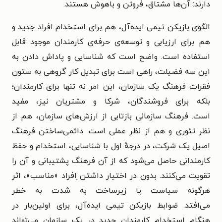
دارند: آن‌ها مشتاق، فروتن و باهوش هستند.
الگوی بازیکن تیمی ایده‌آل، هم برای استخدام افراد جدید و
هم برای ارزیابی و توسعه‌ی حرفه‌ی کارمندان موجود قابل
استفاده است. واضح است که شناسایی و پاداش دادن به
این سه فضیلت، راهی است برای تبدیل کار گروهی به ستون
فقرات فرهنگ یک سازمان، این امر نه تنها برای کارمندان؛
بلکه برای فروشندگان، شرکا و مشتریان نیز، مفید
است.
فرهنگ سازمانی بازتابی از ارزش‌های سازمان، هم از
نظر تئوری و هم از نظر عملی است. دائمی‌ساختن فرهنگ
اصیل یک شرکت، در درجهٔ اول با شناسایی، استخدام و حفظ
کارمندانی حاصل می‌شود که از آن فرهنگ پشتیبانی و آن را
تقویت می‌کنند. بدون در اختیار داشتن ِافراد «مناسب»، اثر
هرگونه سیاست یا زیرساخت به شدت به خطر
می‌افتد.
ضوابط بازیکن تیمی ایده‌آل، برای اولین‌بار در
هنگام استخدام کارمندان جدید در یک سازمان می‌تواند