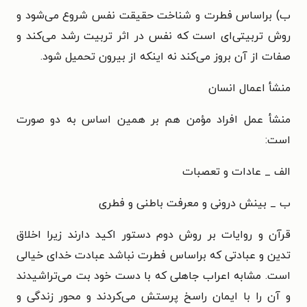
ب) براساس فطرت و شناخت حقیقت نفس شروع می‌شود و
روش تربیتی‌ای است که نفس در اثر تربیت رشد می‌کند و
صفات از آن بروز
می‌کند نه اینکه از بیرون تحمیل شود.
منشأ اعمال انسان
منشأ عمل افراد مؤمن هم بر همین اساس به دو صورت
است:
الف _ عادات و تعصبات
ب _ بینش درونی و معرفت باطنی و فطری
قرآن و روایات بر روش دوم دستور اکید دارند زیرا اخلاق
تدین و عبادتی که براساس فطرت نباشد عبادت خدای خیالی
است. مشابه اعراب جاهلی که با دست خود بت می‌تراشیدند
و آن را با ایمان راسخ پرستش می‌کردند و
محور زندگی و