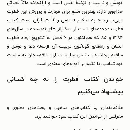
خویش و تربیت و تزکیهٔ نفس است و ازآنجاکه ذاتاً فطرتی
خداجوی دارد، بهترین منبع برای طهارت و پرورش این فطرت
الهی، مراجعه به احکام اسلامی و آیات قرآن است. کتاب
فطرت
مجموعه‌ای است از سخنرانی‌های نویسنده در سال‌های
۱۳۸۴ و ۸۵ که هم‌اکنون در ۶ فصل به تشریح ابعاد فطرت
انسان و راه‌های گوناگون تربیت آن ازجمله دعا و توسل و
مراقبه پرداخته و منبعی مناسب برای علاقه‌مندان به مباحث
خودشناسی با تکیه بر آموزه‌های معنوی است.
خواندن کتاب فطرت را به چه کسانی
پیشنهاد می‌کنیم
علاقه‌مندان به کتاب‌های مذهبی و بحث‌های معنوی و
معرفتی از خواندن این کتاب سود خواهند برد.