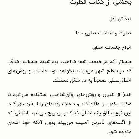
بخشی از کتاب فطرت
«
بخش اول
فطرت و شناخت فطری خدا
انواع جلسات اخلاق
جلساتی که در خدمت شما خواهیم بود شبیه جلسات اخلاقی
که در سطح شهر می‌بینید نخواهد بود.
جلسات و روش‌های
اخلاق عملی معمولاً به دو شکل هستند.
الف) از تلقین و روش‌های روان‌شناسی استفاده می‌شود تا
صفات خوبی را ملکه کند و صفات رذیله‌ای را از فرد دور کند.
این نوع اخلاق یک اخلاق خشک و بی روح می‌شود. اخلاقی که
از آفت‌های نامرئی آسیب می‌بیند بدون
آنکه خود انسان
متوجه شود.