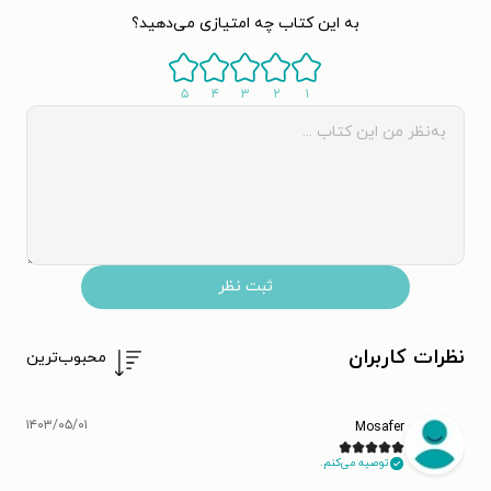
به این کتاب چه امتیازی می‌دهید؟
۵
۴
۳
۲
۱
ثبت نظر
نظرات کاربران
محبوب‌ترین
۱۴۰۳/۰۵/۰۱
Mosafer
توصیه می‌کنم.