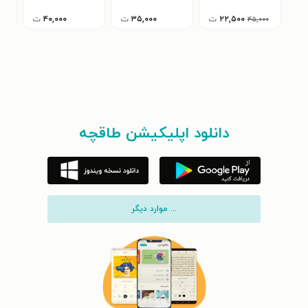
۲۲,۵۰۰
ت
۳۵,۰۰۰
ت
۴۰,۰۰۰
ت
۴۵,۰۰۰
دانلود اپلیکیشن طاقچه
... موارد دیگر