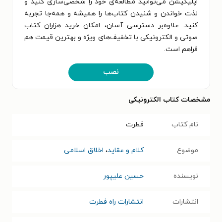
اپلیکیشن می‌توانید مطالعه‌ی خود را شخصی‌سازی کنید و
لذت خواندن و شنیدن کتاب‌ها را همیشه و همه‌جا تجربه
کنید. علاوه‌بر دسترسی آسان، امکان خرید هزاران کتاب
صوتی و الکترونیکی با تخفیف‌های ویژه و بهترین قیمت هم
فراهم است.
نصب
مشخصات کتاب الکترونیکی
نام کتاب
فطرت
موضوع
کلام و عقاید
،
اخلاق اسلامی
نویسنده
حسین علیپور
انتشارات
انتشارات راه فطرت