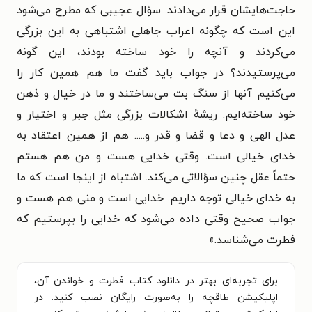
حاجت‌هایشان قرار می‌دادند.
سؤال عجیبی که مطرح می‌شود
این است که چگونه اعراب جاهلی اشتباهی به این بزرگی
می‌کردند و آنچه را خود ساخته بودند، این گونه
می‌پرستیدند؟ در جواب باید گفت ما هم همین کار را
می‌کنیم آنها از سنگ بت می‌ساختند و ما در خیال و ذهن
خود ساخته‌ایم.
ریشهٔ اشکالات بزرگی مثل جبر و اختیار و
عدل الهی و دعا و قضا و قدر و.....
هم از همین اعتقاد به
خدای خیالی است.
وقتی خدایی هست و من هم هستم
حتماً عقل چنین سؤالاتی می‌کند.
اشتباه از اینجا است که ما
به خدای خیالی توجه داریم. خدایی است و
منی هم هست و
جواب صحیح وقتی داده می‌شود که خدایی را
بپرستیم که
فطرت می‌شناسد.»
برای تجربه‌ای بهتر در دانلود کتاب فطرت و خواندن آن،
اپلیکیشن طاقچه را به‌صورت رایگان نصب کنید. در