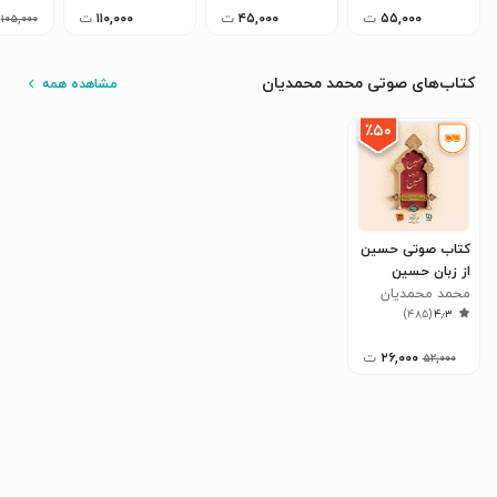
۵۵,۰۰۰
ت
۴۵,۰۰۰
ت
۱۱۰,۰۰۰
ت
۱۰۵,۰۰۰
کتاب‌های صوتی محمد محمدیان
مشاهده همه
٪۵۰
کتاب صوتی حسین
از زبان حسین
محمد محمدیان
)
۴۸۵
(
۴٫۳
۲۶,۰۰۰
ت
۵۲,۰۰۰