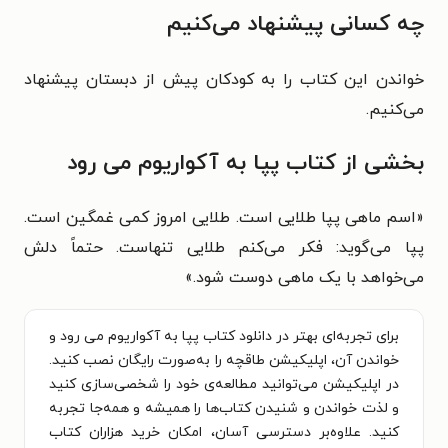
چه کسانی پیشنهاد می‌کنیم
خواندن این کتاب را به کودکان پیش از دبستان پیشنهاد
می‌کنیم.
بخشی از کتاب پپا به آکواریوم می رود
«اسم ماهی پپا طلایی است. طلایی امروز کمی غمگین است.
پپا می‌گوید: فکر می‌کنم طلایی تنهاست. حتماً دلش
می‌خواهد با یک ماهی دوست شود.»
برای تجربه‌ای بهتر در دانلود کتاب پپا به آکواریوم می رود و
خواندن آن، اپلیکیشن طاقچه را به‌صورت رایگان نصب کنید.
در اپلیکیشن می‌توانید مطالعه‌ی خود را شخصی‌سازی کنید
و لذت خواندن و شنیدن کتاب‌ها را همیشه و همه‌جا تجربه
کنید. علاوه‌بر دسترسی آسان، امکان خرید هزاران کتاب