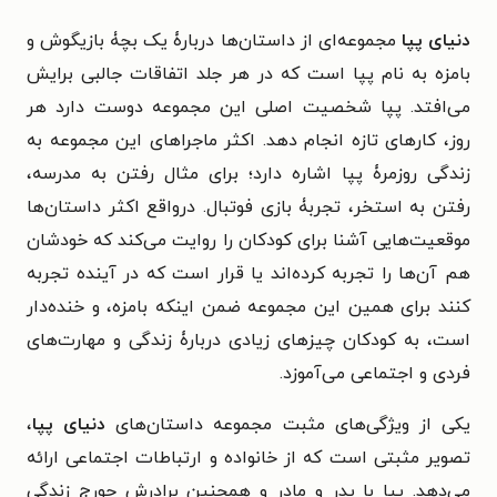
دنیای پپا
مجموعه‌ای از داستان‌ها دربارۀ یک بچۀ بازیگوش و
بامزه به نام پ‍پا است که در هر جلد اتفاقات جالبی برایش
می‌افتد. پپا شخصیت اصلی این مجموعه دوست دارد هر
روز، کارهای تازه انجام دهد. اکثر ماجراهای این مجموعه به
زندگی روزمرۀ پپا اشاره دارد؛ برای مثال رفتن به مدرسه،
رفتن به استخر، تجربۀ بازی فوتبال. درواقع اکثر داستان‌ها
موقعیت‌هایی آشنا برای کودکان را روایت می‌کند که خودشان
هم آن‌ها را تجربه کرده‌اند یا قرار است که در آینده تجربه
کنند برای همین این مجموعه ضمن اینکه بامزه، و خنده‌دار
است، به کودکان چیزهای زیادی دربارۀ زندگی و مهارت‌های
فردی و اجتماعی می‌آموزد.
یکی از ویژگی‌های مثبت مجموعه داستان‌های
دنیای پپا
،
تصویر مثبتی است که از خانواده و ارتباطات اجتماعی ارائه
می‌دهد. پپا با پدر و مادر و همچنین برادرش جورج زندگی