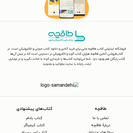
فروشگاه اینترنتی کتاب طاقچه جایی برای خرید آنلاین و دانلود کتاب صوتی و الکترونیکی است. در
کتاب‌فروشی آنلاین طاقچه هزاران کتاب گویا و الکترونیکی در دسترس است که در میان آن‌ها
کتاب رایگان هم وجود دارد. شما می‌توانید کتاب‌ها را خریداری کرده یا امانت بگیرید و در موبایل،
تبلت، رایانه یا سایت بخوانید و بشنوید.
طاقچه
کتاب‌های پیشنهادی
تماس با ما
کتاب بادام
دربارهٔ طاقچه
کتاب کیمیاگر
سوال‌های متداول
کتاب اسب سیاه