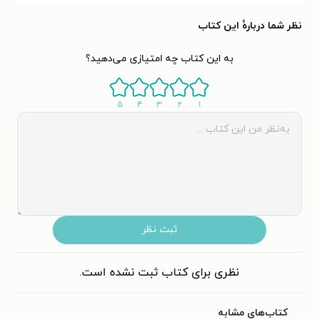
نظر شما دربارهٔ این کتاب
به این کتاب چه امتیازی می‌دهید؟
۵
۴
۳
۲
۱
ثبت نظر
نظری برای کتاب ثبت نشده است.
کتاب‌های مشابه