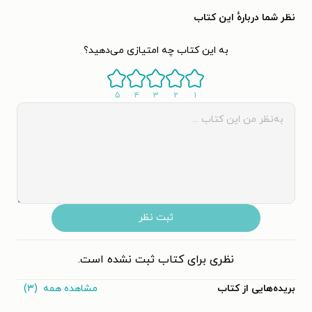
نظر شما دربارهٔ این کتاب
به این کتاب چه امتیازی می‌دهید؟
۵
۴
۳
۲
۱
ثبت نظر
نظری برای کتاب ثبت نشده است.
مشاهده همه
(۳)
بریده‌هایی از کتاب