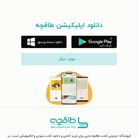
دانلود اپلیکیشن طاقچه
... موارد دیگر
فروشگاه اینترنتی کتاب طاقچه جایی برای خرید آنلاین و دانلود کتاب صوتی و الکترونیکی است. در