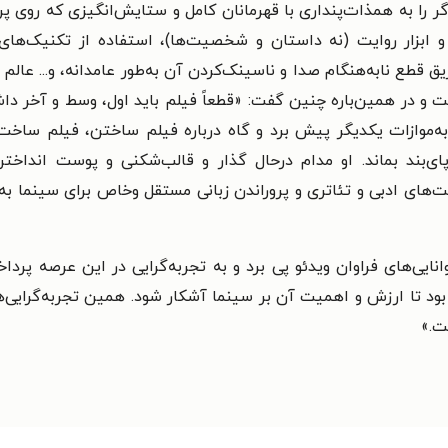
گر را به همذات‌پنداری با قهرمانان کامل و ستایش‌انگیزی که روی پرد
ابزار روایت (نه داستان و شخصیت‌ها)، استفاده از تکنیک‌های فا
ق قطع نابه‌هنگام صدا و ناسینک‌کردن آن به‌طور عامدانه، و... عالم 
و در همین‌باره چنین گفت: «قطعاً فیلم باید اول، وسط و آخر داشت
به‌موازات یکدیگر پیش برد و گاه درباره فیلم ساختن، فیلم ساخت 
ی‌بند بماند. او مدام درحال گذار و قالب‌شکنی و پوست انداخ
ت‌های ادبی و تئاتری و پروراندن زبانی مستقل وخاص برای سینما به‌ک
ایی‌های فراوان ویدئو پی برد و به تجربه‌گرایی در این عرصه پردا
 بود تا ارزش و اهمیت آن بر سینما آشکار شود. همین تجربه‌گرایی‌ه
ت.
»