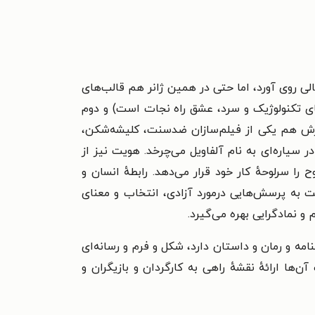
خیالی روی آورد، اما حتی در همین ژانر هم قالب‌های
یای تکنولوژیک و سرد، عشق راه نجات است) و دوم
کارش هم یکی از فیلم‌سازان ضدسنت، کلیشه‌شکن،
ر سیاره‌ای به نام آلفاویل می‌چرخد.
هویت نیز از
 را سرلوحهٔ کار خود قرار می‌دهد.
رابطهٔ انسان و
ست
به پرسش‌هایی درمورد آزادی، انتخاب و معنای
 و نمادگرایی بهره می‌گیرد.
مه و رمان و داستان دارد، شکل و فرم و رسانه‌ای
ها ارائهٔ نقشهٔ راهی به کارگردان و بازیگران و