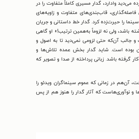
ه می‌دید وادارد، گدار مسیری کاملاً متفاوت را در
صله‌گذاری، قاب‌بندی‌های متفاوت و زاویه‌های
سینما را حیرت‌زده کرد. گدار خط داستانی و جریان
ه باشد، ولی نه لزوماً به‌همین ترتیب!» او گاهی
و جالب آن‌که حتی لزومی نمی‌دید تا به اصول و
تن بوده است.
شاید گدار بخش عمده تلاش‌ها و
ار گرفته باشد. زبانی پرداخته از صدا و تصویر که
خت، آن‌هم در زمانی که عموم سینماگران ویدئو را
ا و نوآوری‌هاست که آثار گدار را هنوز هم از پس