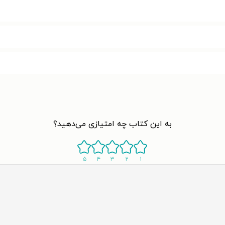
به این کتاب چه امتیازی می‌دهید؟
۵
۴
۳
۲
۱