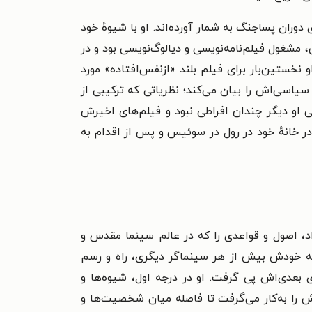
وران پساجنگ به شمار آورده‌اند. او با شیوهٔ خود
 مشغول فیلم‌نامه‌نویسی و دیالوگ‌نویسی بود و در
 نخستین‌بار برای فیلم بلند «ازنفس‌افتاده» مورد
اسی‌اش را بیان می‌کند؛ نظریاتی که ترکیبی از
 او دیگر چندان افراطی نبود و فیلم‌های اخیرش
 ۱۳ سپتامبر ۲۰۲۲ در خانهٔ خود در رول در سوئیس و پس از اقدام به
د، اصول و قواعدی را که در عالم سینما مقدس و
رد که خودش بیش از هر سینماگر دیگری، راه و رسم
ی بعدی‌اش پی گرفت. او در درجه اول، شیوه‌ها و
ش را به‌کار می‌گرفت تا فاصله میان شخصیت‌ها و