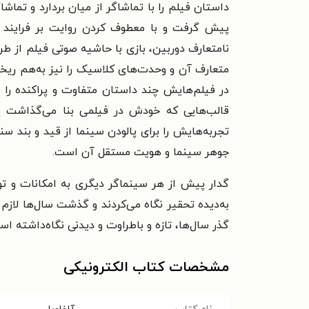
داستان فیلم را با تماشاگر از میان بردارد و تماشا
پیش گرفت و با معطوف کردن روایت بر فرایند و 
نامتعارف دوربین، بازی با حاشیه صوتی فیلم از طری
متعارف آن و وحدت‌های کلاسیک را نیز به‌هم ریخت 
در فیلم‌هایش چند داستان متفاوت و پراکنده را 
قالب‌هایی که خودش در فیلمی بنا می‌گذاشت پا
تجربه‌هایش را برای پالودن سینما از قید و بند سن
جوهر سینما و هویت مستقل آن است.
گدار پیش از هر سینماگر دیگری به امکانات و توان
به‌دیده تحقیر نگاه می‌کردند و گذشت سال‌ها لازم
گذر سال‌ها، تازه و باطراوت و دیدنی نگاه‌داشته اس
مشخصات کتاب الکترونیکی