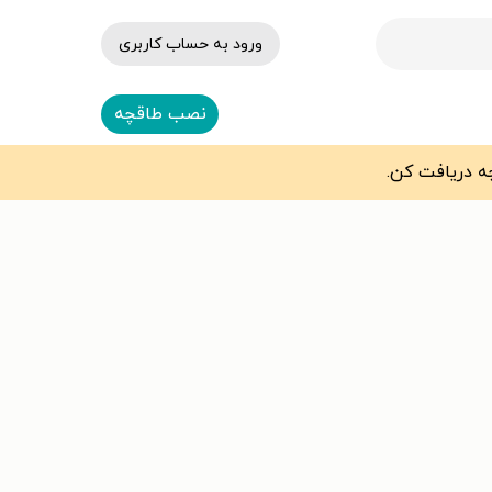
ورود به حساب کاربری
نصب طاقچه