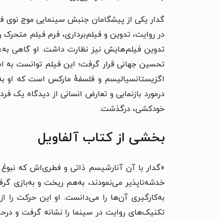
گدار یکی از پیشگامان جنبش سینمایی موج نوی فرانس
در روایت، تدوین و فیلم‌برداری، فرم فیلم متحرک ر
تدوین فیلم‌هایش نیز نظارت داشت. او گاهی به‌عن
تحسین جهانی قرار گرفت؛ این فیلم توانست به است
اگزیستانسیالیسم و فلسفهٔ مارکس است که او به 
درمورد بازنمایی و تعارض انسانی از دیدگاه یک 
خودکشی، درگذشت.
بخشی از کتاب آلفاویل
«
گدار با آن آنارشیسم ذاتی و فطری‌اش که نبوغ 
خدشه‌ناپذیر می‌نمودند، به‌هم ریخت و به‌بازی گر
به‌کارگیری آن‌ها را می‌دانست. او این حرکت را 
تکنیک‌های روایت در سینما را نشانه گرفت و درحا