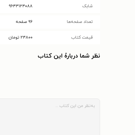
شابک
۹۶۴۳۱۲۴۰۸۸
تعداد صفحه‌ها
۹۶
صفحه
قیمت کتاب
۲۴۸۰۰
تومان
نظر شما دربارهٔ این کتاب