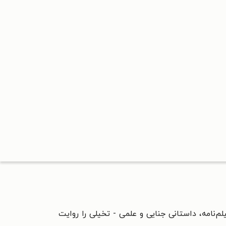
یلم‌نامه، داستانی جنایی و علمی - تخیلی را روایت