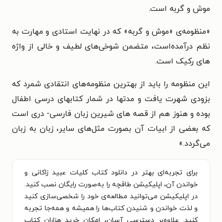
موش و گربه است.
«منظومه‌ی «موش و گربه» که در نهایت استادی و مهارت به
نظم درآمده‌است، متضمن شوخی‌های لطیف و خالی از واژه
های رکیک است.
این منظومه را باید از بهترین منظومه‌های انتقادی شمرد که
بزودی شهرت یافت و مدتها در شمار کتابهای درسی اطفال
بوده و هنوز هم از قصه های شیرین زبان فارسی- دری است
که بعضی از ابیات آن بصورت مثل‌های سایر، زبان به زبان
می‌گردد.»
برای تجربه‌ای بهتر در دانلود کتاب کلیات عبید زاکانی و
خواندن آن، اپلیکیشن طاقچه را به‌صورت رایگان نصب کنید.
در اپلیکیشن می‌توانید مطالعه‌ی خود را شخصی‌سازی کنید
و لذت خواندن و شنیدن کتاب‌ها را همیشه و همه‌جا تجربه
کنید. علاوه‌بر دسترسی آسان، امکان خرید هزاران کتاب