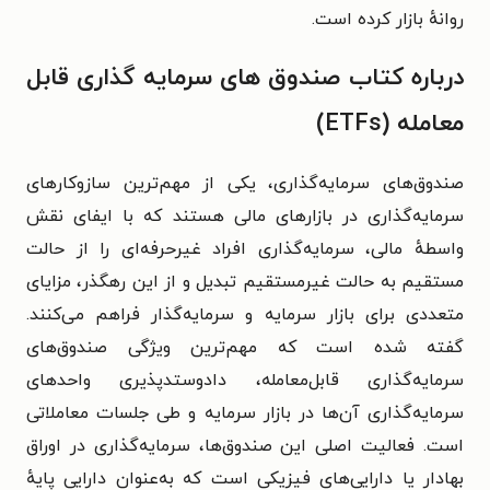
روانهٔ بازار کرده است.
درباره کتاب صندوق های سرمایه گذاری قابل
معامله (ETFs)
صندوق‌های سرمایه‌گذاری، یکی از مهم‌ترین سازوکارهای
سرمایه‌گذاری در بازارهای مالی هستند که با ایفای نقش
واسطهٔ مالی، سرمایه‌گذاری افراد غیرحرفه‌ای را از حالت
مستقیم به حالت غیرمستقیم تبدیل و از این رهگذر، مزایای
متعددی برای بازار سرمایه و سرمایه‌گذار فراهم می‌کنند.
گفته شده است که مهم‌ترین ویژگی صندوق‌های
سرمایه‌گذاری قابل‌معامله، دادوستدپذیری واحدهای
سرمایه‌گذاری آن‌ها در بازار سرمایه و طی جلسات معاملاتی
است. فعالیت اصلی این صندوق‌ها، سرمایه‌گذاری در اوراق
بهادار یا دارایی‌های فیزیکی است که به‌عنوان دارایی پایهٔ