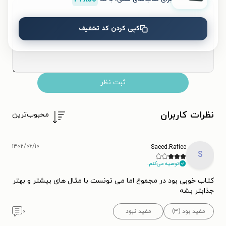
کپی کردن کد تخفیف
ثبت نظر
نظرات کاربران
محبوب‌ترین
۱۴۰۲/۰۶/۱۰
Saeed.Rafiee
S
توصیه می‌کنم.
کتاب خوبی بود در مجموع اما می تونست با مثال های بیشتر و بهتر
جذابتر بشه
مفید بود (۳)
مفید نبود
۰