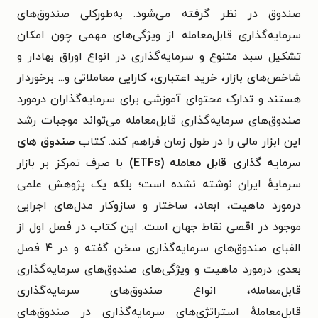
صندوق در نظر گرفته می‌شود. به‌طورکلی صندوق‌های
سرمایه‌گذاری قابل‌معامله از ویژگی‌های مهمی چون امکان
تشکیل سبد متنوع و سرمایه‌گذاری در انواع اوراق بهادار و
شاخص‌های بازار، خرید اعتباری، کارایی معاملاتی و... برخوردار
هستند و تدارک محتوای آموزشی برای سرمایه‌گذاران درمورد
صندوق‌های سرمایه‌گذاری قابل‌معامله می‌تواند موجبات رشد
این ابزار مالی را در طول زمان فراهم کند.
کتاب
صندوق های
سرمایه گذاری قابل معامله (ETFs)
با صرف تمرکز بر بازار
سرمایهٔ ایران نوشته نشده است؛ بلکه یک پژوهش علمی
درمورد ماهیت، ابعاد، ساختار و سازوکار مدل‌های اجرایی
موجود در اقصی نقاط جهان است.
این کتاب در فصل اول از
الفبای صندوق‌های سرمایه‌گذاری سخن گفته و در ۴ فصل
بعدی درمورد
ماهیت و ویژگی‌های صندوق‌های سرمایه‌گذاری
قابل‌معامله،
انواع صندوق‌های سرمایه‌گذاری
قابل‌معاملهٔ
استراتژی‌های سرمایه‌گذاری در صندوق‌های