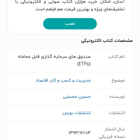
آسان، امکان خرید هزاران کتاب صوتی و الکترونیکی با
تخفیف‌های ویژه و بهترین قیمت هم فراهم است.
نصب
مشخصات کتاب الکترونیکی
نام کتاب
صندوق های سرمایه گذاری قابل معامله
(ETFs)
موضوع
مدیریت و کسب و کار
،
اقتصاد
نویسنده
حسین محسنی
انتشارات
انتشارات بورس
سال انتشار
۱۳۹۴/۱۲/۰۳
نسخه فیزیکی