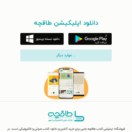
دانلود اپلیکیشن طاقچه
... موارد دیگر
فروشگاه اینترنتی کتاب طاقچه جایی برای خرید آنلاین و دانلود کتاب صوتی و الکترونیکی است. در