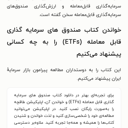
سرمایه‌گذاری قابل‌معامله و
ارزش‌گذاری صندوق‌های
سرمایه‌گذاری قابل‌معامله سخن گفته است.
خواندن کتاب صندوق های سرمایه گذاری
قابل معامله (ETFs) را به چه کسانی
پیشنهاد می‌کنیم
این کتاب را به دوستداران مطالعه پیرامون بازار سرمایهٔ
ایران پیشنهاد می‌کنیم.
برای تجربه‌ای بهتر در دانلود کتاب صندوق های سرمایه
گذاری قابل معامله (ETFs) و خواندن آن، اپلیکیشن طاقچه
را به‌صورت رایگان نصب کنید. در اپلیکیشن می‌توانید
مطالعه‌ی خود را شخصی‌سازی کنید و لذت خواندن و شنیدن
کتاب‌ها را همیشه و همه‌جا تجربه کنید. علاوه‌بر دسترسی