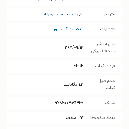
مترجم
علی محمد نظری
،
زهرا اخوی
انتشارات
انتشارات آوای نور
سال انتشار
۱۳۹۷/۰۹/۱۴
نسخه فیزیکی
فرمت کتاب
EPUB
حجم فایل
۱.۴
مگابایت
کتاب
شابک
۹۷۸۶۰۰۳۰۹۱۴۶۷
تعداد صفحه‌ها
۱۲۴
صفحه