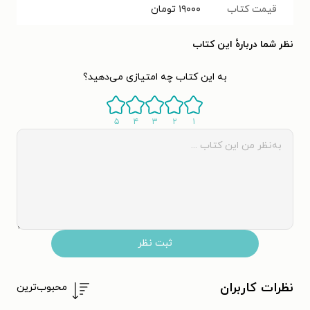
قیمت کتاب
۱۹۰۰۰
تومان
نظر شما دربارهٔ این کتاب
به این کتاب چه امتیازی می‌دهید؟
۵
۴
۳
۲
۱
ثبت نظر
نظرات کاربران
محبوب‌ترین