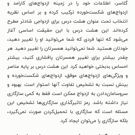
گلاسر، اطلاعات خود را در زمینه ازدواج‌های کارامد و
ازدواج‌های شکست‌خورده ترکیب کرده و بر اساس نظریه
انتخاب تحت عنوان هشت درس برای ازدواجی شادتر مطرح
کرده‌اند. این هشت درس با این حقیقت اساسی آغاز
می‌شود که تنها فردی که شما می‌توانید او را تغییر دهید،
خودتان هستید. شما نمی‌توانید همسرتان را تغییر دهید. هر
چقدر بیشتر برای تغییر همسرتان پافشاری کنید، بیشتر
احساس بدبختی خواهید کرد. این هشت درس بر پایه عناصر
و ویژگی‌های ازدواج‌های موفق، ازدواج‌های شکست‌خورده و
بینش نسبت به تشخیص تفاوت آنها استوار است. بهبود و
سروسامان‌دادن به ازدواج ممکن است فقط به کمی سازگاری
نیاز داشته باشد. رمز تاثیرگذاری سازگاری‌ها تشخیص این
مسئله است که سازگاری با تحمیل‌کردن صورت نمی‌گیرد،
بلکه سازگاری را می‌توان ایجاد کرد.