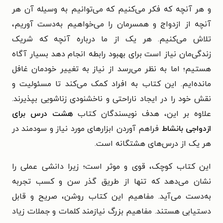
و هر آنچه که فکر می‌کنیم که می‌توانیم به وسیله آن هر
آنچه از ازدواج و همسرمان را می‌خواهیم به‌دست آوریم،
تلاش می‌کنیم. هر یک از ما درباره آنچه که شریک
زندگی‌مان نیاز است برای بهبود رابطه‌ انجام دهد بسیار آگاه
هستیم؛ اما به نظر می‌رسد از نیاز به تغییر خودمان غافل
مانده‌ایم. این کتاب به افراد کمک می‌کند تا مسئولیت و
نقش خود را در ایجاد ناراحتی و ناخشنودی زناشویی بپذیرند.
علاوه بر این، هدف نویسندگان کتاب
هشت درس برای
ازدواجی بانشاط
فراهم آوردن ابزارهای مورد نیاز و سودمند در
هر یک از درس‌های هشتگانه است.
این کتاب کوچک، قوی و موثر است؛ زیرا دانشی عملی را
نشان می‌دهد که تنها از طریق گذر سن و کسب تجربه
به‌دست می‌آید. مفاهیم این کتاب روشن، صریح و قابل
دستیابی هستند. مفاهیم بزرگ نیازمند کلمات و جملات زیاد