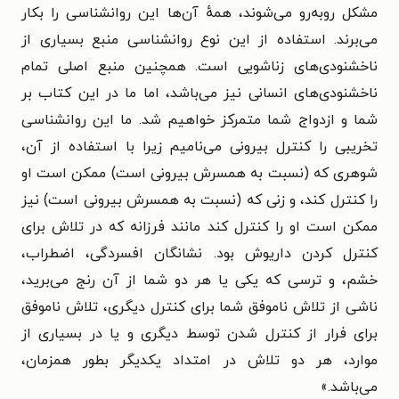
مشکل روبه‌رو می‌شوند، همهٔ آن‌ها این روانشناسی را بکار
می‌برند. استفاده از این نوع روانشناسی منبع بسیاری از
ناخشنودی‌های زناشویی است. همچنین منبع اصلی تمام
ناخشنودی‌های انسانی نیز می‌باشد، اما ما در این کتاب بر
شما و ازدواج شما متمرکز خواهیم شد. ما این روانشناسی
تخریبی را کنترل بیرونی می‌نامیم زیرا با استفاده از آن،
شوهری که (نسبت به همسرش بیرونی است) ممکن است او
را کنترل کند، و زنی که (نسبت به همسرش بیرونی است) نیز
ممکن است او را کنترل کند مانند فرزانه که در تلاش برای
کنترل کردن داریوش بود. نشانگان افسردگی، اضطراب،
خشم، و ترسی که یکی یا هر دو شما از آن رنج می‌برید،
ناشی از تلاش ناموفق شما برای کنترل دیگری، تلاش ناموفق
برای فرار از کنترل شدن توسط دیگری و یا در بسیاری از
موارد، هر دو تلاش در امتداد یکدیگر بطور همزمان،
می‌باشد.»