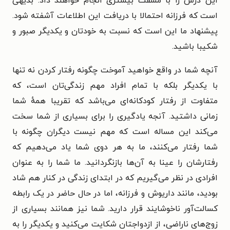
این درس را با مشقت بیشتری انجام خواهند داد. بدیهی
است که فرزانه احتمالا با دریافت این اطلاعات آشفته شود.
پیشنهاد ما این است که نسبت به خودتان و یکدیگر صبور و
شکیبا باشید.
آنچه شما در واقع خواهید آموخت چگونه رفتار کردن نه تنها
با یکدیگر بلکه با تمام افراد مهم زندگی‌تان است، که
متفاوت از رفتار کودکانه‌ای می‌باشد که تقریبا همهٔ شما
زمانی داشتید. آنجه یادگیری را برای بسیاری از شما سخت
می‌کند این مساله است که مهم نیست دیگران چگونه با
شما رفتار می‌کنند، ما به هر دوی شما یاد می‌دهیم که
رفتارشان را عینا به آن‌ها بازنگردانید. ما شما را به عنوان
افرادی در نظر می‌گیریم که در ابتدای زندگی در کنار هم شاد
بودید، مانند داریوش و فرزانه، اما در حال حاضر در یک رابطه
کسالت‌آور ناخوشایند قرار دارید. شما نیز همانند بسیاری از
زوج‌های ناراضی، از ازدواجتان شکایت می‌کنید و یکدیگر را به