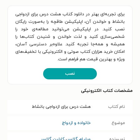
برای تجربه‌ای بهتر در دانلود کتاب هشت درس برای ازدواجی
بانشاط و خواندن آن، اپلیکیشن طاقچه را به‌صورت رایگان
نصب کنید. در اپلیکیشن می‌توانید مطالعه‌ی خود را
شخصی‌سازی کنید و لذت خواندن و شنیدن کتاب‌ها را
همیشه و همه‌جا تجربه کنید. علاوه‌بر دسترسی آسان،
امکان خرید هزاران کتاب صوتی و الکترونیکی با تخفیف‌های
ویژه و بهترین قیمت هم فراهم است.
نصب
مشخصات کتاب الکترونیکی
نام کتاب
هشت درس برای ازدواجی بانشاط
موضوع
خانواده و ازدواج
نویسنده
ویلیام گلاسر
،
کارلین گلاسر