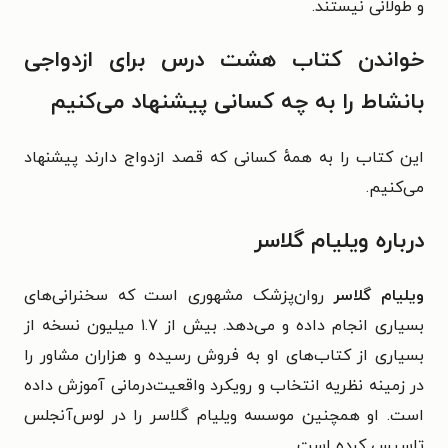
و طولانی نیستند.
خواندن کتاب هشت درس برای ازدواجی
بانشاط را به چه کسانی پیشنهاد می‌کنیم
این کتاب را به همهٔ کسانی که قصد ازدواج دارند پیشنهاد
می‌کنیم.
درباره ویلیام گلاسر
ویلیام گلاسر
روان‌پزشک مشهوری است که سخنرانی‌های
بسیاری انجام داده و می‌دهد. بیش از ۱.۷ میلیون نسخه از
بسیاری از کتاب‌های او به فروش رسیده و هزاران مشاور را
در زمینه نظریه انتخاب و رویکرد واقعیت‌درمانی آموزش داده
است. او همچنین موسسه ویلیام گلاسر را در لوس‌آنجلس
تاسیس کرده است.