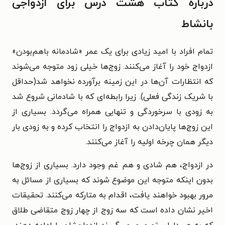
درباره
کتاب هشت درس برای ازدواجی
بانشاط
تمام افراد با امید زیادی برای یک عمر «شادمانه باهم‌بودن»
ازدواج خود را آغاز می‌کنند. زوج‌ها خیلی زود متوجه می‌شوند
که انتظارات آن‌ها در این زمینه برآورده نخواهد شد(حداقل
با شریک زندگی فعلی). زیرا رابطه‌ای که با شادمانی شروع شد
به زودی با سرخوردگی و تنهایی همراه می‌گردد. بسیاری از
این زوج‌ها پایان‌دادن به ازدواج را انتخاب کرده و به زودی بار
دیگر همان چرخه اولیه را آغاز می‌کنند.
در ازدواج، هم شادی و هم غم وجود دارد. بسیاری از زوج‌ها
بدون اینکه متوجه این موضوع شوند که بسیاری از مسائل به
مرور بهبود خواهند یافت، اقدام به متارکه می‌کنند. تحقیقات
اخیر نشان داده است که سه زوج از چهار زوج متقاضی طلاق