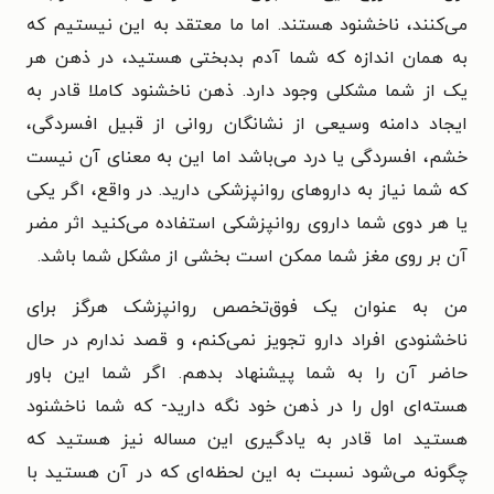
می‌کنند، ناخشنود هستند. اما ما معتقد به این نیستیم که
به همان اندازه که شما آدم بدبختی هستید، در ذهن هر
یک از شما مشکلی وجود دارد. ذهن ناخشنود کاملا قادر به
ایجاد دامنه وسیعی از نشانگان روانی از قبیل افسردگی،
خشم، افسردگی یا درد می‌باشد اما این به معنای آن نیست
که شما نیاز به داروهای روانپزشکی دارید. در واقع، اگر یکی
یا هر دوی شما داروی روانپزشکی استفاده می‌کنید اثر مضر
آن بر روی مغز شما ممکن است بخشی از مشکل شما باشد.
من به عنوان یک فوق‌تخصص روانپزشک هرگز برای
ناخشنودی افراد دارو تجویز نمی‌کنم، و قصد ندارم در حال
حاضر آن را به شما پیشنهاد بدهم. اگر شما این باور
هسته‌ای اول را در ذهن خود نگه دارید- که شما ناخشنود
هستید اما قادر به یادگیری این مساله نیز هستید که
چگونه می‌شود نسبت به این لحظه‌ای که در آن هستید با