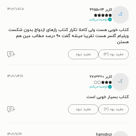
۱۴۰۲/۰۷/۰۱
کاربر ۴۶۵۵۰۷۴
ک
توصیه می‌کنم.
کتاب خوبی هست ولی کاملا تکرار کتاب رازهای ازدواج بدون شکست
ویلیام گلسر هست تقریبا میشه گفت ۹۰ درصد مطالب عین هم
هستن
مفید بود (۳)
مفید نبود
۰
۱۴۰۲/۰۴/۱۱
کاربر ۶۷۰۳۳۲۰
ک
توصیه می‌کنم.
کتاب بسیار خوبی است
مفید بود (۲)
مفید نبود
۰
۱۴۰۲/۱۱/۱۶
hamidnzi