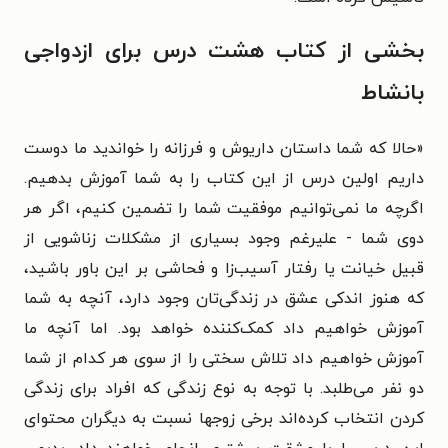
بخشی از کتاب هشت درس برای ازدواجی
بانشاط
«حالا که شما داستان داریوش و فرزانه را خواندید ما دوست
داریم اولین درس از این کتاب را به شما آموزش بدهیم.
اگرچه ما نمی‌توانیم موفقیت شما را تضمین کنیم، اگر هر
دوی شما - علیرغم وجود بسیاری از مشکلات زناشویی از
قبیل خیانت یا رفتار آسیب‌زا و فحاشی بر این باور باشید،
که هنوز اندکی عشق در زندگی‌تان وجود دارد، آنچه به شما
آموزش خواهیم داد کمک‌کننده خواهد بود. اما آنچه ما
آموزش خواهیم داد تلاش سختی را از سوی هر کدام از شما
دو نفر می‌طلبد. با توجه به نوع زندگی که افراد برای زندگی
کردن انتخاب کرده‌اند برخی زوجها نسبت به دیگران محتوای