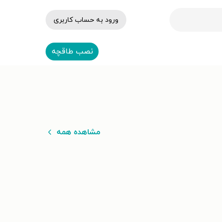
ورود به حساب کاربری
نصب طاقچه
مشاهده همه