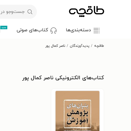
جدید
دسته‌بندی‌ها
کتاب‌های صوتی
طاقچه
پدیدآورندگان
ناصر کمال پور
کتاب‌های الکترونیکی ناصر کمال پور