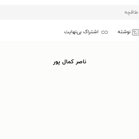
نوشته
اشتراک بی‌نهایت
ناصر کمال پور