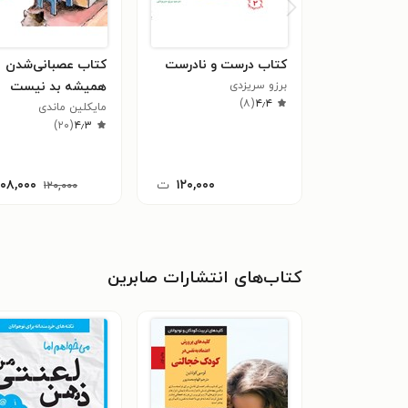
کتاب درست و نادرست
کتاب عصبانی‌شدن
برزو سریزدی
همیشه بد نیست
)
۸
(
۴٫۴
مایکلین ماندی
)
۲۰
(
۴٫۳
۱۲۰,۰۰۰
ت
۱۰۸,۰۰۰
۱۲۰,۰۰۰
کتاب‌های انتشارات صابرین