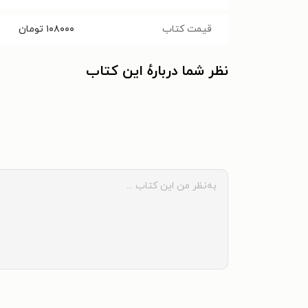
قیمت کتاب
۱۰۸۰۰۰
تومان
نظر شما دربارهٔ این کتاب