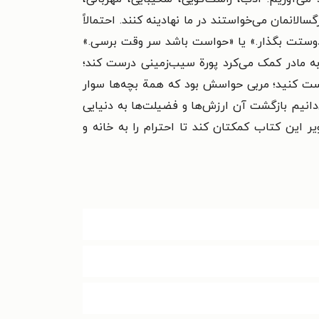
لانمان می‌خواستند در ما نهادینه کنند. احتمالاً
 دوستت بگذار.» یا «حواست باشد سر وقت برسی.»
ر به مادر کمک می‌کرد پورة سیب‌زمینی درست کند؛
رست کنید؛ مربی حواسش بود که همة بچه‌ها سوار
انیم بازگشت آن ارزش‌ها و فضیلت‌ها به دنیایی
ر این کتاب کمکتان کند تا احترام را به خانه و