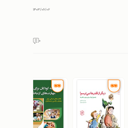
۱۴۰۳/۰۶/۰۲
۰