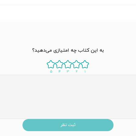
به این کتاب چه امتیازی می‌دهید؟
۵
۴
۳
۲
۱
ثبت نظر