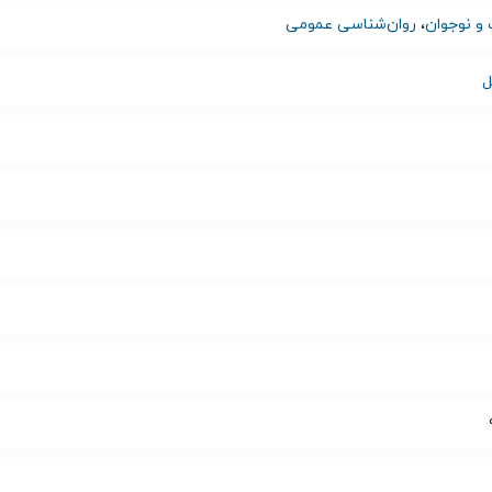
 و نوجوان
،
روان‌شناسی عمومی
ل