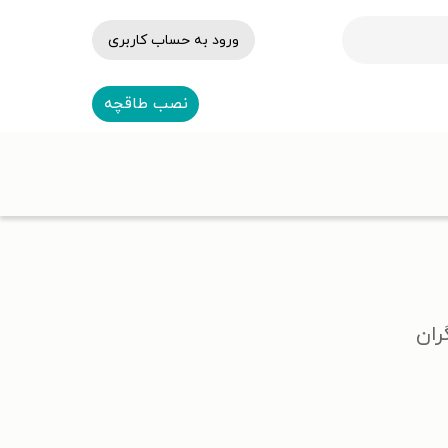
ورود به حساب کاربری
نصب طاقچه
ران