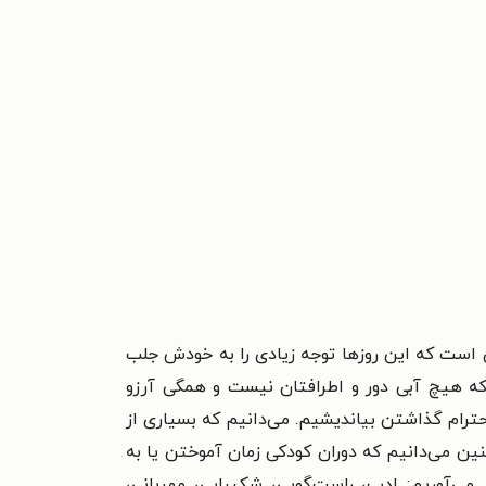
ای است که این روزها توجه زیادی را به خودش جلب
که هیچ آبی دور و اطرافتان نیست و همگی آرزو
رام گذاشتن بیاندیشیم. می‌دانیم که بسیاری از
نین می‌دانیم که دوران کودکی زمان آموختن یا به
می‌آوریم: ادب، راست‌گویی، شکیبایی، مهربانی،