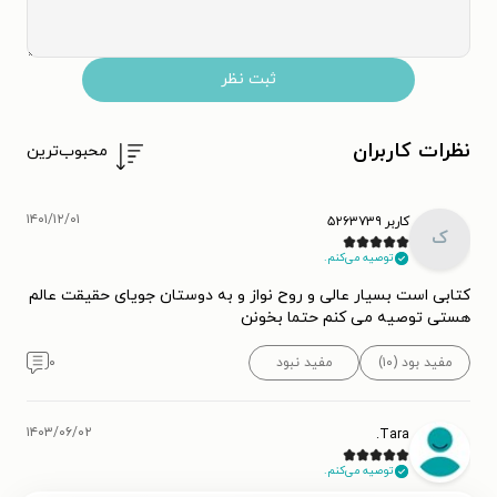
ثبت نظر
نظرات کاربران
محبوب‌ترین
۱۴۰۱/۱۲/۰۱
کاربر ۵۲۶۳۷۳۹
ک
توصیه می‌کنم.
کتابی است بسیار عالی و روح نواز و به دوستان جویای حقیقت عالم
هستی توصیه می کنم حتما بخونن
مفید بود (۱۰)
مفید نبود
۰
۱۴۰۳/۰۶/۰۲
Tara.
توصیه می‌کنم.