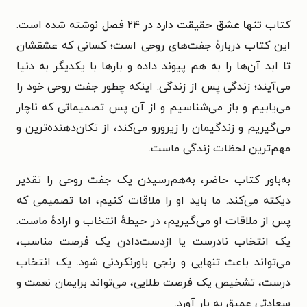
کتاب
تنها عشق حقیقت دارد
در ۲۴ فصل نوشته شده است.
این کتاب
دربارهٔ جفت‌های روحی است؛ کسانی که عشقشان
تا ابد آن‌ها را به هم پیوند داده و بارها با یکدیگر به دنیا
می‌آیند؛ زندگی پس از زندگی. اینکه چطور جفت روحی خود را
می‌یابیم و باز می‌شناسیم و از آن پس تصمیماتی که ناچار
می‌گیریم و زندگیمان را زیرورو می‌کند، از تکان‌دهنده‌ترین و
مهم‌ترین لحظات زندگی ماست.
به‌باور کتاب حاضر، به‌هم‌رسیدن یک جفت روحی را تقدیر
دیکته می‌کند. ما باید او را ملاقات کنیم، اما تصمیمی که
پس از ملاقات او می‌گیریم، در حیطهٔ انتخاب و ارادهٔ ماست.
یک انتخاب نادرست یا ازدست‌دادن یک فرصت مناسب،
می‌تواند باعث تنهایی و رنجی باورنکردنی شود. یک انتخاب
درست، تشخیص یک فرصت طلایی، می‌تواند برایمان نعمت و
سعادتی عمیق به بار آورد.