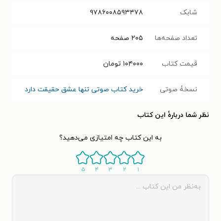
شابک
۹۷۸۶۰۰۸۵۹۳۴۷۸
تعداد صفحه‌ها
۲۰۵
صفحه
قیمت کتاب
۱۰۴۰۰۰
تومان
نسخۀ صوتی
خرید کتاب صوتی تنها عشق حقیقت دارد
نظر شما دربارهٔ این کتاب
به این کتاب چه امتیازی می‌دهید؟
۵
۴
۳
۲
۱