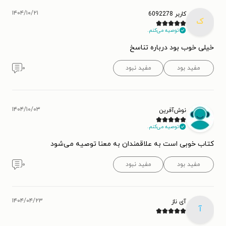
۱۴۰۴/۱۰/۲۱
کاربر 6092278
ک
توصیه می‌کنم.
خیلی خوب بود درباره تناسخ
مفید بود
مفید نبود
۰
۱۴۰۴/۱۰/۰۳
نوش‌آفرین
توصیه می‌کنم.
کتاب خوبی است به علاقمندان به معنا توصیه می‌شود
مفید بود
مفید نبود
۰
۱۴۰۴/۰۴/۲۳
آی ناز
آ