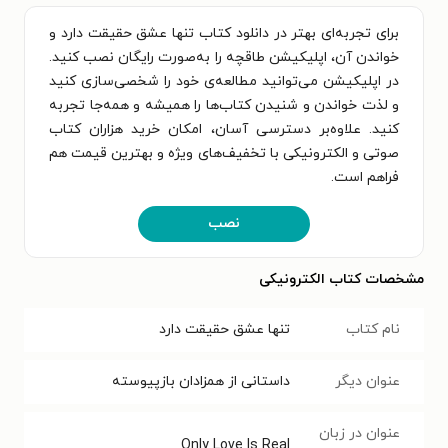
برای تجربه‌ای بهتر در دانلود کتاب تنها عشق حقیقت دارد و
خواندن آن، اپلیکیشن طاقچه را به‌صورت رایگان نصب کنید.
در اپلیکیشن می‌توانید مطالعه‌ی خود را شخصی‌سازی کنید
و لذت خواندن و شنیدن کتاب‌ها را همیشه و همه‌جا تجربه
کنید. علاوه‌بر دسترسی آسان، امکان خرید هزاران کتاب
صوتی و الکترونیکی با تخفیف‌های ویژه و بهترین قیمت هم
فراهم است.
نصب
مشخصات کتاب الکترونیکی
نام کتاب
تنها عشق حقیقت دارد
عنوان دیگر
داستانی از همزادان بازپیوسته
عنوان در زبان
Only Love Is Real