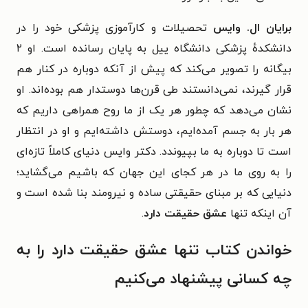
برایان ال‌. وایس
تحصیلات و کارآموزی پزشکی خود را در
دانشکدهٔ پزشکی دانشگاه ییل به پایان رسانده است. او ۲
بیگانه را تصویر می‌کند که پیش از آنکه دوباره در کنار هم
قرار گیرند، نمی‌دانستند طی قرن‌ها دوستدار هم بوده‌اند. او
نشان می‌دهد که چطور هر یک از ما روح همراهی داریم که
هر بار به جسم آمده‌ایم، دوستش داشته‌ایم و او در انتظار
است تا دوباره به ما بپیوندد. دکتر وایس دنیای کاملاً تازه‌ای
را به روی ما در هر کجای این جهان که باشیم می‌گشاید؛
دنیایی که بر مبنای حقیقتی ساده و نیرومند بنا شده است و
آن اینکه تنها
عشق حقیقت دارد
.
خواندن کتاب تنها عشق حقیقت دارد را به
چه کسانی پیشنهاد می‌کنیم