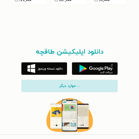
۱۷۱,۰۰۰
ت
۱۸۴,۰۰۰
ت
۱۷۷,۰۰۰
ت
دانلود اپلیکیشن طاقچه
... موارد دیگر