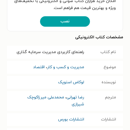
امکان خرید هزاران کتاب صوتی و الکترونیکی با تخفیف‌های
ویژه و بهترین قیمت هم فراهم است.
نصب
مشخصات کتاب الکترونیکی
نام کتاب
راهنمای کاربردی مدیریت سرمایه گذاری
موضوع
مدیریت و کسب و کار
،
اقتصاد
نویسنده
لوکاس اسنوپک
مترجم
رضا تهرانی
،
محمدعلی میرزاکوچک
شیرازی
انتشارات
انتشارات بورس