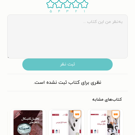
۵
۴
۳
۲
۱
ثبت نظر
نظری برای کتاب ثبت نشده است.
کتاب‌های مشابه