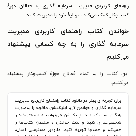
راهنمای کاربردی مدیریت سرمایه‌ گذاری
به فعالان حوزهٔ
کسب‌وکار کمک می‌کند سرمایهٔ خود را مدیریت کنند.
خواندن کتاب راهنمای کاربردی مدیریت
سرمایه گذاری را به چه کسانی پیشنهاد
می‌کنیم
این کتاب را به تمام فعالان حوزهٔ کسب‌وکار پیشنهاد
می‌کنیم.
برای تجربه‌ای بهتر در دانلود کتاب راهنمای کاربردی مدیریت
سرمایه گذاری و خواندن آن، اپلیکیشن طاقچه را به‌صورت
رایگان نصب کنید. در اپلیکیشن می‌توانید مطالعه‌ی خود را
شخصی‌سازی کنید و لذت خواندن و شنیدن کتاب‌ها را
همیشه و همه‌جا تجربه کنید. علاوه‌بر دسترسی آسان،