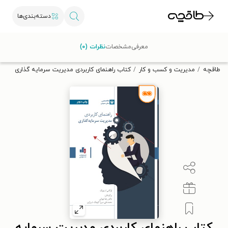
دسته‌بندی‌ها
با کد تخفیف OFF30 اولین کتاب الکترونیکی یا صوتی‌ات را با ۳۰٪
معرفی
مشخصات
نظرات (۰)
تخفیف از طاقچه دریافت کن.
طاقچه
مدیریت و کسب و کار
کتاب راهنمای کاربردی مدیریت سرمایه گذاری