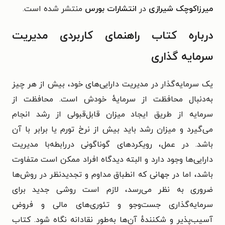
میرزاکوچک شیرازی
در
انتشارات بورس
منتشر شده است.
درباره کتاب راهنمای کاربردی مدیریت
سرمایه گذاری
یک سرمایه‌گذار در مدیریت دارایی‌های خود، بیش از هر چیز
به‌دنبال محافظت از سرمایهٔ خودش است. محافظت از
سرمایه از طریق ایجاد میزان قابل‌قبولی از رشد انجام
می‌گیرد و میزان رشد باید بیش از نرخ تورم یا برابر با آن
باشد. در عمل، رویکردهای گوناگونی دررابطه‌با مدیریت
دارایی‌ها وجود دارد و البته دیدگاه افراد ممکن است متفاوت
باشد، اما در جهانی که انطباق مداوم و تجدیدنظر در روش‌ها
ضروری به نظر می‌رسد، لازم است روشی جدید برای
سرمایه‌گذاری جست‌وجو و تئوری‌های مالی و فروض
آسیب‌پذیر و شکنندهٔ آن‌ها به‌طور نقادانه نگاه شود. کتاب