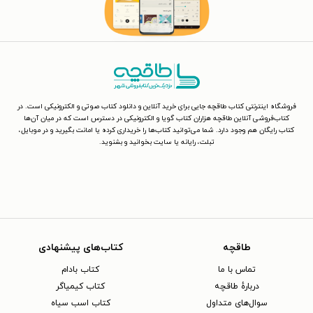
فروشگاه اینترنتی کتاب طاقچه جایی برای خرید آنلاین و دانلود کتاب صوتی و الکترونیکی است. در
کتاب‌فروشی آنلاین طاقچه هزاران کتاب گویا و الکترونیکی در دسترس است که در میان آن‌ها
کتاب رایگان هم وجود دارد. شما می‌توانید کتاب‌ها را خریداری کرده یا امانت بگیرید و در موبایل،
تبلت، رایانه یا سایت بخوانید و بشنوید.
طاقچه
کتاب‌های پیشنهادی
تماس با ما
کتاب بادام
دربارهٔ طاقچه
کتاب کیمیاگر
سوال‌های متداول
کتاب اسب سیاه