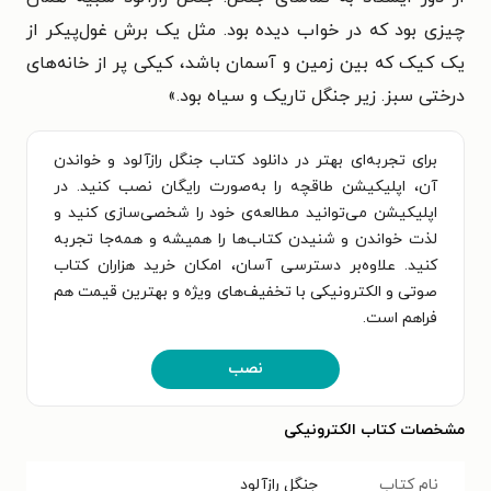
چیزی بود که در خواب دیده بود. مثل یک برش غول‌پیکر از
یک کیک که بین زمین و آسمان باشد، کیکی پر از خانه‌های
درختی سبز. زیر جنگل تاریک و سیاه بود.»
برای تجربه‌ای بهتر در دانلود کتاب جنگل رازآلود و خواندن
آن، اپلیکیشن طاقچه را به‌صورت رایگان نصب کنید. در
اپلیکیشن می‌توانید مطالعه‌ی خود را شخصی‌سازی کنید و
لذت خواندن و شنیدن کتاب‌ها را همیشه و همه‌جا تجربه
کنید. علاوه‌بر دسترسی آسان، امکان خرید هزاران کتاب
صوتی و الکترونیکی با تخفیف‌های ویژه و بهترین قیمت هم
فراهم است.
نصب
مشخصات کتاب الکترونیکی
نام کتاب
جنگل رازآلود