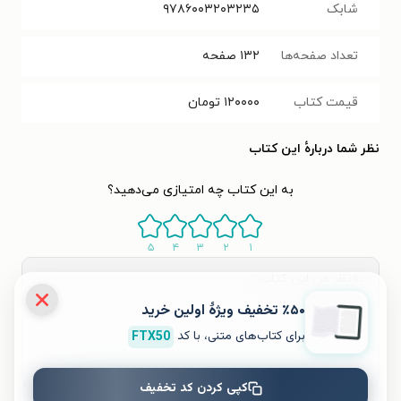
شابک
۹۷۸۶۰۰۳۲۰۳۲۳۵
تعداد صفحه‌ها
۱۳۲
صفحه
قیمت کتاب
۱۲۰۰۰۰
تومان
نظر شما دربارهٔ این کتاب
به این کتاب چه امتیازی می‌دهید؟
۵
۴
۳
۲
۱
٪۵۰ تخفیف ویژۀ اولین خرید
برای کتاب‌های متنی، با کد
FTX50
کپی کردن کد تخفیف