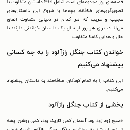
قصه‌های روز مجموعه‌ای است شامل ۳۶۵ داستان متفاوت با
تصویرگری‌های خلاقانه.
بچه‌ها با شروع این داستان‌های
عجیب و غریب که هر کدام در دنیایی متفاوت اتفاق
می‌افتد، برای هر روز از سال یک داستان
خواندنی دارند؛ با
حال و هوایی کاملا متفاوت.
خواندن کتاب جنگل رازآلود را به چه کسانی
پیشنهاد می‌کنیم
این کتاب را به تمام کودکان علاقه‌مند به داستان پیشنهاد
می‌کنیم.
بخشی از کتاب جنگل رازآلود
«صبح زود زود بود. آسمان کمی تاریک بود، کمی روشن. پشه
از دور ایستاد به تماشای جنگل. جنگل رازآلود شبیه همان