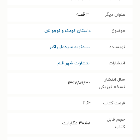
عنوان دیگر
۳۱ قصه
موضوع
داستان کودک و نوجوانان
نویسنده
سیدنوید سیدعلی اکبر
انتشارات
انتشارات شهر قلم
سال انتشار
۱۳۹۷/۰۶/۳۰
نسخه فیزیکی
فرمت کتاب
PDF
حجم فایل
۳۰.۵۸
مگابایت
کتاب