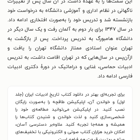
این سمت‌ها را به عهده داشت. در آن سال پس از تغییرات
ناگهانی در نظام اداری و آموزشی دانشگاه به درخواست خود
بازنشسته شد و تدریس خود را به‌صورت افتخاری ادامه داد.
در سال ۱۳۴۷ برای بار دوم به آلمان رفت و یک سال دیگر در
دانشگاه هامبورگ به تدریس پرداخت. پس از بازگشت به
تهران عنوان استادی ممتاز دانشگاه تهران را یافت و
ازآن‌پس در سال‌هایی که در تهران اقامت داشت، به تدریس
ادبیات حماسی، غنایی و دراماتیک در دورهٔ دکتری ادبیات
فارسی ادامه داد.
برای تجربه‌ای بهتر در دانلود کتاب تاریخ ادبیات ایران (جلد
اول) و خواندن آن، اپلیکیشن طاقچه را به‌صورت رایگان
نصب کنید. در اپلیکیشن می‌توانید مطالعه‌ی خود را
شخصی‌سازی کنید و لذت خواندن و شنیدن کتاب‌ها را
همیشه و همه‌جا تجربه کنید. علاوه‌بر دسترسی آسان،
امکان خرید هزاران کتاب صوتی و الکترونیکی با تخفیف‌های
ویژه و بهترین قیمت هم فراهم است.