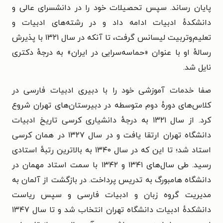
پایان رساند. سپس تحصیلات خود را در دانشسرای عالی و
دانشکدهٔ ادبیات ادامه داد و در رشته‌های ادبیات و
تعلیم‌وتربیت لیسانس گرفت، تا آنکه در سال ۱۳۲۱ با پذیرش
رسالهٔ او با عنوان «حماسه‌سرایی در ایران» به درجهٔ دکتری
نایل شد.
صفا خدمات آموزشی خود را با دبیری ادبیات فارسی در
کلاس‌های دورهٔ دوم متوسطه در دبیرستان‌های تهران شروع
کرد. از سال ۱۳۲۱ به درجهٔ دانشیاری کرسی تاریخ ادبیات
دانشگاه تهران ارتقا یافت و در سال ۱۳۲۷ در همان کرسی
استاد شد؛ تا این که در سال ۱۳۴۰ به بالاترین رتبهٔ استادی
رسید. طی سال‌های ۱۳۴۱ و ۱۳۴۲ با سمت استاد مهمان در
دانشگاه هامبورگ به تدریس پرداخت. در بازگشت از آلمان به
مدیریت گروه زبان و ادبیات فارسی و سپس ریاست
دانشکدهٔ ادبیات دانشگاه تهران انتخاب شد و تا سال ۱۳۴۷