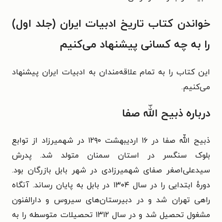
خواندن کتاب تاریخ ادبیات ایران (جلد اول)
را به چه کسانی پیشنهاد می‌کنیم
این کتاب را به تمام علاقه‌مندان به ادبیات ایران پیشنهاد
می‌کنیم.
درباره ذبیح‌ اللّه صفا
ذبیح‌ اللّه صفا در ۱۶ اردیبهشت ۱۲۹۰ در شهمیرزاد از توابع
بلوک سنگسر در استان سمنان متولد شد. پدرش
سیدعلی‌اصغر صفای شهمیرزادی در شهر بابل بازرگان بود.
دورهٔ ابتدایی را در سال ۱۳۰۴ در بابل به پایان رساند. آنگاه
راهی تهران شد و در دبیرستان‌های سیروس و دارالفنون
مشغول تحصیل شد و در سال ۱۳۱۲ تحصیلات متوسطه را به