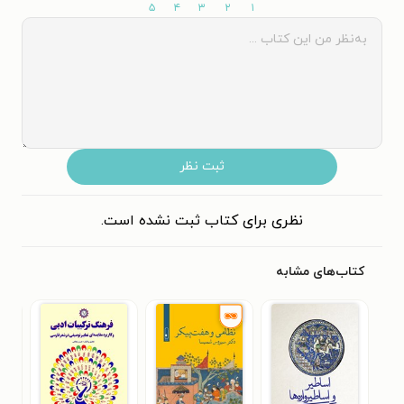
۵
۴
۳
۲
۱
ثبت نظر
نظری برای کتاب ثبت نشده است.
کتاب‌های مشابه