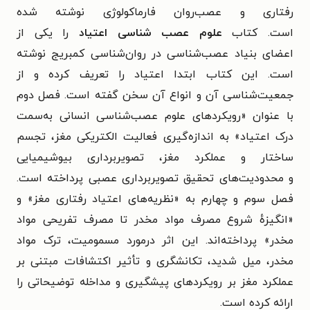
رفتاری و عصب‌روان
فارماکولوژی نوشته شده
است.
کتاب
علوم عصب شناسی اعتیاد
را یکی از
اعضای بنیاد عصب‌شناسی در روان‌شناسی کمبریج نوشته
است. این کتاب ابتدا اعتیاد را تعریف کرده و از
جمعیت‌شناسی آن و انواع آن سخن گفته است. فصل دوم
با عنوان «رویکردهای علوم عصب‌شناسی انسانی به‌سمت
درک اعتیاد» به اندازه‌گیری فعالیت الکتریکی مغز، تجسم
ساختار و عملکرد مغز، تصویربرداری بیوشیمیایی
و محدودیت‌های تحقیق تصویربرداری عصبی پرداخته است.
فصل سوم و چهارم به «نظریه‌های اعتیاد رفتاری مغز» و
«انگیزهٔ شروع مصرف مواد مخدر تا مصرف تفریحی مواد
مخدر» پرداخته‌اند. این اثر درمورد مسمومیت، ترک مواد
مخدر، میل شدید، تکانشگری و تأثیر اکتشافات مبتنی بر
عملکرد مغز بر رویکردهای پیشگیری و مداخله توضیحاتی را
ارائه کرده است.