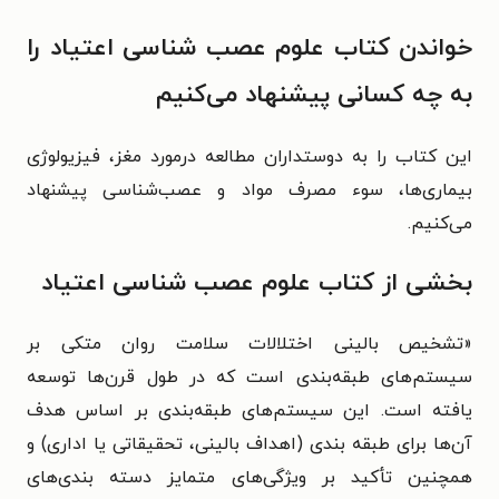
خواندن کتاب علوم عصب شناسی اعتیاد را
به چه کسانی پیشنهاد می‌کنیم
این کتاب را به دوستداران مطالعه درمورد
مغز، فیزیولوژی
بیماری‌ها، سوء مصرف مواد و عصب‌شناسی
پیشنهاد
می‌کنیم.
بخشی از کتاب علوم عصب شناسی اعتیاد
«تشخیص بالینی اختلالات سلامت روان متکی بر
سیستم‌های طبقه‌بندی است که در طول قرن‌ها توسعه
یافته است. این سیستم‌های طبقه‌بندی بر اساس هدف
آن‌ها برای طبقه بندی (اهداف بالینی، تحقیقاتی یا اداری) و
همچنین تأکید بر ویژگی‌های متمایز دسته بندی‌های