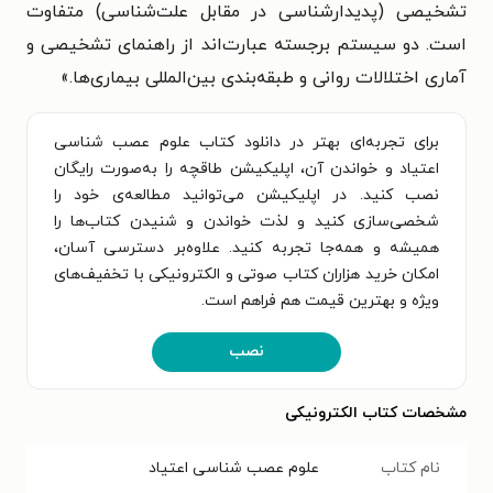
تشخیصی (پدیدارشناسی در مقابل علت‌شناسی) متفاوت
است. دو سیستم برجسته عبارت‌اند از راهنمای تشخیصی و
آماری اختلالات روانی و طبقه‌بندی بین‌المللی بیماری‌ها.»
برای تجربه‌ای بهتر در دانلود کتاب علوم عصب شناسی
اعتیاد و خواندن آن، اپلیکیشن طاقچه را به‌صورت رایگان
نصب کنید. در اپلیکیشن می‌توانید مطالعه‌ی خود را
شخصی‌سازی کنید و لذت خواندن و شنیدن کتاب‌ها را
همیشه و همه‌جا تجربه کنید. علاوه‌بر دسترسی آسان،
امکان خرید هزاران کتاب صوتی و الکترونیکی با تخفیف‌های
ویژه و بهترین قیمت هم فراهم است.
نصب
مشخصات کتاب الکترونیکی
نام کتاب
علوم عصب شناسی اعتیاد