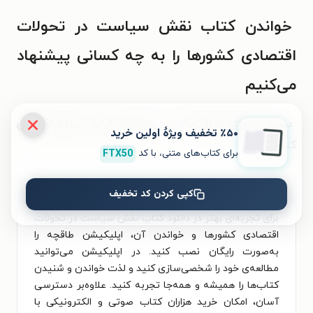
خواندن کتاب نقش سیاست در تحولات
اقتصادی کشورها را به چه کسانی پیشنهاد
می‌کنیم
دست اندرکاران اقتصاد و سیاست کشور مخاطبان این
٪۵۰ تخفیف ویژۀ اولین خرید
کتاب‌اند.
برای کتاب‌های متنی، با کد
FTX50
کپی کردن کد تخفیف
برای تجربه‌ای بهتر در دانلود کتاب نقش سیاست در تحولات
اقتصادی کشورها و خواندن آن، اپلیکیشن طاقچه را
به‌صورت رایگان نصب کنید. در اپلیکیشن می‌توانید
مطالعه‌ی خود را شخصی‌سازی کنید و لذت خواندن و شنیدن
کتاب‌ها را همیشه و همه‌جا تجربه کنید. علاوه‌بر دسترسی
آسان، امکان خرید هزاران کتاب صوتی و الکترونیکی با