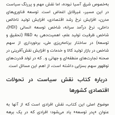
به‌خصوص شرق آسیا نبوده، اما نقش مهم و پررنگ سیاست
در این مسیر، غیر‌قابل اغماض است. توسعه فناوری‌های
مدرن، افزایش نرخ رشد اقتصادی، افزایش تولید ناخالص
داخلی، نرخ درآمد سرانه، شاخص توسعه انسانی (HDI)،
شاخص ظرفیت تولید علم، اهمیت‌دهی به R&D (تحقیق و
توسعه) در ساختار برنامه‌ریزی ملی، برخورداری از سهم
شاخص در بازار تولید کالا و خدمات و افزایش نقش‌آفرینی در
صحنه تجارت‌های منطقه‌ای و جهانی و... که در تولد قدرت‌های
نوظهور سهم بسزایی داشته است، از اهم این مسائل است.
درباره کتاب نقش سیاست در تحولات
اقتصادی کشورها
موضوع اصلی این کتاب، نقش افرادی است که از آنها به
عنوان «پدر توسعه» یاد می‌شود؛ افرادی که در یک برهه