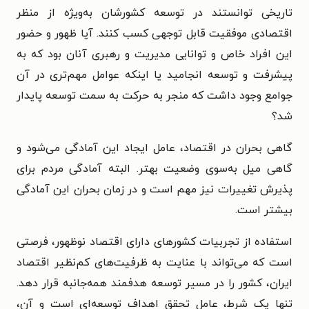
تاریخی توانستند در توسعه کشورشان به‌ویژه از منظر
اقتصادی موفقیت قابل توجهی کسب کنند. آیا ظهور و حضور
این افراد خاص و توانایی مدیریت و رهبری آنان بود که به
پیشرفت و توسعه انجامید یا اینکه عوامل مهم‌تری در آن
جوامع وجود داشت که منجر به حرکت به سمت توسعه پایدار
شد؟
گاهی بحران در اقتصاد، عامل ایجاد این آمادگی می‌شود و
گاهی میل به‌سوی وضعیت بهتر. البته آمادگی مردم برای
پذیرش تغییرات نیز مهم است و در زمان بحران این آمادگی
بیشتر است.
استفاده از تجربیات کشور‌های دارای اقتصاد نوظهور، فرصتی
است که می‌تواند با عنایت به ظرفیت‌های کم‌نظیر اقتصاد
ایران، کشور را در مسیر توسعه هدفمند همه‌جانبه قرار دهد.
تنها یک شرط، عامل تحقق اهداف توسعه‌ای است و آن،