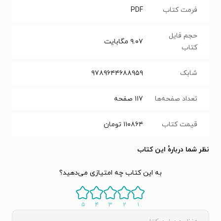
فرمت کتاب
PDF
حجم فایل
۹.۰۷
مگابایت
کتاب
شابک
۹۷۸۹۶۴۴۶۸۸۹۵۹
تعداد صفحه‌ها
۱۱۷
صفحه
قیمت کتاب
۱۱۰۸۶۴
تومان
نظر شما دربارهٔ این کتاب
به این کتاب چه امتیازی می‌دهید؟
۵
۴
۳
۲
۱