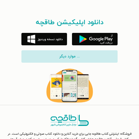
دانلود اپلیکیشن طاقچه
... موارد دیگر
فروشگاه اینترنتی کتاب طاقچه جایی برای خرید آنلاین و دانلود کتاب صوتی و الکترونیکی است. در