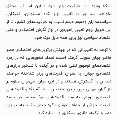
اینکه وجود این ظرفیت باور شود و این امر نیز محقق
نخواهد شد جز با تغییر نوع نگاه مسئولان، نخبگان،
سیاستمداران وعموم مردم نسبت به ظرفیت‌های کشور، تا از
این طریق لزوم تغییر راهبردی در نوع نگرش اقتصادی و حتی
اقتصاد سیاسی نیز برای همه قابل درک شود.
با توجه به تغییراتی که در چینش برترین‌های اقتصادی عصر
حاضر جهان صورت گرفته است، تعداد کشور‌هایی که در زمره
اقتصادهای نوظهور تلقی شده و در آینده با تسخیر بازارهای
اقتصادی جهان، به عنوان قدرت‌های برتر شناخته خواهند
شد، رو به گسترش هستند و در این میان، می‌توان علاوه بر
بازیگران مهمی چون چین، هند، روسیه، آمریکا و قدرت‌های
اقتصادی اروپایی به سایر قدرت‌های موثر معاصر در عرصه
اقتصاد جهانی از جمله اندونزی، کره جنوبی، نیجریه، برزیل،
مصر و ترکیه، مالزی، سنگاپور و... اشاره کرد.