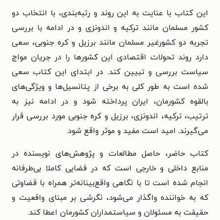
این کتاب با عنایت به این روند و رتبه‌بندی، با انتخاب دو
کشور مسلمان مانند ترکیه و اندونزی و در ادامه با بررسی
تجربه دو کشورغیر‌ مسلمان مانند برزیل و کره جنوبی، سعی
دارد روند تحولات اقتصادی این کشور‌ها را در جریان مواج
سیاست بررسی و تبیین کند. در ابتدای این کتاب سعی
شده است به طور کلی به برخی از پتانسیل‌ها و ویژگی‌های
بالقوه کشورمان، ایران پرداخته شود و در ادامه نیز به
ترتیب، ترکیه، اندونزی، برزیل و کره جنوبی مورد بررسی قرار
می‌گیرند. امید است مفید و موثر واقع شود.
کتاب حاضر، حاصل مطالعات و پژوهش‌های نویسنده در
منابع داخلی و خارجی است که در فضایی کاملا بی‌طرفانه
انجام شده است تا با نگاهی واقع‌بینانه‌تر همراه با قضاوتی
که به خواننده واگذار می‌شود، نگرشی بر مبنای واقعیت و
حقیقت به مسئولان و سیاستمداران کشورمان اعطا کند.