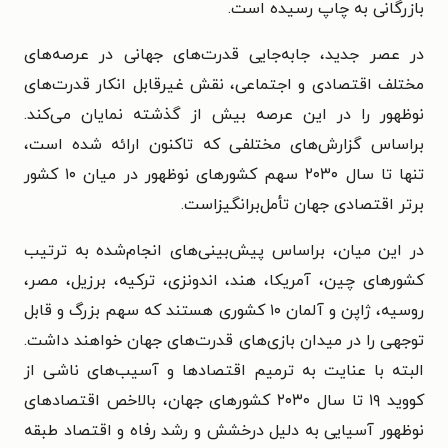
بازرگانی به چاپ رسیده است.
در عصر جدید، جابه‌جایی قدرت‌های جهانی در عرصه‌های
مختلف اقتصادی و اجتماعی، نقش غیرقابل انکار قدرت‌های
نوظهور را در این عرصه بیش از گذشته نمایان می‌کند.
بر‌اساس گزارش‌های مختلفی که تاکنون ارائه شده است،
تنها تا سال ۲۰۳۰ سهم کشور‌های نوظهور در میان ۱۰ کشور
برتر اقتصادی جهان تأمل‌برانگیزاست.
در این میان، بر‌اساس پیش‌بینی‌های انجام‌شده به ترتیب
کشور‌های چین، آمریکا، هند، اندونزی، ترکیه، برزیل، مصر،
روسیه، ژاپن و آلمان ۱۰ کشوری هستند که سهم بزرگ و قابل
توجهی را در میدان بازی‌های قدرت‌های جهان خواهند داشت.
البته با عنایت به ترمیم اقتصاد‌ها و آسیب‌های ناشی از
کووید ۱۹ تا سال ۲۰۳۰ کشور‌های جهان، بالاخص اقتصادهای
نوظهور آسیایی به دلیل درخشش و رشد رفاه و اقتصاد طبقه