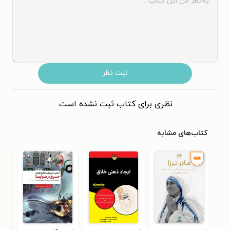
ثبت نظر
نظری برای کتاب ثبت نشده است.
کتاب‌های مشابه