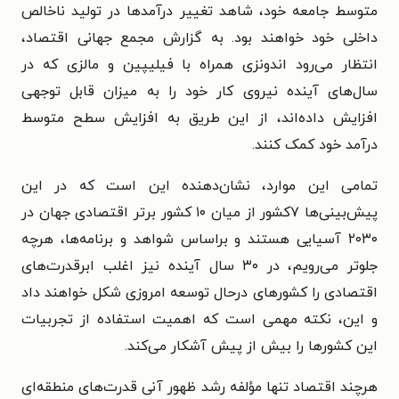
متوسط جامعه خود، شاهد تغییر درآمدها در تولید ناخالص
داخلی خود خواهند بود. به گزارش مجمع جهانی اقتصاد،
انتظار می‌رود اندونزی همراه با فیلیپین و مالزی که در
سال‌های آینده نیروی کار خود را به میزان قابل توجهی
افزایش داده‌اند، از این طریق به افزایش سطح متوسط
درآمد خود کمک کنند.
تمامی این موارد، نشان‌دهنده این است که در این
پیش‌بینی‌ها ۷کشور از میان ۱۰ کشور برتر اقتصادی جهان در
۲۰۳۰ آسیایی هستند و براساس شواهد و برنامه‌ها، هرچه
جلوتر می‌رویم، در ۳۰ سال آینده نیز اغلب ابرقدرت‌های
اقتصادی را کشور‌های در‌حال توسعه امروزی شکل خواهند داد
و این، نکته مهمی است که اهمیت استفاده از تجربیات
این کشورها را بیش از پیش آشکار می‌کند.
هرچند اقتصاد تنها مؤلفه رشد ظهور آنی قدرت‌های منطقه‌ای