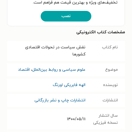
تخفیف‌های ویژه و بهترین قیمت هم فراهم است.
نصب
مشخصات کتاب الکترونیکی
نام کتاب
نقش سیاست در تحولات اقتصادی
کشورها
موضوع
علوم سیاسی و روابط بین‌الملل
،
اقتصاد
نویسنده
الهه فابریکی اورنگ
انتشارات
انتشارات چاپ و نشر بازرگانی
سال انتشار
۱۴۰۰/۰۵/۱۱
نسخه فیزیکی