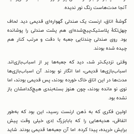
آنجا مدت‌هاست رنگ نور ندیده.
گوشهٔ اتاق، ارنست یک صندلی گهواره‌ای قدیمی دید. لحاف
چهل‌تکهٔ پلاستیک‌پیچ‌شده‌ای هم پشت صندلی را پوشانده
بود. روی صندلی چندتایی جعبه با دقت و مرتب کنار هم
چیده شده بودند.
وقتی نزدیک‌تر شد، دید که جعبه‌ها پر از اسباب‌بازی‌اند.
اسباب‌بازی‌ها قدیمی، اما انگار نو بودند. آن اسباب‌بازی‌ها
مدت‌ها در این اتاق خاک خورده بودند، پس قدیمی بودند، اما
نوی نو مانده بودند، چون هنوز بسته‌بندی هیچ‌کدامشان باز
نشده بود.
اولین فکری که به ذهن ارنست رسید، این بود که به‌طور
اتفاقی، هدیه‌هایی را که بابابزرگ اِدی خیلی وقت پیش
برایش خریده، پیدا کرده. اما آن جعبه‌ها قدیمی بودند. شاید