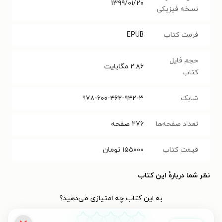
۱۳۹۹/۰۱/۲۰
نسخه فیزیکی
فرمت کتاب
EPUB
حجم فایل
۲.۸۶
مگابایت
کتاب
شابک
۹۷۸-۶۰۰-۴۶۲-۹۴۲-۳
تعداد صفحه‌ها
۲۷۶
صفحه
قیمت کتاب
۱۵۵۰۰۰
تومان
نظر شما دربارهٔ این کتاب
به این کتاب چه امتیازی می‌دهید؟