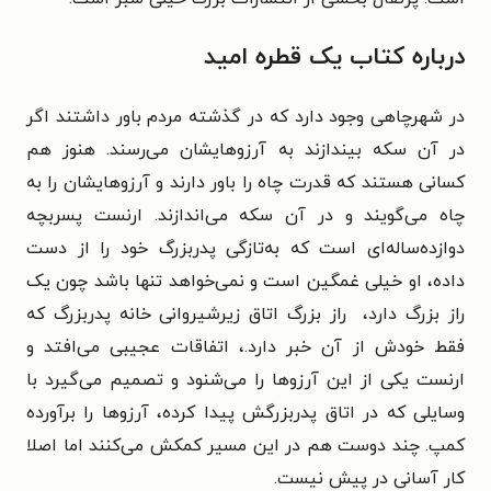
درباره کتاب یک قطره امید
در شهرچاهی وجود دارد که در گذشته مردم باور داشتند اگر
در آن سکه بیندازند به آرزوهایشان می‌رسند. هنوز هم
کسانی هستند که قدرت چاه را باور دارند و آرزوهایشان را به
چاه می‌گویند و در آن سکه می‌اندازند. ارنست پسربچه
دوازده‌ساله‌ای است که به‌تازگی پدربزرگ خود را از دست
داده، او خیلی غمگین است و نمی‌خواهد تنها باشد چون یک
راز بزرگ دارد، راز بزرگ اتاق زیرشیروانی خانه‌ پدربزرگ که
فقط خودش از آن خبر دارد.، اتفاقات عجیبی می‌افتد و
ارنست یکی از این آرزوها را می‌شنود و تصمیم می‌گیرد با
وسایلی که در اتاق پدربزرگش پیدا کرده، آرزوها را برآورده
کمپ. چند دوست هم در این مسیر کمکش می‌کنند اما اصلا
کار آسانی در پیش نیست.