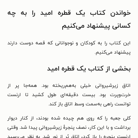
خواندن کتاب یک قطره امید را به چه
کسانی پیشنهاد می‌کنیم
این کتاب را به کودکان و نوجوانانی که قصه دوست دارند
پیشنهاد می‌کنیم.
بخشی از کتاب یک قطره امید
اتاق زیرشیروانی خیلی به‌هم‌ریخته بود. همه‌جا پر از
خرت‌وپرت بود. بیست دقیقه‌ای طول کشید تا ارنست
توانست راهی به‌سمت وسط اتاق باز کند.
کلی جعبه را که روی هم چیده شده بودند، از کنار دیوار
برداشت و با این کار، نصف پنجرهٔ زیرشیروانی پیدا شد. وقتی
ارنست پنجره را باز کرد، اتاق پُر از نور شد. به نظر می‌رسید