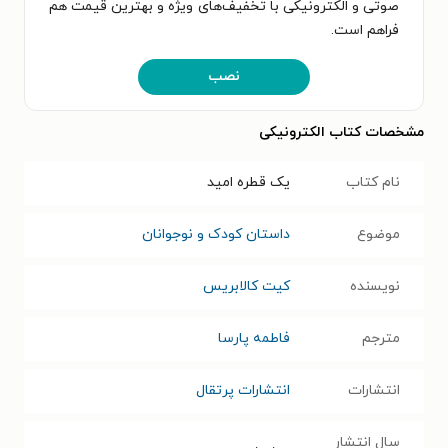
صوتی و الکترونیکی با تخفیف‌های ویژه و بهترین قیمت هم
فراهم است.
نصب
مشخصات کتاب الکترونیکی
نام کتاب
یک قطره امید
موضوع
داستان کودک و نوجوانان
نویسنده
کیت کالابریس
مترجم
فاطمه پارسا
انتشارات
انتشارات پرتقال
سال انتشار