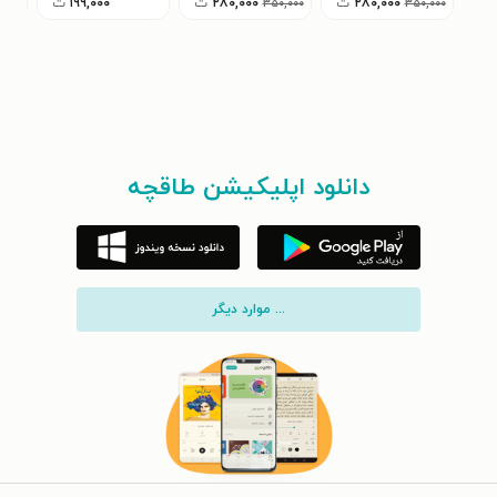
۲۸۰,۰۰۰
ت
۲۸۰,۰۰۰
ت
۱۹۹,۰۰۰
ت
۳۵۰,۰۰۰
۳۵۰,۰۰۰
دانلود اپلیکیشن طاقچه
... موارد دیگر